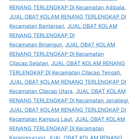
RENANG TERLENGKAP DI Kecamatan Adipala
,
JUAL OBAT KOLAM RENANG TERLENGKAP DI
Kecamatan Bantarsari
,
JUAL OBAT KOLAM
RENANG TERLENGKAP DI
Kecamatan Binangun
,
JUAL OBAT KOLAM
RENANG TERLENGKAP DI Kecamatan
Cilacap Selatan
,
JUAL OBAT KOLAM RENANG
TERLENGKAP DI Kecamatan Cilacap Tengah
,
JUAL OBAT KOLAM RENANG TERLENGKAP DI
Kecamatan Cilacap Utara
,
JUAL OBAT KOLAM
RENANG TERLENGKAP DI Kecamatan Jeruklegi
,
JUAL OBAT KOLAM RENANG TERLENGKAP DI
Kecamatan Kampug Laut
,
JUAL OBAT KOLAM
RENANG TERLENGKAP DI Kecamatan
Karangpucung
,
JUAL OBAT KOLAM RENANG