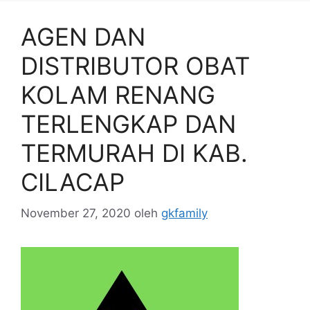
AGEN DAN
DISTRIBUTOR OBAT
KOLAM RENANG
TERLENGKAP DAN
TERMURAH DI KAB.
CILACAP
November 27, 2020
oleh
gkfamily