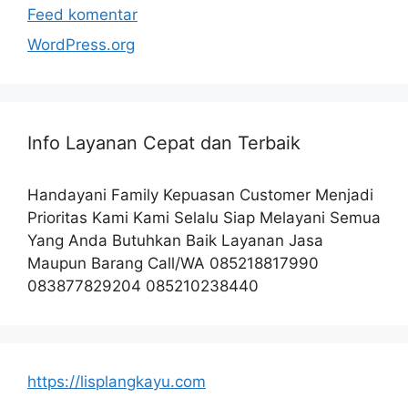
Feed komentar
WordPress.org
Info Layanan Cepat dan Terbaik
Handayani Family Kepuasan Customer Menjadi
Prioritas Kami Kami Selalu Siap Melayani Semua
Yang Anda Butuhkan Baik Layanan Jasa
Maupun Barang Call/WA 085218817990
083877829204 085210238440
https://lisplangkayu.com