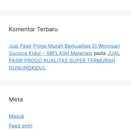
Komentar Terbaru
Jual Pasir Progo Murah Berkualitas Di Wonosari
Gunung Kidul – SBFLASH Materials
pada
JUAL
PASIR PROGO KUALITAS SUPER TERMURAH
GUNUNGKIDUL
Meta
Masuk
Feed entri