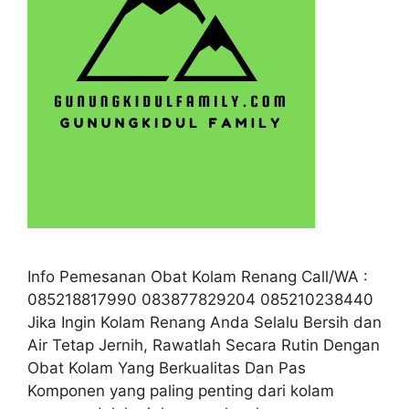
Info Pemesanan Obat Kolam Renang Call/WA :
085218817990 083877829204 085210238440
Jika Ingin Kolam Renang Anda Selalu Bersih dan
Air Tetap Jernih, Rawatlah Secara Rutin Dengan
Obat Kolam Yang Berkualitas Dan Pas
Komponen yang paling penting dari kolam