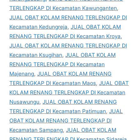
TERLENGKAP DI Kecamatan Kawunganten
,
JUAL OBAT KOLAM RENANG TERLENGKAP DI
Kecamatan Kedungreja
,
JUAL OBAT KOLAM
RENANG TERLENGKAP DI Kecamatan Kroya
,
JUAL OBAT KOLAM RENANG TERLENGKAP DI
Kecamatan Ksugihan
,
JUAL OBAT KOLAM
RENANG TERLENGKAP DI Kecamatan
Majenang
,
JUAL OBAT KOLAM RENANG
TERLENGKAP DI Kecamatan Maos
,
JUAL OBAT
KOLAM RENANG TERLENGKAP DI Kecamatan
Nusawungu
,
JUAL OBAT KOLAM RENANG
TERLENGKAP DI Kecamatan Patimuan
,
JUAL
OBAT KOLAM RENANG TERLENGKAP DI
Kecamatan Sampang
,
JUAL OBAT KOLAM
RENANG TERLENGKAP DI Kecamatan Sidareja
,