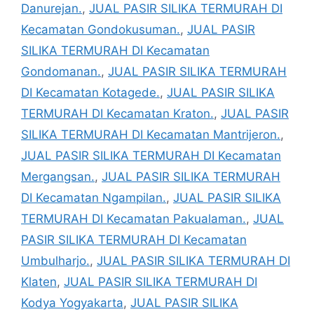
Danurejan.
,
JUAL PASIR SILIKA TERMURAH DI
Kecamatan Gondokusuman.
,
JUAL PASIR
SILIKA TERMURAH DI Kecamatan
Gondomanan.
,
JUAL PASIR SILIKA TERMURAH
DI Kecamatan Kotagede.
,
JUAL PASIR SILIKA
TERMURAH DI Kecamatan Kraton.
,
JUAL PASIR
SILIKA TERMURAH DI Kecamatan Mantrijeron.
,
JUAL PASIR SILIKA TERMURAH DI Kecamatan
Mergangsan.
,
JUAL PASIR SILIKA TERMURAH
DI Kecamatan Ngampilan.
,
JUAL PASIR SILIKA
TERMURAH DI Kecamatan Pakualaman.
,
JUAL
PASIR SILIKA TERMURAH DI Kecamatan
Umbulharjo.
,
JUAL PASIR SILIKA TERMURAH DI
Klaten
,
JUAL PASIR SILIKA TERMURAH DI
Kodya Yogyakarta
,
JUAL PASIR SILIKA