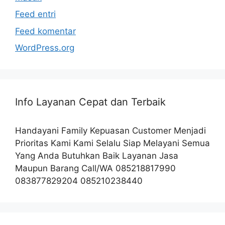
Feed entri
Feed komentar
WordPress.org
Info Layanan Cepat dan Terbaik
Handayani Family Kepuasan Customer Menjadi
Prioritas Kami Kami Selalu Siap Melayani Semua
Yang Anda Butuhkan Baik Layanan Jasa
Maupun Barang Call/WA 085218817990
083877829204 085210238440