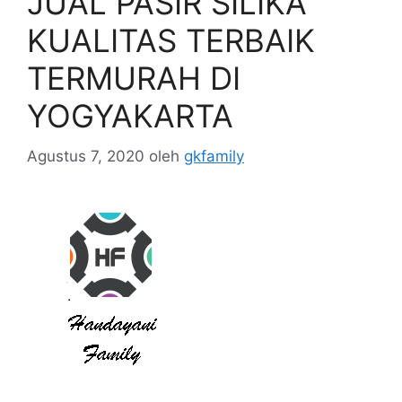
JUAL PASIR SILIKA
KUALITAS TERBAIK
TERMURAH DI
YOGYAKARTA
Agustus 7, 2020
oleh
gkfamily