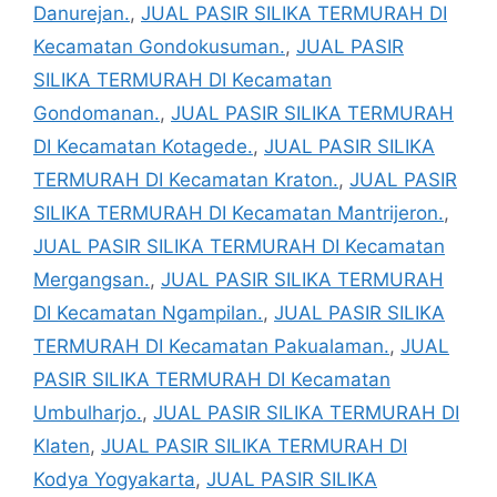
Danurejan.
,
JUAL PASIR SILIKA TERMURAH DI
Kecamatan Gondokusuman.
,
JUAL PASIR
SILIKA TERMURAH DI Kecamatan
Gondomanan.
,
JUAL PASIR SILIKA TERMURAH
DI Kecamatan Kotagede.
,
JUAL PASIR SILIKA
TERMURAH DI Kecamatan Kraton.
,
JUAL PASIR
SILIKA TERMURAH DI Kecamatan Mantrijeron.
,
JUAL PASIR SILIKA TERMURAH DI Kecamatan
Mergangsan.
,
JUAL PASIR SILIKA TERMURAH
DI Kecamatan Ngampilan.
,
JUAL PASIR SILIKA
TERMURAH DI Kecamatan Pakualaman.
,
JUAL
PASIR SILIKA TERMURAH DI Kecamatan
Umbulharjo.
,
JUAL PASIR SILIKA TERMURAH DI
Klaten
,
JUAL PASIR SILIKA TERMURAH DI
Kodya Yogyakarta
,
JUAL PASIR SILIKA