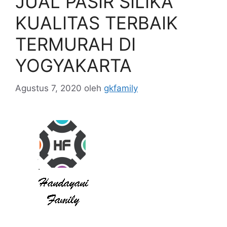
JUAL PASIR SILIKA
KUALITAS TERBAIK
TERMURAH DI
YOGYAKARTA
Agustus 7, 2020
oleh
gkfamily