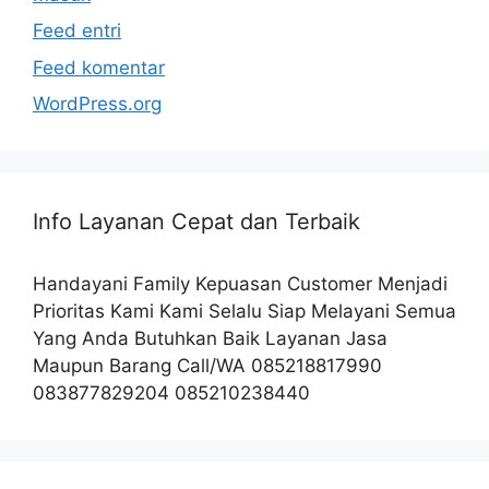
Feed entri
Feed komentar
WordPress.org
Info Layanan Cepat dan Terbaik
Handayani Family Kepuasan Customer Menjadi
Prioritas Kami Kami Selalu Siap Melayani Semua
Yang Anda Butuhkan Baik Layanan Jasa
Maupun Barang Call/WA 085218817990
083877829204 085210238440