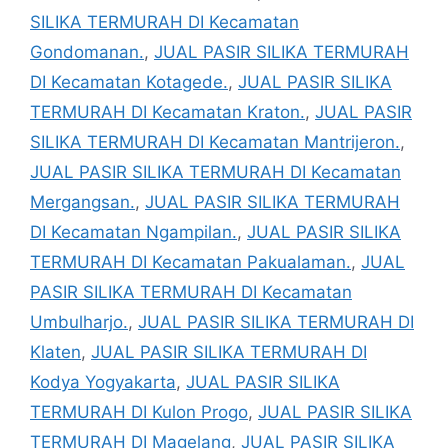
SILIKA TERMURAH DI Kecamatan
Gondomanan.
,
JUAL PASIR SILIKA TERMURAH
DI Kecamatan Kotagede.
,
JUAL PASIR SILIKA
TERMURAH DI Kecamatan Kraton.
,
JUAL PASIR
SILIKA TERMURAH DI Kecamatan Mantrijeron.
,
JUAL PASIR SILIKA TERMURAH DI Kecamatan
Mergangsan.
,
JUAL PASIR SILIKA TERMURAH
DI Kecamatan Ngampilan.
,
JUAL PASIR SILIKA
TERMURAH DI Kecamatan Pakualaman.
,
JUAL
PASIR SILIKA TERMURAH DI Kecamatan
Umbulharjo.
,
JUAL PASIR SILIKA TERMURAH DI
Klaten
,
JUAL PASIR SILIKA TERMURAH DI
Kodya Yogyakarta
,
JUAL PASIR SILIKA
TERMURAH DI Kulon Progo
,
JUAL PASIR SILIKA
TERMURAH DI Magelang
,
JUAL PASIR SILIKA