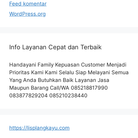
Feed komentar
WordPress.org
Info Layanan Cepat dan Terbaik
Handayani Family Kepuasan Customer Menjadi
Prioritas Kami Kami Selalu Siap Melayani Semua
Yang Anda Butuhkan Baik Layanan Jasa
Maupun Barang Call/WA 085218817990
083877829204 085210238440
https://lisplangkayu.com