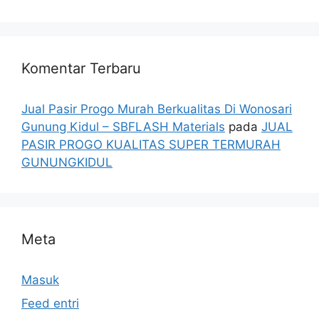
Komentar Terbaru
Jual Pasir Progo Murah Berkualitas Di Wonosari
Gunung Kidul – SBFLASH Materials
pada
JUAL
PASIR PROGO KUALITAS SUPER TERMURAH
GUNUNGKIDUL
Meta
Masuk
Feed entri