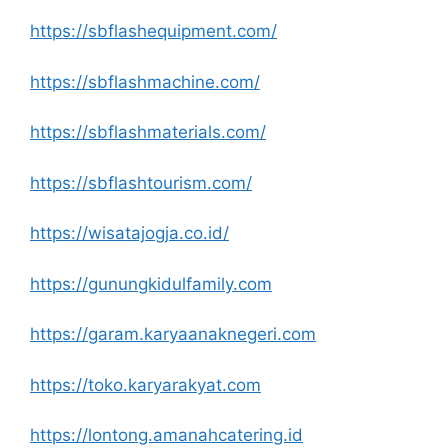
https://sbflashequipment.com/
https://sbflashmachine.com/
https://sbflashmaterials.com/
https://sbflashtourism.com/
https://wisatajogja.co.id/
https://gunungkidulfamily.com
https://garam.karyaanaknegeri.com
https://toko.karyarakyat.com
https://lontong.amanahcatering.id