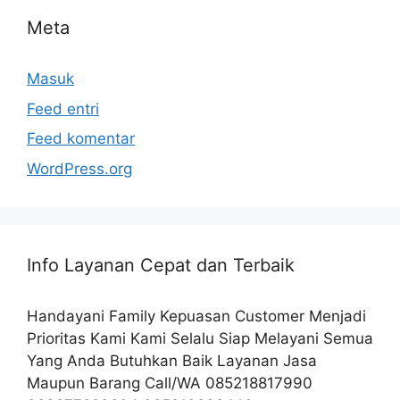
Meta
Masuk
Feed entri
Feed komentar
WordPress.org
Info Layanan Cepat dan Terbaik
Handayani Family Kepuasan Customer Menjadi
Prioritas Kami Kami Selalu Siap Melayani Semua
Yang Anda Butuhkan Baik Layanan Jasa
Maupun Barang Call/WA 085218817990