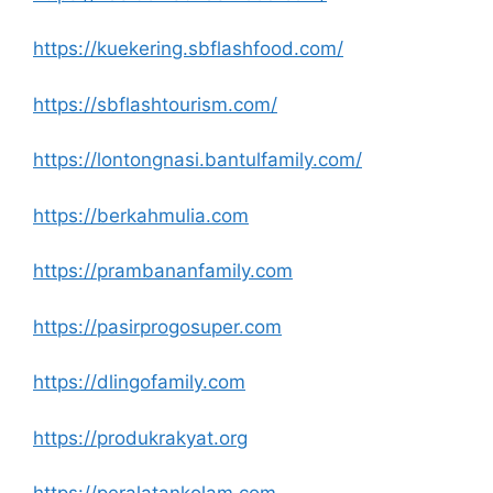
https://kuekering.sbflashfood.com/
https://sbflashtourism.com/
https://lontongnasi.bantulfamily.com/
https://berkahmulia.com
https://prambananfamily.com
https://pasirprogosuper.com
https://dlingofamily.com
https://produkrakyat.org