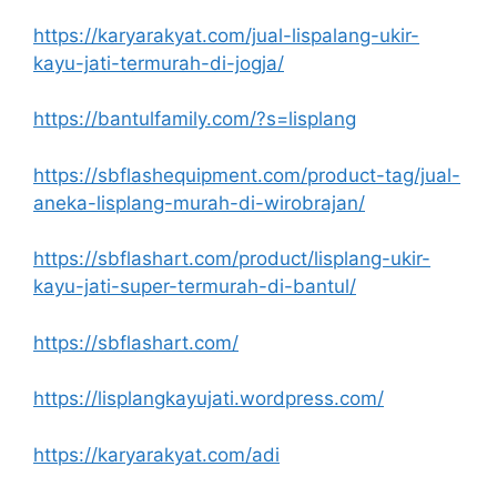
https://karyarakyat.com/jual-lispalang-ukir-
kayu-jati-termurah-di-jogja/
https://bantulfamily.com/?s=lisplang
https://sbflashequipment.com/product-tag/jual-
aneka-lisplang-murah-di-wirobrajan/
https://sbflashart.com/product/lisplang-ukir-
kayu-jati-super-termurah-di-bantul/
https://sbflashart.com/
https://lisplangkayujati.wordpress.com/
https://karyarakyat.com/adi