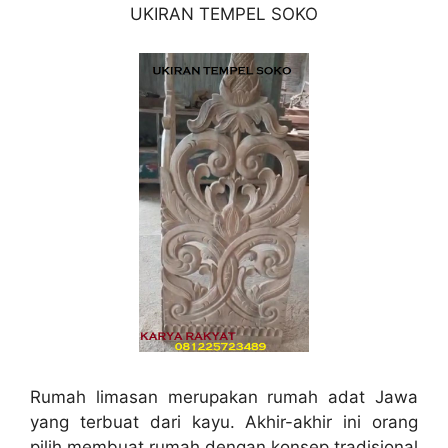
UKIRAN TEMPEL SOKO
Rumah limasan merupakan rumah adat Jawa
yang terbuat dari kayu. Akhir-akhir ini orang
pilih membuat rumah dengan konsep tradisional