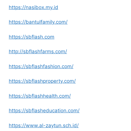
https://nasibox.my.id
https://bantulfamily.com/
https://sbflash.com
http://sbflashfarms.com/
https://sbflashfashion.com/
https://sbflashproperty.com/
https://sbflashhealth.com/
https://sbflasheducation.com/
https://www.al-zaytun.sch.id/