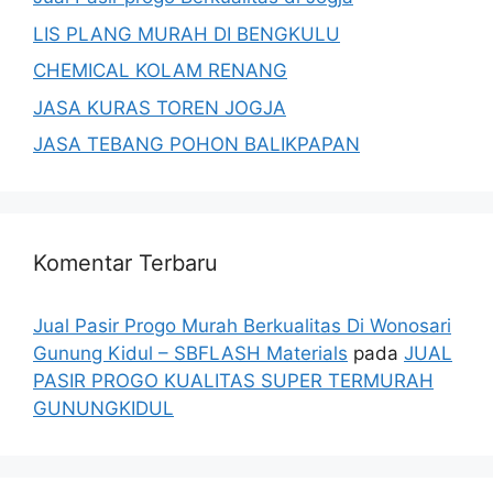
LIS PLANG MURAH DI BENGKULU
CHEMICAL KOLAM RENANG
JASA KURAS TOREN JOGJA
JASA TEBANG POHON BALIKPAPAN
Komentar Terbaru
Jual Pasir Progo Murah Berkualitas Di Wonosari
Gunung Kidul – SBFLASH Materials
pada
JUAL
PASIR PROGO KUALITAS SUPER TERMURAH
GUNUNGKIDUL