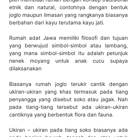
etnik dan natural, contohnya dengan bentuk
joglo maupun limasan yang rangkanya biasanya
berbahan dari kayu terutama kayu jati.
Rumah adat Jawa memiliki filosofi dan tujuan
yang berwujud simbol-simbol atau lambang,
yang mana simbol-simbol itu adalah petunjuk
nenek moyang untuk anak cucu supaya
dilaksanakan
Biasanya rumah joglo terukir cantik dengan
ukiran-ukiran yang khas termasuk pada tiang
penyangga yang disebut soko atau jagak. Nah
pada tiang-tiang tersebut ada ukiran-ukiran
cantiknya yang berbentuk flora dan fauna.
Ukiran – ukiran pada tiang soko biasanya ada