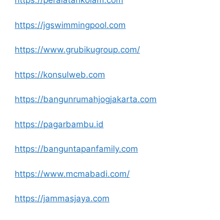
https://peralatankolam.com
https://jgswimmingpool.com
https://www.grubikugroup.com/
https://konsulweb.com
https://bangunrumahjogjakarta.com
https://pagarbambu.id
https://banguntapanfamily.com
https://www.mcmabadi.com/
https://jammasjaya.com