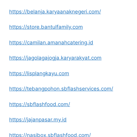
https://belanja.karyaanaknegeri.com/
https://store.bantulfamily.com
https://camilan.amanahcatering.id
https://jagolagajogja.karyarakyat.com
https://lisplangkayu.com
https://tebangpohon.sbflashservices.com/
https://sbflashfood.com/
https://jajanpasar.my.id
https://nasibox.sbflashfood.com/