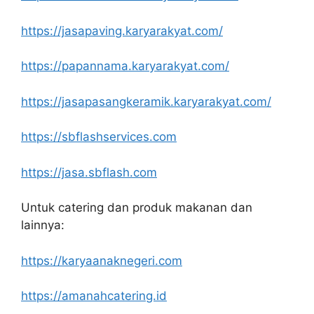
https://jasapaving.karyarakyat.com/
https://papannama.karyarakyat.com/
https://jasapasangkeramik.karyarakyat.com/
https://sbflashservices.com
https://jasa.sbflash.com
Untuk catering dan produk makanan dan
lainnya:
https://karyaanaknegeri.com
https://amanahcatering.id