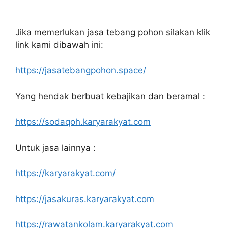
Jika memerlukan jasa tebang pohon silakan klik
link kami dibawah ini:
https://jasatebangpohon.space/
Yang hendak berbuat kebajikan dan beramal :
https://sodaqoh.karyarakyat.com
Untuk jasa lainnya :
https://karyarakyat.com/
https://jasakuras.karyarakyat.com
https://rawatankolam.karyarakyat.com