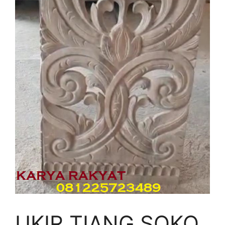
UKIR TIANG SOKO