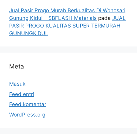
Jual Pasir Progo Murah Berkualitas Di Wonosari
Gunung Kidul – SBFLASH Materials
pada
JUAL
PASIR PROGO KUALITAS SUPER TERMURAH
GUNUNGKIDUL
Meta
Masuk
Feed entri
Feed komentar
WordPress.org