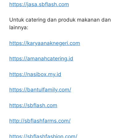
https://jasa.sbflash.com
Untuk catering dan produk makanan dan
lainnya:
https://karyaanaknegeri.com
https://amanahcatering.id
https://nasibox.my.id
https://bantulfamily.com/
https://sbflash.com
http://sbflashfarms.com/
https://sbflashfashion.com/