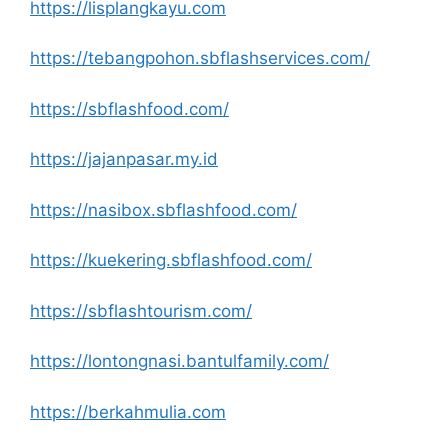
https://lisplangkayu.com
https://tebangpohon.sbflashservices.com/
https://sbflashfood.com/
https://jajanpasar.my.id
https://nasibox.sbflashfood.com/
https://kuekering.sbflashfood.com/
https://sbflashtourism.com/
https://lontongnasi.bantulfamily.com/
https://berkahmulia.com