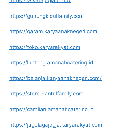
https://wisatajogja.co.id/
https://gunungkidulfamily.com
https://garam.karyaanaknegeri.com
https://toko.karyarakyat.com
https://lontong.amanahcatering.id
https://belanja.karyaanaknegeri.com/
https://store.bantulfamily.com
https://camilan.amanahcatering.id
https://jagolagajogja.karyarakyat.com