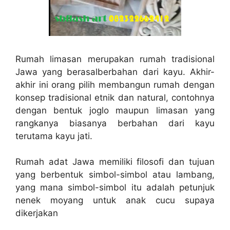
Rumah limasan merupakan rumah tradisional
Jawa yang berasalberbahan dari kayu. Akhir-
akhir ini orang pilih membangun rumah dengan
konsep tradisional etnik dan natural, contohnya
dengan bentuk joglo maupun limasan yang
rangkanya biasanya berbahan dari kayu
terutama kayu jati.
Rumah adat Jawa memiliki filosofi dan tujuan
yang berbentuk simbol-simbol atau lambang,
yang mana simbol-simbol itu adalah petunjuk
nenek moyang untuk anak cucu supaya
dikerjakan