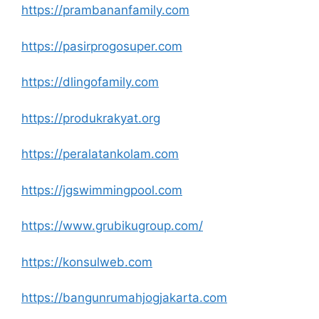
https://prambananfamily.com
https://pasirprogosuper.com
https://dlingofamily.com
https://produkrakyat.org
https://peralatankolam.com
https://jgswimmingpool.com
https://www.grubikugroup.com/
https://konsulweb.com
https://bangunrumahjogjakarta.com