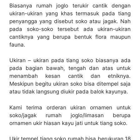
Biasanya rumah joglo terukir cantik dengan
ukiran-ukiran yang khas termasuk pada tiang
penyangga yang disebut soko atau jagak. Nah
pada soko-soko tersebut ada ukiran-ukiran
cantiknya yang berupa bentuk flora maupun
fauna.
Ukiran – ukiran pada tiang soko biasanya ada
pada bagian bawah, tengah dan atas untuk
menambah kesan cantik dan etniknya.
Meskipun begitu ukiran soko bisa ditempel saja
atau tidak langsung diukir pada balok kayunya.
Kami terima orderan ukiran ornamen untuk
soko/jagak rumah joglo/limasan berupa
ornamen ukir hiasan kayu jati untuk tiang soko.
Ukir tempel tiang soko rumah bisa berukuran 18