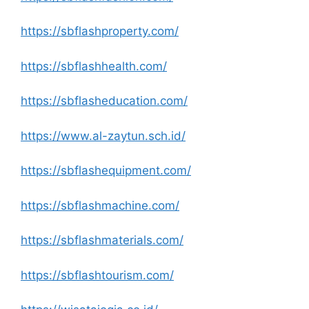
https://sbflashproperty.com/
https://sbflashhealth.com/
https://sbflasheducation.com/
https://www.al-zaytun.sch.id/
https://sbflashequipment.com/
https://sbflashmachine.com/
https://sbflashmaterials.com/
https://sbflashtourism.com/