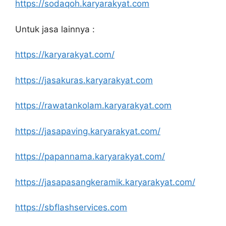
https://sodaqoh.karyarakyat.com
Untuk jasa lainnya :
https://karyarakyat.com/
https://jasakuras.karyarakyat.com
https://rawatankolam.karyarakyat.com
https://jasapaving.karyarakyat.com/
https://papannama.karyarakyat.com/
https://jasapasangkeramik.karyarakyat.com/
https://sbflashservices.com