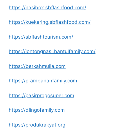
https://nasibox.sbflashfood.com/
https://kuekering.sbflashfood.com/
https://sbflashtourism.com/
https://lontongnasi.bantulfamily.com/
https://berkahmulia.com
https://prambananfamily.com
https://pasirprogosuper.com
https://dlingofamily.com
https://produkrakyat.org