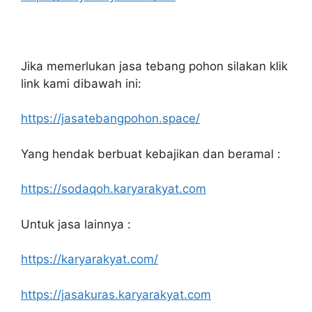
Jika memerlukan jasa tebang pohon silakan klik
link kami dibawah ini:
https://jasatebangpohon.space/
Yang hendak berbuat kebajikan dan beramal :
https://sodaqoh.karyarakyat.com
Untuk jasa lainnya :
https://karyarakyat.com/
https://jasakuras.karyarakyat.com