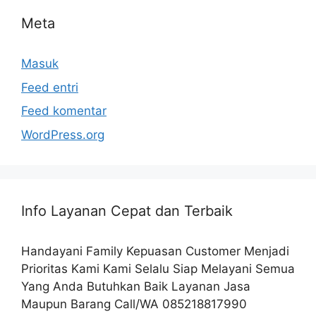
Meta
Masuk
Feed entri
Feed komentar
WordPress.org
Info Layanan Cepat dan Terbaik
Handayani Family Kepuasan Customer Menjadi
Prioritas Kami Kami Selalu Siap Melayani Semua
Yang Anda Butuhkan Baik Layanan Jasa
Maupun Barang Call/WA 085218817990