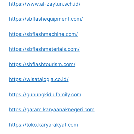
https://www.al-zaytun.sch.id/
https://sbflashequipment.com/
https://sbflashmachine.com/
https://sbflashmaterials.com/
https://sbflashtourism.com/
https://wisatajogja.co.id/
https://gunungkidulfamily.com
https://garam.karyaanaknegeri.com
https://toko.karyarakyat.com