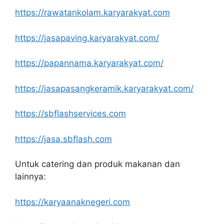
https://rawatankolam.karyarakyat.com
https://jasapaving.karyarakyat.com/
https://papannama.karyarakyat.com/
https://jasapasangkeramik.karyarakyat.com/
https://sbflashservices.com
https://jasa.sbflash.com
Untuk catering dan produk makanan dan
lainnya:
https://karyaanaknegeri.com