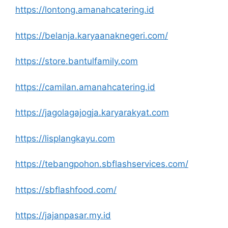
https://lontong.amanahcatering.id
https://belanja.karyaanaknegeri.com/
https://store.bantulfamily.com
https://camilan.amanahcatering.id
https://jagolagajogja.karyarakyat.com
https://lisplangkayu.com
https://tebangpohon.sbflashservices.com/
https://sbflashfood.com/
https://jajanpasar.my.id