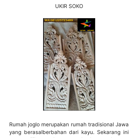
UKIR SOKO
Rumah joglo merupakan rumah tradisional Jawa
yang berasalberbahan dari kayu. Sekarang ini