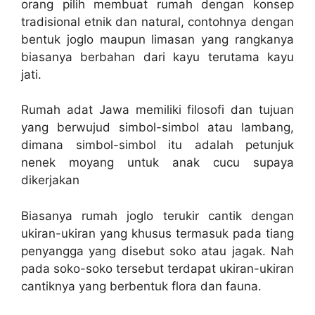
orang pilih membuat rumah dengan konsep
tradisional etnik dan natural, contohnya dengan
bentuk joglo maupun limasan yang rangkanya
biasanya berbahan dari kayu terutama kayu
jati.
Rumah adat Jawa memiliki filosofi dan tujuan
yang berwujud simbol-simbol atau lambang,
dimana simbol-simbol itu adalah petunjuk
nenek moyang untuk anak cucu supaya
dikerjakan
Biasanya rumah joglo terukir cantik dengan
ukiran-ukiran yang khusus termasuk pada tiang
penyangga yang disebut soko atau jagak. Nah
pada soko-soko tersebut terdapat ukiran-ukiran
cantiknya yang berbentuk flora dan fauna.