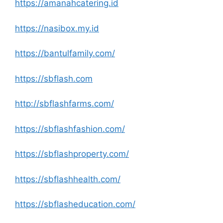
https://amanahcatering.id
https://nasibox.my.id
https://bantulfamily.com/
https://sbflash.com
http://sbflashfarms.com/
https://sbflashfashion.com/
https://sbflashproperty.com/
https://sbflashhealth.com/
https://sbflasheducation.com/