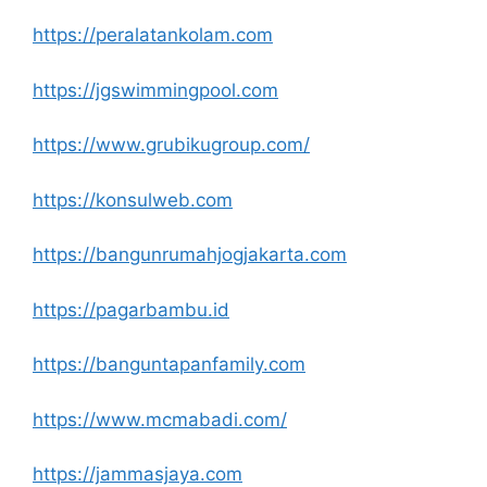
https://peralatankolam.com
https://jgswimmingpool.com
https://www.grubikugroup.com/
https://konsulweb.com
https://bangunrumahjogjakarta.com
https://pagarbambu.id
https://banguntapanfamily.com
https://www.mcmabadi.com/
https://jammasjaya.com