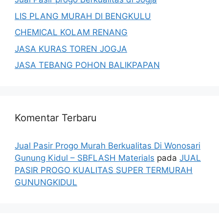
LIS PLANG MURAH DI BENGKULU
CHEMICAL KOLAM RENANG
JASA KURAS TOREN JOGJA
JASA TEBANG POHON BALIKPAPAN
Komentar Terbaru
Jual Pasir Progo Murah Berkualitas Di Wonosari
Gunung Kidul – SBFLASH Materials
pada
JUAL
PASIR PROGO KUALITAS SUPER TERMURAH
GUNUNGKIDUL