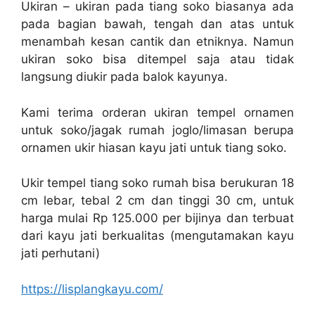
Ukiran – ukiran pada tiang soko biasanya ada
pada bagian bawah, tengah dan atas untuk
menambah kesan cantik dan etniknya. Namun
ukiran soko bisa ditempel saja atau tidak
langsung diukir pada balok kayunya.
Kami terima orderan ukiran tempel ornamen
untuk soko/jagak rumah joglo/limasan berupa
ornamen ukir hiasan kayu jati untuk tiang soko.
Ukir tempel tiang soko rumah bisa berukuran 18
cm lebar, tebal 2 cm dan tinggi 30 cm, untuk
harga mulai Rp 125.000 per bijinya dan terbuat
dari kayu jati berkualitas (mengutamakan kayu
jati perhutani)
https://lisplangkayu.com/