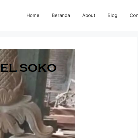
Home
Beranda
About
Blog
Con