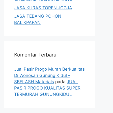
JASA KURAS TOREN JOGJA
JASA TEBANG POHON
BALIKPAPAN
Komentar Terbaru
Jual Pasir Progo Murah Berkualitas
Di Wonosari Gunung Kidul –
SBFLASH Materials
pada
JUAL
PASIR PROGO KUALITAS SUPER
TERMURAH GUNUNGKIDUL