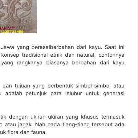
awa yang berasalberbahan dari kayu. Saat ini
nsep tradisional etnik dan natural, contohnya
 yang rangkanya biasanya berbahan dari kayu
fi dan tujuan yang berbentuk simbol-simbol atau
 adalah petunjuk para leluhur untuk generasi
tik dengan ukiran-ukiran yang khusus termasuk
 atau jagak. Nah pada tiang-tiang tersebut ada
uk flora dan fauna.