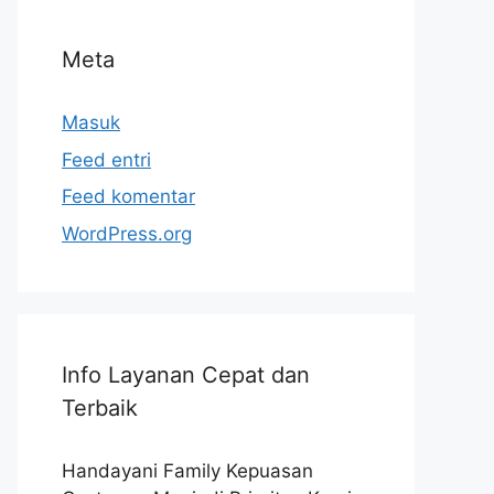
Meta
Masuk
Feed entri
Feed komentar
WordPress.org
Info Layanan Cepat dan
Terbaik
Handayani Family Kepuasan