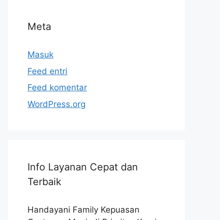
Meta
Masuk
Feed entri
Feed komentar
WordPress.org
Info Layanan Cepat dan
Terbaik
Handayani Family Kepuasan