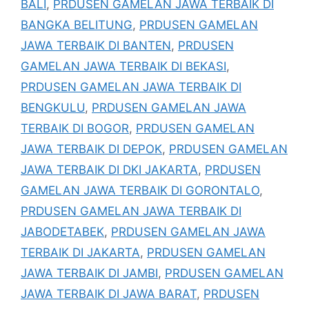
BALI
,
PRDUSEN GAMELAN JAWA TERBAIK DI
BANGKA BELITUNG
,
PRDUSEN GAMELAN
JAWA TERBAIK DI BANTEN
,
PRDUSEN
GAMELAN JAWA TERBAIK DI BEKASI
,
PRDUSEN GAMELAN JAWA TERBAIK DI
BENGKULU
,
PRDUSEN GAMELAN JAWA
TERBAIK DI BOGOR
,
PRDUSEN GAMELAN
JAWA TERBAIK DI DEPOK
,
PRDUSEN GAMELAN
JAWA TERBAIK DI DKI JAKARTA
,
PRDUSEN
GAMELAN JAWA TERBAIK DI GORONTALO
,
PRDUSEN GAMELAN JAWA TERBAIK DI
JABODETABEK
,
PRDUSEN GAMELAN JAWA
TERBAIK DI JAKARTA
,
PRDUSEN GAMELAN
JAWA TERBAIK DI JAMBI
,
PRDUSEN GAMELAN
JAWA TERBAIK DI JAWA BARAT
,
PRDUSEN