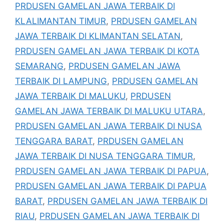
PRDUSEN GAMELAN JAWA TERBAIK DI
KLALIMANTAN TIMUR
,
PRDUSEN GAMELAN
JAWA TERBAIK DI KLIMANTAN SELATAN
,
PRDUSEN GAMELAN JAWA TERBAIK DI KOTA
SEMARANG
,
PRDUSEN GAMELAN JAWA
TERBAIK DI LAMPUNG
,
PRDUSEN GAMELAN
JAWA TERBAIK DI MALUKU
,
PRDUSEN
GAMELAN JAWA TERBAIK DI MALUKU UTARA
,
PRDUSEN GAMELAN JAWA TERBAIK DI NUSA
TENGGARA BARAT
,
PRDUSEN GAMELAN
JAWA TERBAIK DI NUSA TENGGARA TIMUR
,
PRDUSEN GAMELAN JAWA TERBAIK DI PAPUA
,
PRDUSEN GAMELAN JAWA TERBAIK DI PAPUA
BARAT
,
PRDUSEN GAMELAN JAWA TERBAIK DI
RIAU
,
PRDUSEN GAMELAN JAWA TERBAIK DI