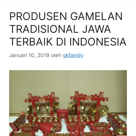
PRODUSEN GAMELAN
TRADISIONAL JAWA
TERBAIK DI INDONESIA
Januari 10, 2019
oleh
gkfamily