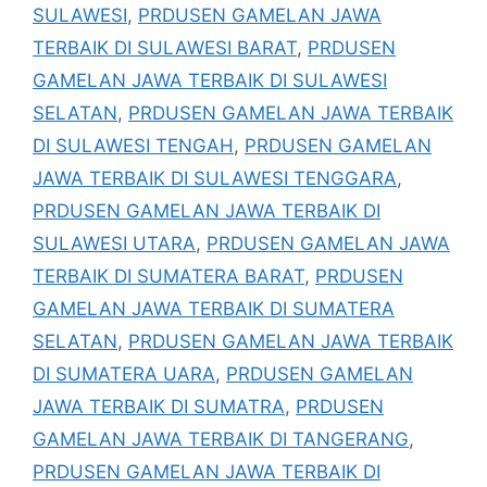
SULAWESI
,
PRDUSEN GAMELAN JAWA
TERBAIK DI SULAWESI BARAT
,
PRDUSEN
GAMELAN JAWA TERBAIK DI SULAWESI
SELATAN
,
PRDUSEN GAMELAN JAWA TERBAIK
DI SULAWESI TENGAH
,
PRDUSEN GAMELAN
JAWA TERBAIK DI SULAWESI TENGGARA
,
PRDUSEN GAMELAN JAWA TERBAIK DI
SULAWESI UTARA
,
PRDUSEN GAMELAN JAWA
TERBAIK DI SUMATERA BARAT
,
PRDUSEN
GAMELAN JAWA TERBAIK DI SUMATERA
SELATAN
,
PRDUSEN GAMELAN JAWA TERBAIK
DI SUMATERA UARA
,
PRDUSEN GAMELAN
JAWA TERBAIK DI SUMATRA
,
PRDUSEN
GAMELAN JAWA TERBAIK DI TANGERANG
,
PRDUSEN GAMELAN JAWA TERBAIK DI