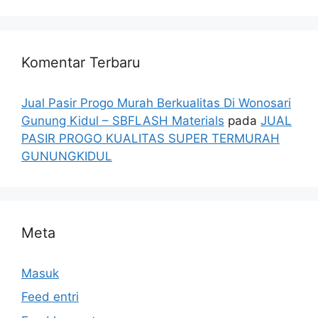
Komentar Terbaru
Jual Pasir Progo Murah Berkualitas Di Wonosari
Gunung Kidul – SBFLASH Materials
pada
JUAL
PASIR PROGO KUALITAS SUPER TERMURAH
GUNUNGKIDUL
Meta
Masuk
Feed entri