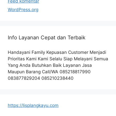
Feed komentar
WordPress.org
Info Layanan Cepat dan Terbaik
Handayani Family Kepuasan Customer Menjadi
Prioritas Kami Kami Selalu Siap Melayani Semua
Yang Anda Butuhkan Baik Layanan Jasa
Maupun Barang Call/WA 085218817990
083877829204 085210238440
https://lisplangkayu.com