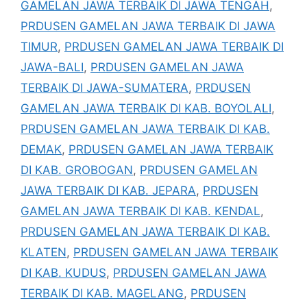
GAMELAN JAWA TERBAIK DI JAWA TENGAH
,
PRDUSEN GAMELAN JAWA TERBAIK DI JAWA
TIMUR
,
PRDUSEN GAMELAN JAWA TERBAIK DI
JAWA-BALI
,
PRDUSEN GAMELAN JAWA
TERBAIK DI JAWA-SUMATERA
,
PRDUSEN
GAMELAN JAWA TERBAIK DI KAB. BOYOLALI
,
PRDUSEN GAMELAN JAWA TERBAIK DI KAB.
DEMAK
,
PRDUSEN GAMELAN JAWA TERBAIK
DI KAB. GROBOGAN
,
PRDUSEN GAMELAN
JAWA TERBAIK DI KAB. JEPARA
,
PRDUSEN
GAMELAN JAWA TERBAIK DI KAB. KENDAL
,
PRDUSEN GAMELAN JAWA TERBAIK DI KAB.
KLATEN
,
PRDUSEN GAMELAN JAWA TERBAIK
DI KAB. KUDUS
,
PRDUSEN GAMELAN JAWA
TERBAIK DI KAB. MAGELANG
,
PRDUSEN