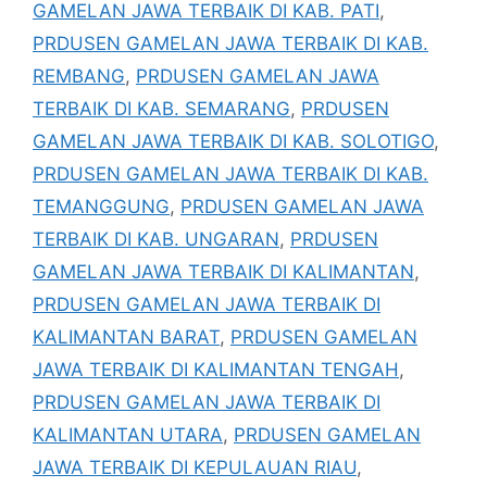
GAMELAN JAWA TERBAIK DI KAB. PATI
,
PRDUSEN GAMELAN JAWA TERBAIK DI KAB.
REMBANG
,
PRDUSEN GAMELAN JAWA
TERBAIK DI KAB. SEMARANG
,
PRDUSEN
GAMELAN JAWA TERBAIK DI KAB. SOLOTIGO
,
PRDUSEN GAMELAN JAWA TERBAIK DI KAB.
TEMANGGUNG
,
PRDUSEN GAMELAN JAWA
TERBAIK DI KAB. UNGARAN
,
PRDUSEN
GAMELAN JAWA TERBAIK DI KALIMANTAN
,
PRDUSEN GAMELAN JAWA TERBAIK DI
KALIMANTAN BARAT
,
PRDUSEN GAMELAN
JAWA TERBAIK DI KALIMANTAN TENGAH
,
PRDUSEN GAMELAN JAWA TERBAIK DI
KALIMANTAN UTARA
,
PRDUSEN GAMELAN
JAWA TERBAIK DI KEPULAUAN RIAU
,