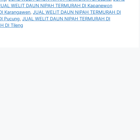
JUAL WELIT DAUN NIPAH TERMURAH DI Kapanewon
I Karangawen
,
JUAL WELIT DAUN NIPAH TERMURAH DI
I Pucung
,
JUAL WELIT DAUN NIPAH TERMURAH DI
 DI Tileng