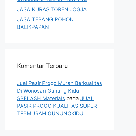
JASA KURAS TOREN JOGJA
JASA TEBANG POHON
BALIKPAPAN
Komentar Terbaru
Jual Pasir Progo Murah Berkualitas
Di Wonosari Gunung Kidul –
SBFLASH Materials
pada
JUAL
PASIR PROGO KUALITAS SUPER
TERMURAH GUNUNGKIDUL