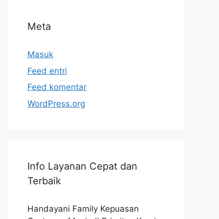
Meta
Masuk
Feed entri
Feed komentar
WordPress.org
Info Layanan Cepat dan
Terbaik
Handayani Family Kepuasan