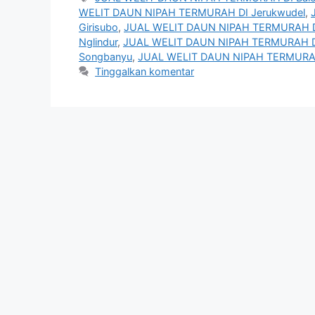
WELIT DAUN NIPAH TERMURAH DI Jerukwudel
,
Girisubo
,
JUAL WELIT DAUN NIPAH TERMURAH D
Nglindur
,
JUAL WELIT DAUN NIPAH TERMURAH D
Songbanyu
,
JUAL WELIT DAUN NIPAH TERMURAH
Tinggalkan komentar