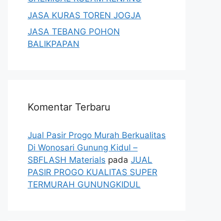
JASA KURAS TOREN JOGJA
JASA TEBANG POHON
BALIKPAPAN
Komentar Terbaru
Jual Pasir Progo Murah Berkualitas
Di Wonosari Gunung Kidul –
SBFLASH Materials
pada
JUAL
PASIR PROGO KUALITAS SUPER
TERMURAH GUNUNGKIDUL