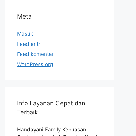
Meta
Masuk
Feed entri
Feed komentar
WordPress.org
Info Layanan Cepat dan
Terbaik
Handayani Family Kepuasan