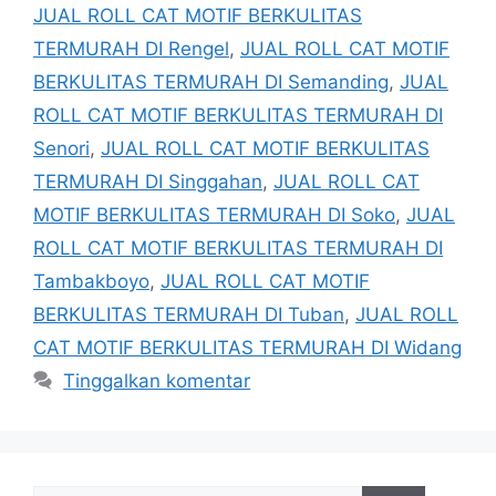
JUAL ROLL CAT MOTIF BERKULITAS
TERMURAH DI Rengel
,
JUAL ROLL CAT MOTIF
BERKULITAS TERMURAH DI Semanding
,
JUAL
ROLL CAT MOTIF BERKULITAS TERMURAH DI
Senori
,
JUAL ROLL CAT MOTIF BERKULITAS
TERMURAH DI Singgahan
,
JUAL ROLL CAT
MOTIF BERKULITAS TERMURAH DI Soko
,
JUAL
ROLL CAT MOTIF BERKULITAS TERMURAH DI
Tambakboyo
,
JUAL ROLL CAT MOTIF
BERKULITAS TERMURAH DI Tuban
,
JUAL ROLL
CAT MOTIF BERKULITAS TERMURAH DI Widang
Tinggalkan komentar