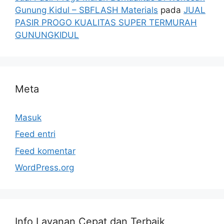
Gunung Kidul – SBFLASH Materials
pada
JUAL
PASIR PROGO KUALITAS SUPER TERMURAH
GUNUNGKIDUL
Meta
Masuk
Feed entri
Feed komentar
WordPress.org
Info Layanan Cepat dan Terbaik