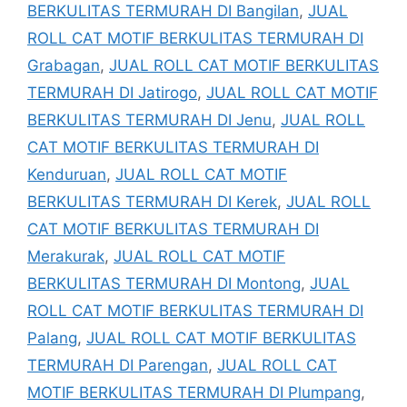
BERKULITAS TERMURAH DI Bangilan
,
JUAL
ROLL CAT MOTIF BERKULITAS TERMURAH DI
Grabagan
,
JUAL ROLL CAT MOTIF BERKULITAS
TERMURAH DI Jatirogo
,
JUAL ROLL CAT MOTIF
BERKULITAS TERMURAH DI Jenu
,
JUAL ROLL
CAT MOTIF BERKULITAS TERMURAH DI
Kenduruan
,
JUAL ROLL CAT MOTIF
BERKULITAS TERMURAH DI Kerek
,
JUAL ROLL
CAT MOTIF BERKULITAS TERMURAH DI
Merakurak
,
JUAL ROLL CAT MOTIF
BERKULITAS TERMURAH DI Montong
,
JUAL
ROLL CAT MOTIF BERKULITAS TERMURAH DI
Palang
,
JUAL ROLL CAT MOTIF BERKULITAS
TERMURAH DI Parengan
,
JUAL ROLL CAT
MOTIF BERKULITAS TERMURAH DI Plumpang
,