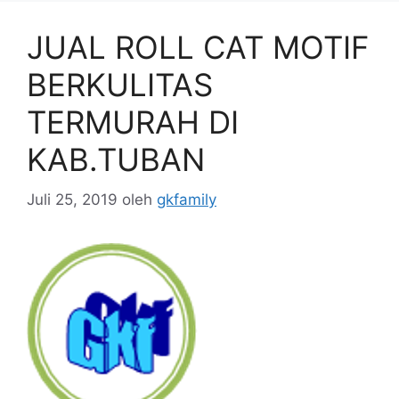
JUAL ROLL CAT MOTIF
BERKULITAS
TERMURAH DI
KAB.TUBAN
Juli 25, 2019
oleh
gkfamily