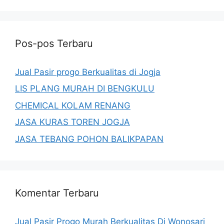
Pos-pos Terbaru
Jual Pasir progo Berkualitas di Jogja
LIS PLANG MURAH DI BENGKULU
CHEMICAL KOLAM RENANG
JASA KURAS TOREN JOGJA
JASA TEBANG POHON BALIKPAPAN
Komentar Terbaru
Jual Pasir Progo Murah Berkualitas Di Wonosari