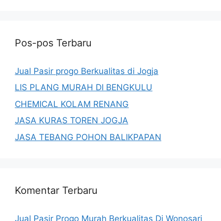
Pos-pos Terbaru
Jual Pasir progo Berkualitas di Jogja
LIS PLANG MURAH DI BENGKULU
CHEMICAL KOLAM RENANG
JASA KURAS TOREN JOGJA
JASA TEBANG POHON BALIKPAPAN
Komentar Terbaru
Jual Pasir Progo Murah Berkualitas Di Wonosari