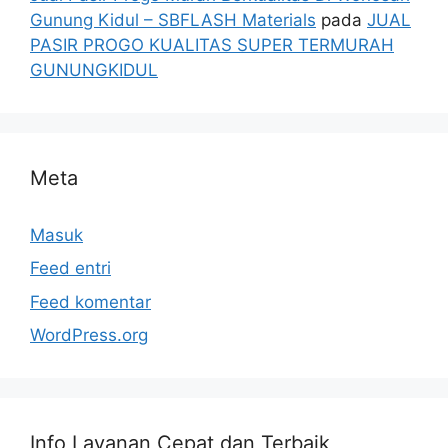
Gunung Kidul – SBFLASH Materials
pada
JUAL
PASIR PROGO KUALITAS SUPER TERMURAH
GUNUNGKIDUL
Meta
Masuk
Feed entri
Feed komentar
WordPress.org
Info Layanan Cepat dan Terbaik