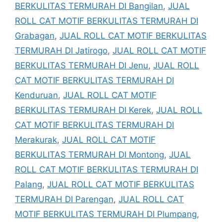
BERKULITAS TERMURAH DI Bangilan
,
JUAL
ROLL CAT MOTIF BERKULITAS TERMURAH DI
Grabagan
,
JUAL ROLL CAT MOTIF BERKULITAS
TERMURAH DI Jatirogo
,
JUAL ROLL CAT MOTIF
BERKULITAS TERMURAH DI Jenu
,
JUAL ROLL
CAT MOTIF BERKULITAS TERMURAH DI
Kenduruan
,
JUAL ROLL CAT MOTIF
BERKULITAS TERMURAH DI Kerek
,
JUAL ROLL
CAT MOTIF BERKULITAS TERMURAH DI
Merakurak
,
JUAL ROLL CAT MOTIF
BERKULITAS TERMURAH DI Montong
,
JUAL
ROLL CAT MOTIF BERKULITAS TERMURAH DI
Palang
,
JUAL ROLL CAT MOTIF BERKULITAS
TERMURAH DI Parengan
,
JUAL ROLL CAT
MOTIF BERKULITAS TERMURAH DI Plumpang
,