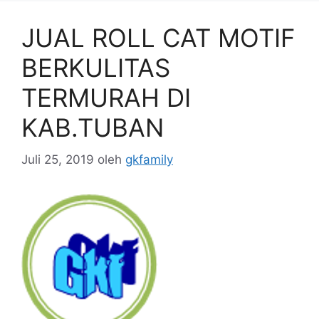
JUAL ROLL CAT MOTIF
BERKULITAS
TERMURAH DI
KAB.TUBAN
Juli 25, 2019
oleh
gkfamily