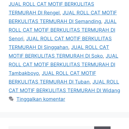
JUAL ROLL CAT MOTIF BERKULITAS
TERMURAH DI Rengel
,
JUAL ROLL CAT MOTIF
BERKULITAS TERMURAH DI Semanding
,
JUAL
ROLL CAT MOTIF BERKULITAS TERMURAH DI
Senori
,
JUAL ROLL CAT MOTIF BERKULITAS
TERMURAH DI Singgahan
,
JUAL ROLL CAT
MOTIF BERKULITAS TERMURAH DI Soko
,
JUAL
ROLL CAT MOTIF BERKULITAS TERMURAH DI
Tambakboyo
,
JUAL ROLL CAT MOTIF
BERKULITAS TERMURAH DI Tuban
,
JUAL ROLL
CAT MOTIF BERKULITAS TERMURAH DI Widang
Tinggalkan komentar