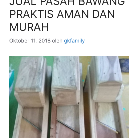
JUAL PASAH BAWANG
PRAKTIS AMAN DAN
MURAH
Oktober 11, 2018
oleh
gkfamily