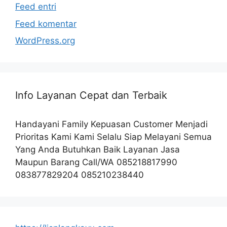
Feed entri
Feed komentar
WordPress.org
Info Layanan Cepat dan Terbaik
Handayani Family Kepuasan Customer Menjadi
Prioritas Kami Kami Selalu Siap Melayani Semua
Yang Anda Butuhkan Baik Layanan Jasa
Maupun Barang Call/WA 085218817990
083877829204 085210238440