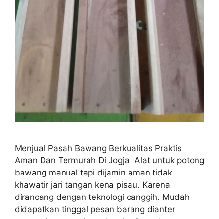
Menjual Pasah Bawang Berkualitas Praktis
Aman Dan Termurah Di Jogja Alat untuk potong
bawang manual tapi dijamin aman tidak
khawatir jari tangan kena pisau. Karena
dirancang dengan teknologi canggih. Mudah
didapatkan tinggal pesan barang dianter