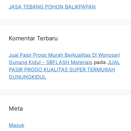
JASA TEBANG POHON BALIKPAPAN
Komentar Terbaru
Jual Pasir Progo Murah Berkualitas Di Wonosari
Gunung Kidul – SBFLASH Materials
pada
JUAL
PASIR PROGO KUALITAS SUPER TERMURAH
GUNUNGKIDUL
Meta
Masuk