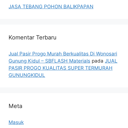
JASA TEBANG POHON BALIKPAPAN
Komentar Terbaru
Jual Pasir Progo Murah Berkualitas Di Wonosari
Gunung Kidul – SBFLASH Materials
pada
JUAL
PASIR PROGO KUALITAS SUPER TERMURAH
GUNUNGKIDUL
Meta
Masuk