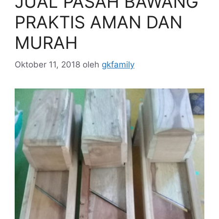
JUAL PASAH BAWANG
PRAKTIS AMAN DAN
MURAH
Oktober 11, 2018
oleh
gkfamily