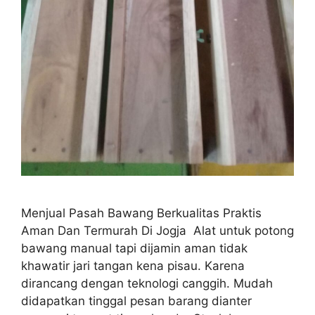
Menjual Pasah Bawang Berkualitas Praktis
Aman Dan Termurah Di Jogja Alat untuk potong
bawang manual tapi dijamin aman tidak
khawatir jari tangan kena pisau. Karena
dirancang dengan teknologi canggih. Mudah
didapatkan tinggal pesan barang dianter