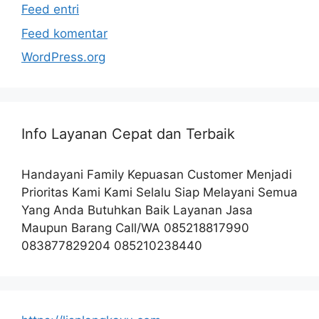
Feed entri
Feed komentar
WordPress.org
Info Layanan Cepat dan Terbaik
Handayani Family Kepuasan Customer Menjadi
Prioritas Kami Kami Selalu Siap Melayani Semua
Yang Anda Butuhkan Baik Layanan Jasa
Maupun Barang Call/WA 085218817990
083877829204 085210238440