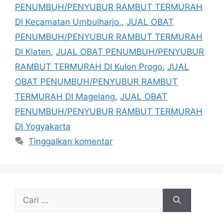
PENUMBUH/PENYUBUR RAMBUT TERMURAH
DI Kecamatan Umbulharjo.
,
JUAL OBAT
PENUMBUH/PENYUBUR RAMBUT TERMURAH
DI Klaten
,
JUAL OBAT PENUMBUH/PENYUBUR
RAMBUT TERMURAH DI Kulon Progo
,
JUAL
OBAT PENUMBUH/PENYUBUR RAMBUT
TERMURAH DI Magelang
,
JUAL OBAT
PENUMBUH/PENYUBUR RAMBUT TERMURAH
DI Yogyakarta
Tinggalkan komentar
Cari
untuk: