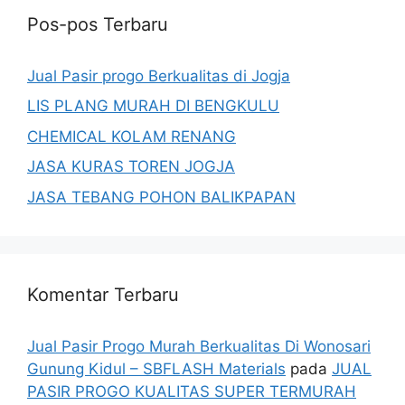
Pos-pos Terbaru
Jual Pasir progo Berkualitas di Jogja
LIS PLANG MURAH DI BENGKULU
CHEMICAL KOLAM RENANG
JASA KURAS TOREN JOGJA
JASA TEBANG POHON BALIKPAPAN
Komentar Terbaru
Jual Pasir Progo Murah Berkualitas Di Wonosari
Gunung Kidul – SBFLASH Materials
pada
JUAL
PASIR PROGO KUALITAS SUPER TERMURAH