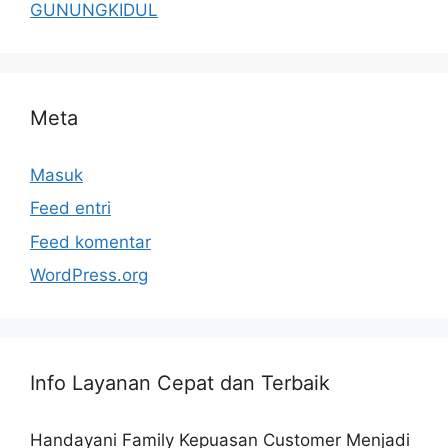
GUNUNGKIDUL
Meta
Masuk
Feed entri
Feed komentar
WordPress.org
Info Layanan Cepat dan Terbaik
Handayani Family Kepuasan Customer Menjadi