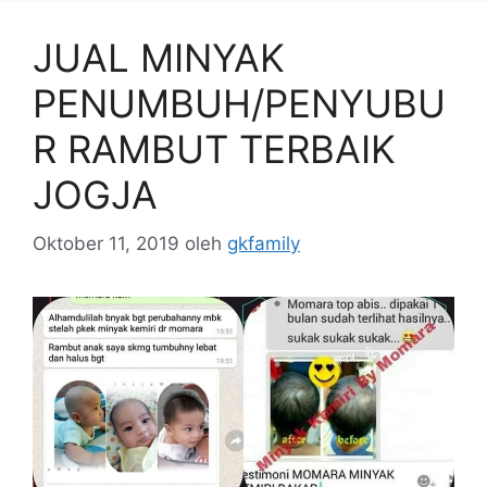
JUAL MINYAK
PENUMBUH/PENYUBU
R RAMBUT TERBAIK
JOGJA
Oktober 11, 2019
oleh
gkfamily