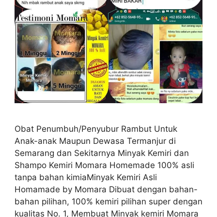
Obat Penumbuh/Penyubur Rambut Untuk
Anak-anak Maupun Dewasa Termanjur di
Semarang dan Sekitarnya Minyak Kemiri dan
Shampo Kemiri Momara Homemade 100% asli
tanpa bahan kimiaMinyak Kemiri Asli
Homamade by Momara Dibuat dengan bahan-
bahan pilihan, 100% kemiri pilihan super dengan
kualitas No. 1, Membuat Minyak kemiri Momara