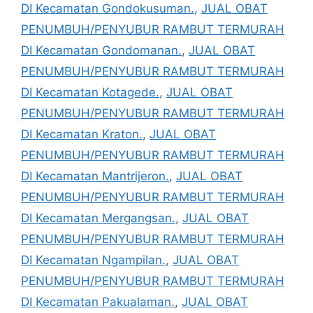
DI Kecamatan Gondokusuman.
,
JUAL OBAT
PENUMBUH/PENYUBUR RAMBUT TERMURAH
DI Kecamatan Gondomanan.
,
JUAL OBAT
PENUMBUH/PENYUBUR RAMBUT TERMURAH
DI Kecamatan Kotagede.
,
JUAL OBAT
PENUMBUH/PENYUBUR RAMBUT TERMURAH
DI Kecamatan Kraton.
,
JUAL OBAT
PENUMBUH/PENYUBUR RAMBUT TERMURAH
DI Kecamatan Mantrijeron.
,
JUAL OBAT
PENUMBUH/PENYUBUR RAMBUT TERMURAH
DI Kecamatan Mergangsan.
,
JUAL OBAT
PENUMBUH/PENYUBUR RAMBUT TERMURAH
DI Kecamatan Ngampilan.
,
JUAL OBAT
PENUMBUH/PENYUBUR RAMBUT TERMURAH
DI Kecamatan Pakualaman.
,
JUAL OBAT