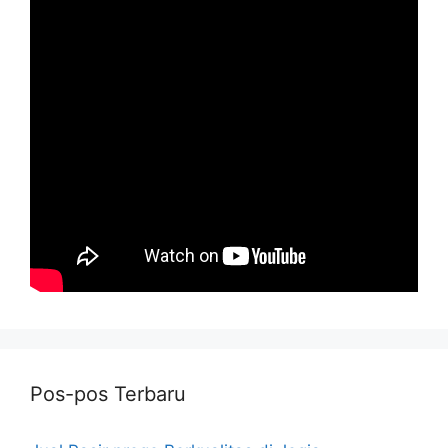
Pos-pos Terbaru