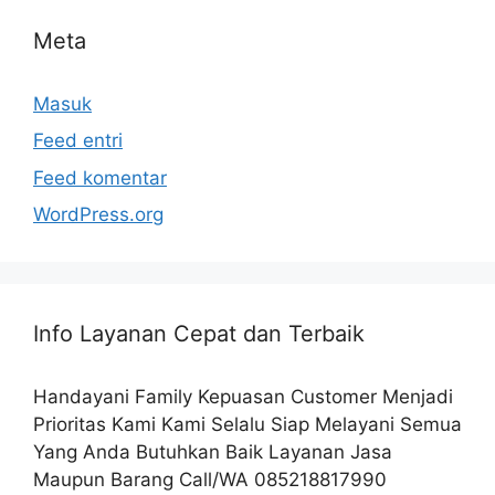
Meta
Masuk
Feed entri
Feed komentar
WordPress.org
Info Layanan Cepat dan Terbaik
Handayani Family Kepuasan Customer Menjadi
Prioritas Kami Kami Selalu Siap Melayani Semua
Yang Anda Butuhkan Baik Layanan Jasa
Maupun Barang Call/WA 085218817990