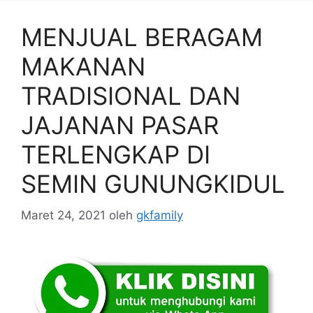
MENJUAL BERAGAM
MAKANAN
TRADISIONAL DAN
JAJANAN PASAR
TERLENGKAP DI
SEMIN GUNUNGKIDUL
Maret 24, 2021
oleh
gkfamily