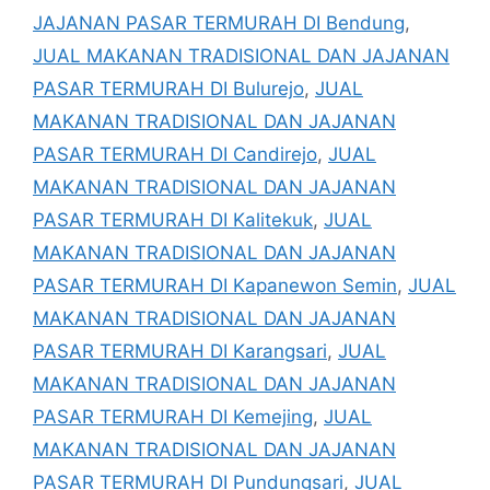
JAJANAN PASAR TERMURAH DI Bendung
,
JUAL MAKANAN TRADISIONAL DAN JAJANAN
PASAR TERMURAH DI Bulurejo
,
JUAL
MAKANAN TRADISIONAL DAN JAJANAN
PASAR TERMURAH DI Candirejo
,
JUAL
MAKANAN TRADISIONAL DAN JAJANAN
PASAR TERMURAH DI Kalitekuk
,
JUAL
MAKANAN TRADISIONAL DAN JAJANAN
PASAR TERMURAH DI Kapanewon Semin
,
JUAL
MAKANAN TRADISIONAL DAN JAJANAN
PASAR TERMURAH DI Karangsari
,
JUAL
MAKANAN TRADISIONAL DAN JAJANAN
PASAR TERMURAH DI Kemejing
,
JUAL
MAKANAN TRADISIONAL DAN JAJANAN
PASAR TERMURAH DI Pundungsari
,
JUAL