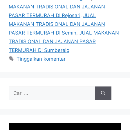
MAKANAN TRADISIONAL DAN JAJANAN
PASAR TERMURAH DI Rejosari
,
JUAL
MAKANAN TRADISIONAL DAN JAJANAN
PASAR TERMURAH DI Semin
,
JUAL MAKANAN
TRADISIONAL DAN JAJANAN PASAR
TERMURAH DI Sumberejo
Tinggalkan komentar
Cari
untuk: