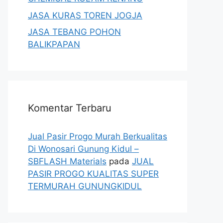
JASA KURAS TOREN JOGJA
JASA TEBANG POHON
BALIKPAPAN
Komentar Terbaru
Jual Pasir Progo Murah Berkualitas
Di Wonosari Gunung Kidul –
SBFLASH Materials
pada
JUAL
PASIR PROGO KUALITAS SUPER
TERMURAH GUNUNGKIDUL