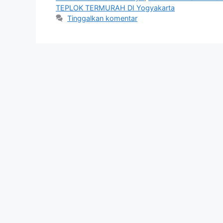
TEPLOK TERMURAH DI Yogyakarta
Tinggalkan komentar