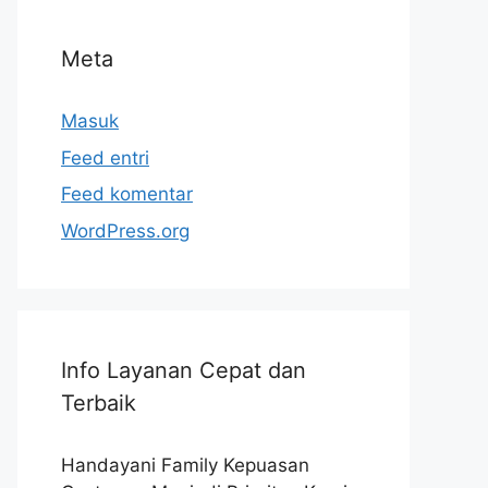
Meta
Masuk
Feed entri
Feed komentar
WordPress.org
Info Layanan Cepat dan
Terbaik
Handayani Family Kepuasan