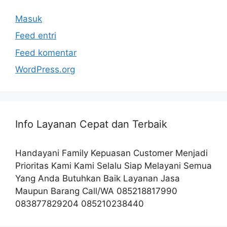
Masuk
Feed entri
Feed komentar
WordPress.org
Info Layanan Cepat dan Terbaik
Handayani Family Kepuasan Customer Menjadi
Prioritas Kami Kami Selalu Siap Melayani Semua
Yang Anda Butuhkan Baik Layanan Jasa
Maupun Barang Call/WA 085218817990
083877829204 085210238440