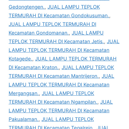
Gedongtengen.
,
JUAL LAMPU TEPLOK
TERMURAH DI Kecamatan Gondokusuman.
,
JUAL LAMPU TEPLOK TERMURAH DI
Kecamatan Gondomanan.
,
JUAL LAMPU
TEPLOK TERMURAH DI Kecamatan Jetis.
,
JUAL
LAMPU TEPLOK TERMURAH DI Kecamatan
Kotagede.
,
JUAL LAMPU TEPLOK TERMURAH
DI Kecamatan Kraton.
,
JUAL LAMPU TEPLOK
TERMURAH DI Kecamatan Mantrijeron.
,
JUAL
LAMPU TEPLOK TERMURAH DI Kecamatan
Mergangsan.
,
JUAL LAMPU TEPLOK
TERMURAH DI Kecamatan Ngampilan.
,
JUAL
LAMPU TEPLOK TERMURAH DI Kecamatan
Pakualaman.
,
JUAL LAMPU TEPLOK
TERMURAH DI Kecamatan Tegalrejo.
,
JUAL