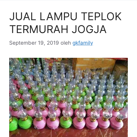
JUAL LAMPU TEPLOK
TERMURAH JOGJA
September 19, 2019
oleh
gkfamily