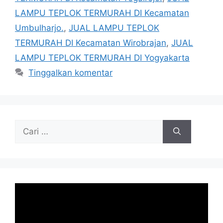
LAMPU TEPLOK TERMURAH DI Kecamatan
Umbulharjo.
,
JUAL LAMPU TEPLOK
TERMURAH DI Kecamatan Wirobrajan
,
JUAL
LAMPU TEPLOK TERMURAH DI Yogyakarta
Tinggalkan komentar
Cari
untuk: