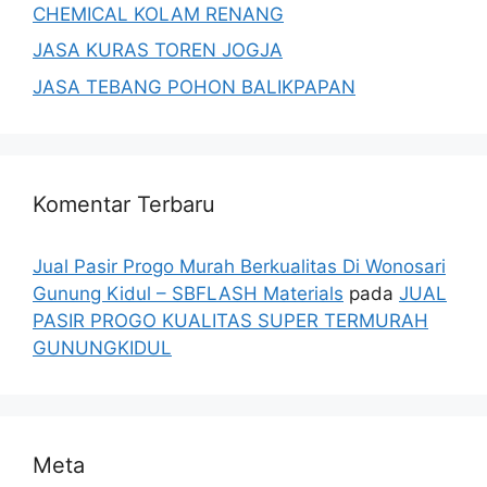
CHEMICAL KOLAM RENANG
JASA KURAS TOREN JOGJA
JASA TEBANG POHON BALIKPAPAN
Komentar Terbaru
Jual Pasir Progo Murah Berkualitas Di Wonosari
Gunung Kidul – SBFLASH Materials
pada
JUAL
PASIR PROGO KUALITAS SUPER TERMURAH
GUNUNGKIDUL
Meta