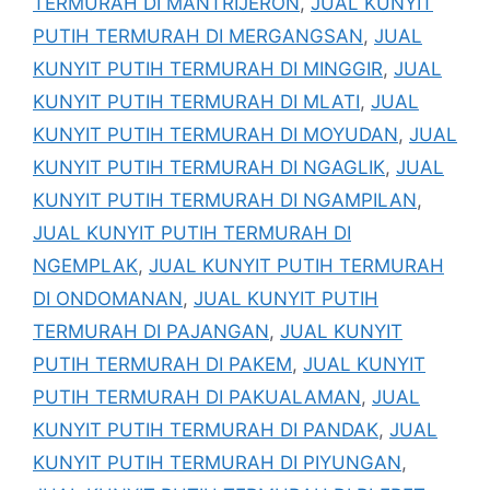
TERMURAH DI MANTRIJERON
,
JUAL KUNYIT
PUTIH TERMURAH DI MERGANGSAN
,
JUAL
KUNYIT PUTIH TERMURAH DI MINGGIR
,
JUAL
KUNYIT PUTIH TERMURAH DI MLATI
,
JUAL
KUNYIT PUTIH TERMURAH DI MOYUDAN
,
JUAL
KUNYIT PUTIH TERMURAH DI NGAGLIK
,
JUAL
KUNYIT PUTIH TERMURAH DI NGAMPILAN
,
JUAL KUNYIT PUTIH TERMURAH DI
NGEMPLAK
,
JUAL KUNYIT PUTIH TERMURAH
DI ONDOMANAN
,
JUAL KUNYIT PUTIH
TERMURAH DI PAJANGAN
,
JUAL KUNYIT
PUTIH TERMURAH DI PAKEM
,
JUAL KUNYIT
PUTIH TERMURAH DI PAKUALAMAN
,
JUAL
KUNYIT PUTIH TERMURAH DI PANDAK
,
JUAL
KUNYIT PUTIH TERMURAH DI PIYUNGAN
,