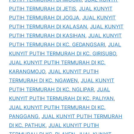
PUTIH TERMURAH DI JETIS
,
JUAL KUNYIT
PUTIH TERMURAH DI JOGJA
,
JUAL KUNYIT
PUTIH TERMURAH DI KALASAN
,
JUAL KUNYIT
PUTIH TERMURAH DI KASIHAN
,
JUAL KUNYIT
PUTIH TERMURAH DI KC. GEDANGSARI
,
JUAL
KUNYIT PUTIH TERMURAH DI KC. GIRISUBO
,
JUAL KUNYIT PUTIH TERMURAH DI KC.
KARANGMOJO
,
JUAL KUNYIT PUTIH
TERMURAH DI KC. NGAWEN
,
JUAL KUNYIT
PUTIH TERMURAH DI KC. NGLIPAR
,
JUAL
KUNYIT PUTIH TERMURAH DI KC. PALIYAN
,
JUAL KUNYIT PUTIH TERMURAH DI KC.
PANGGANG
,
JUAL KUNYIT PUTIH TERMURAH
DI KC. PATHUK
,
JUAL KUNYIT PUTIH