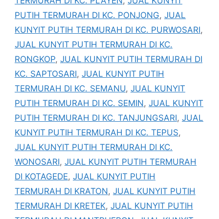
TERMURAH DI KC. PLAYEN
,
JUAL KUNYIT
PUTIH TERMURAH DI KC. PONJONG
,
JUAL
KUNYIT PUTIH TERMURAH DI KC. PURWOSARI
,
JUAL KUNYIT PUTIH TERMURAH DI KC.
RONGKOP
,
JUAL KUNYIT PUTIH TERMURAH DI
KC. SAPTOSARI
,
JUAL KUNYIT PUTIH
TERMURAH DI KC. SEMANU
,
JUAL KUNYIT
PUTIH TERMURAH DI KC. SEMIN
,
JUAL KUNYIT
PUTIH TERMURAH DI KC. TANJUNGSARI
,
JUAL
KUNYIT PUTIH TERMURAH DI KC. TEPUS
,
JUAL KUNYIT PUTIH TERMURAH DI KC.
WONOSARI
,
JUAL KUNYIT PUTIH TERMURAH
DI KOTAGEDE
,
JUAL KUNYIT PUTIH
TERMURAH DI KRATON
,
JUAL KUNYIT PUTIH
TERMURAH DI KRETEK
,
JUAL KUNYIT PUTIH