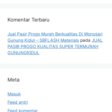
Komentar Terbaru
Jual Pasir Progo Murah Berkualitas Di Wonosari
Gunung Kidul – SBFLASH Materials
pada
JUAL
PASIR PROGO KUALITAS SUPER TERMURAH
GUNUNGKIDUL
Meta
Masuk
Feed entri
Feed komentar