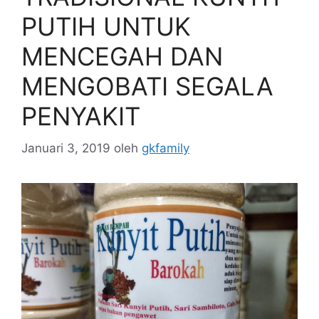
PUTIH UNTUK
MENCEGAH DAN
MENGOBATI SEGALA
PENYAKIT
Januari 3, 2019
oleh
gkfamily