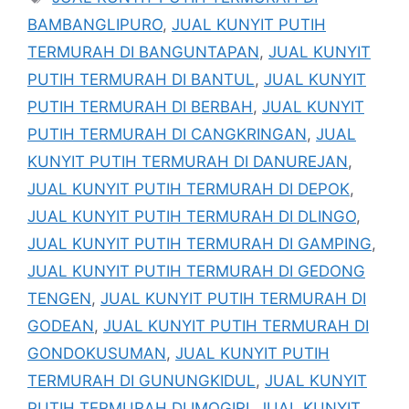
BAMBANGLIPURO
,
JUAL KUNYIT PUTIH
TERMURAH DI BANGUNTAPAN
,
JUAL KUNYIT
PUTIH TERMURAH DI BANTUL
,
JUAL KUNYIT
PUTIH TERMURAH DI BERBAH
,
JUAL KUNYIT
PUTIH TERMURAH DI CANGKRINGAN
,
JUAL
KUNYIT PUTIH TERMURAH DI DANUREJAN
,
JUAL KUNYIT PUTIH TERMURAH DI DEPOK
,
JUAL KUNYIT PUTIH TERMURAH DI DLINGO
,
JUAL KUNYIT PUTIH TERMURAH DI GAMPING
,
JUAL KUNYIT PUTIH TERMURAH DI GEDONG
TENGEN
,
JUAL KUNYIT PUTIH TERMURAH DI
GODEAN
,
JUAL KUNYIT PUTIH TERMURAH DI
GONDOKUSUMAN
,
JUAL KUNYIT PUTIH
TERMURAH DI GUNUNGKIDUL
,
JUAL KUNYIT
PUTIH TERMURAH DI IMOGIRI
,
JUAL KUNYIT