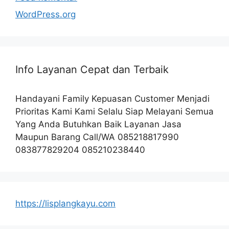
WordPress.org
Info Layanan Cepat dan Terbaik
Handayani Family Kepuasan Customer Menjadi
Prioritas Kami Kami Selalu Siap Melayani Semua
Yang Anda Butuhkan Baik Layanan Jasa
Maupun Barang Call/WA 085218817990
083877829204 085210238440
https://lisplangkayu.com