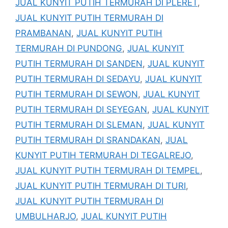
JUAL KUNYIT PUTIH TERMURAH DI PLERET
,
JUAL KUNYIT PUTIH TERMURAH DI
PRAMBANAN
,
JUAL KUNYIT PUTIH
TERMURAH DI PUNDONG
,
JUAL KUNYIT
PUTIH TERMURAH DI SANDEN
,
JUAL KUNYIT
PUTIH TERMURAH DI SEDAYU
,
JUAL KUNYIT
PUTIH TERMURAH DI SEWON
,
JUAL KUNYIT
PUTIH TERMURAH DI SEYEGAN
,
JUAL KUNYIT
PUTIH TERMURAH DI SLEMAN
,
JUAL KUNYIT
PUTIH TERMURAH DI SRANDAKAN
,
JUAL
KUNYIT PUTIH TERMURAH DI TEGALREJO
,
JUAL KUNYIT PUTIH TERMURAH DI TEMPEL
,
JUAL KUNYIT PUTIH TERMURAH DI TURI
,
JUAL KUNYIT PUTIH TERMURAH DI
UMBULHARJO
,
JUAL KUNYIT PUTIH