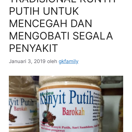
PUTIH UNTUK
MENCEGAH DAN
MENGOBATI SEGALA
PENYAKIT
Januari 3, 2019
oleh
gkfamily