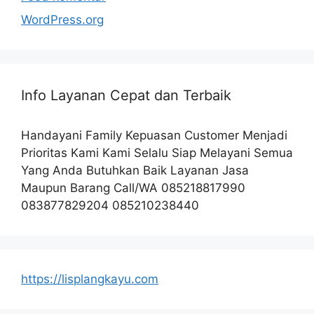
WordPress.org
Info Layanan Cepat dan Terbaik
Handayani Family Kepuasan Customer Menjadi
Prioritas Kami Kami Selalu Siap Melayani Semua
Yang Anda Butuhkan Baik Layanan Jasa
Maupun Barang Call/WA 085218817990
083877829204 085210238440
https://lisplangkayu.com