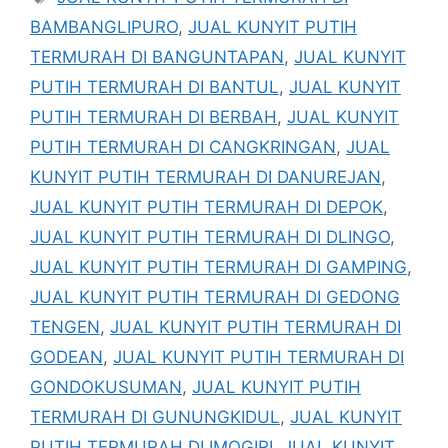
BAMBANGLIPURO
,
JUAL KUNYIT PUTIH
TERMURAH DI BANGUNTAPAN
,
JUAL KUNYIT
PUTIH TERMURAH DI BANTUL
,
JUAL KUNYIT
PUTIH TERMURAH DI BERBAH
,
JUAL KUNYIT
PUTIH TERMURAH DI CANGKRINGAN
,
JUAL
KUNYIT PUTIH TERMURAH DI DANUREJAN
,
JUAL KUNYIT PUTIH TERMURAH DI DEPOK
,
JUAL KUNYIT PUTIH TERMURAH DI DLINGO
,
JUAL KUNYIT PUTIH TERMURAH DI GAMPING
,
JUAL KUNYIT PUTIH TERMURAH DI GEDONG
TENGEN
,
JUAL KUNYIT PUTIH TERMURAH DI
GODEAN
,
JUAL KUNYIT PUTIH TERMURAH DI
GONDOKUSUMAN
,
JUAL KUNYIT PUTIH
TERMURAH DI GUNUNGKIDUL
,
JUAL KUNYIT
PUTIH TERMURAH DI IMOGIRI
,
JUAL KUNYIT