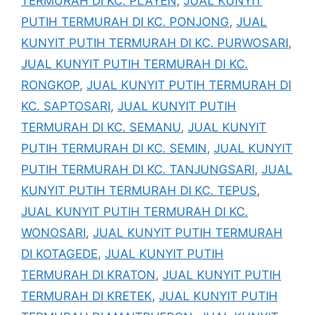
TERMURAH DI KC. PLAYEN
,
JUAL KUNYIT
PUTIH TERMURAH DI KC. PONJONG
,
JUAL
KUNYIT PUTIH TERMURAH DI KC. PURWOSARI
,
JUAL KUNYIT PUTIH TERMURAH DI KC.
RONGKOP
,
JUAL KUNYIT PUTIH TERMURAH DI
KC. SAPTOSARI
,
JUAL KUNYIT PUTIH
TERMURAH DI KC. SEMANU
,
JUAL KUNYIT
PUTIH TERMURAH DI KC. SEMIN
,
JUAL KUNYIT
PUTIH TERMURAH DI KC. TANJUNGSARI
,
JUAL
KUNYIT PUTIH TERMURAH DI KC. TEPUS
,
JUAL KUNYIT PUTIH TERMURAH DI KC.
WONOSARI
,
JUAL KUNYIT PUTIH TERMURAH
DI KOTAGEDE
,
JUAL KUNYIT PUTIH
TERMURAH DI KRATON
,
JUAL KUNYIT PUTIH
TERMURAH DI KRETEK
,
JUAL KUNYIT PUTIH