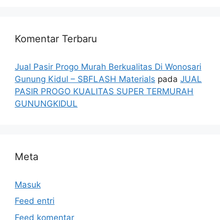
Komentar Terbaru
Jual Pasir Progo Murah Berkualitas Di Wonosari
Gunung Kidul – SBFLASH Materials
pada
JUAL
PASIR PROGO KUALITAS SUPER TERMURAH
GUNUNGKIDUL
Meta
Masuk
Feed entri
Feed komentar