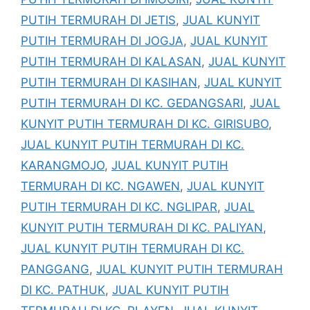
PUTIH TERMURAH DI JETIS
,
JUAL KUNYIT
PUTIH TERMURAH DI JOGJA
,
JUAL KUNYIT
PUTIH TERMURAH DI KALASAN
,
JUAL KUNYIT
PUTIH TERMURAH DI KASIHAN
,
JUAL KUNYIT
PUTIH TERMURAH DI KC. GEDANGSARI
,
JUAL
KUNYIT PUTIH TERMURAH DI KC. GIRISUBO
,
JUAL KUNYIT PUTIH TERMURAH DI KC.
KARANGMOJO
,
JUAL KUNYIT PUTIH
TERMURAH DI KC. NGAWEN
,
JUAL KUNYIT
PUTIH TERMURAH DI KC. NGLIPAR
,
JUAL
KUNYIT PUTIH TERMURAH DI KC. PALIYAN
,
JUAL KUNYIT PUTIH TERMURAH DI KC.
PANGGANG
,
JUAL KUNYIT PUTIH TERMURAH
DI KC. PATHUK
,
JUAL KUNYIT PUTIH