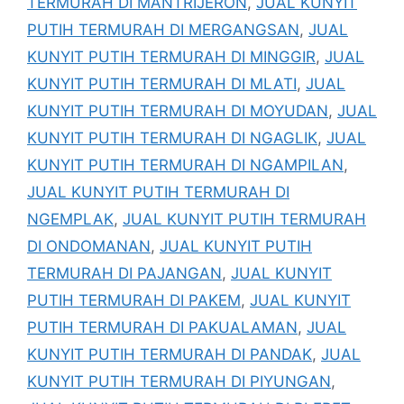
TERMURAH DI MANTRIJERON
,
JUAL KUNYIT
PUTIH TERMURAH DI MERGANGSAN
,
JUAL
KUNYIT PUTIH TERMURAH DI MINGGIR
,
JUAL
KUNYIT PUTIH TERMURAH DI MLATI
,
JUAL
KUNYIT PUTIH TERMURAH DI MOYUDAN
,
JUAL
KUNYIT PUTIH TERMURAH DI NGAGLIK
,
JUAL
KUNYIT PUTIH TERMURAH DI NGAMPILAN
,
JUAL KUNYIT PUTIH TERMURAH DI
NGEMPLAK
,
JUAL KUNYIT PUTIH TERMURAH
DI ONDOMANAN
,
JUAL KUNYIT PUTIH
TERMURAH DI PAJANGAN
,
JUAL KUNYIT
PUTIH TERMURAH DI PAKEM
,
JUAL KUNYIT
PUTIH TERMURAH DI PAKUALAMAN
,
JUAL
KUNYIT PUTIH TERMURAH DI PANDAK
,
JUAL
KUNYIT PUTIH TERMURAH DI PIYUNGAN
,