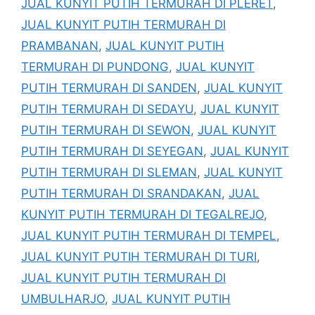
JUAL KUNYIT PUTIH TERMURAH DI PLERET
,
JUAL KUNYIT PUTIH TERMURAH DI
PRAMBANAN
,
JUAL KUNYIT PUTIH
TERMURAH DI PUNDONG
,
JUAL KUNYIT
PUTIH TERMURAH DI SANDEN
,
JUAL KUNYIT
PUTIH TERMURAH DI SEDAYU
,
JUAL KUNYIT
PUTIH TERMURAH DI SEWON
,
JUAL KUNYIT
PUTIH TERMURAH DI SEYEGAN
,
JUAL KUNYIT
PUTIH TERMURAH DI SLEMAN
,
JUAL KUNYIT
PUTIH TERMURAH DI SRANDAKAN
,
JUAL
KUNYIT PUTIH TERMURAH DI TEGALREJO
,
JUAL KUNYIT PUTIH TERMURAH DI TEMPEL
,
JUAL KUNYIT PUTIH TERMURAH DI TURI
,
JUAL KUNYIT PUTIH TERMURAH DI
UMBULHARJO
,
JUAL KUNYIT PUTIH