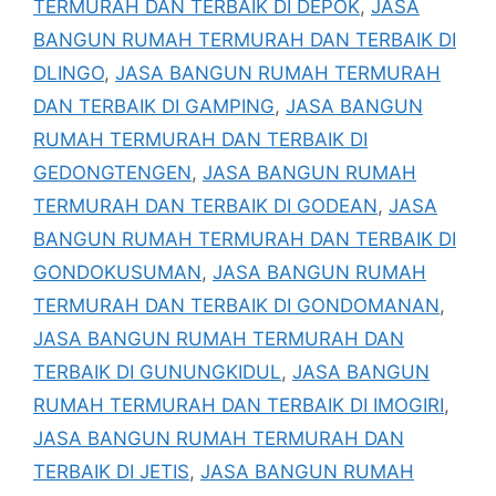
TERMURAH DAN TERBAIK DI DEPOK
,
JASA
BANGUN RUMAH TERMURAH DAN TERBAIK DI
DLINGO
,
JASA BANGUN RUMAH TERMURAH
DAN TERBAIK DI GAMPING
,
JASA BANGUN
RUMAH TERMURAH DAN TERBAIK DI
GEDONGTENGEN
,
JASA BANGUN RUMAH
TERMURAH DAN TERBAIK DI GODEAN
,
JASA
BANGUN RUMAH TERMURAH DAN TERBAIK DI
GONDOKUSUMAN
,
JASA BANGUN RUMAH
TERMURAH DAN TERBAIK DI GONDOMANAN
,
JASA BANGUN RUMAH TERMURAH DAN
TERBAIK DI GUNUNGKIDUL
,
JASA BANGUN
RUMAH TERMURAH DAN TERBAIK DI IMOGIRI
,
JASA BANGUN RUMAH TERMURAH DAN
TERBAIK DI JETIS
,
JASA BANGUN RUMAH