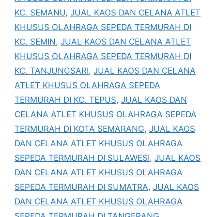
KC. SEMANU
,
JUAL KAOS DAN CELANA ATLET
KHUSUS OLAHRAGA SEPEDA TERMURAH DI
KC. SEMIN
,
JUAL KAOS DAN CELANA ATLET
KHUSUS OLAHRAGA SEPEDA TERMURAH DI
KC. TANJUNGSARI
,
JUAL KAOS DAN CELANA
ATLET KHUSUS OLAHRAGA SEPEDA
TERMURAH DI KC. TEPUS
,
JUAL KAOS DAN
CELANA ATLET KHUSUS OLAHRAGA SEPEDA
TERMURAH DI KOTA SEMARANG
,
JUAL KAOS
DAN CELANA ATLET KHUSUS OLAHRAGA
SEPEDA TERMURAH DI SULAWESI
,
JUAL KAOS
DAN CELANA ATLET KHUSUS OLAHRAGA
SEPEDA TERMURAH DI SUMATRA
,
JUAL KAOS
DAN CELANA ATLET KHUSUS OLAHRAGA
SEPEDA TERMURAH DI TANGERANG