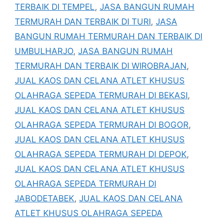
TERBAIK DI TEMPEL
,
JASA BANGUN RUMAH
TERMURAH DAN TERBAIK DI TURI
,
JASA
BANGUN RUMAH TERMURAH DAN TERBAIK DI
UMBULHARJO
,
JASA BANGUN RUMAH
TERMURAH DAN TERBAIK DI WIROBRAJAN
,
JUAL KAOS DAN CELANA ATLET KHUSUS
OLAHRAGA SEPEDA TERMURAH DI BEKASI
,
JUAL KAOS DAN CELANA ATLET KHUSUS
OLAHRAGA SEPEDA TERMURAH DI BOGOR
,
JUAL KAOS DAN CELANA ATLET KHUSUS
OLAHRAGA SEPEDA TERMURAH DI DEPOK
,
JUAL KAOS DAN CELANA ATLET KHUSUS
OLAHRAGA SEPEDA TERMURAH DI
JABODETABEK
,
JUAL KAOS DAN CELANA
ATLET KHUSUS OLAHRAGA SEPEDA