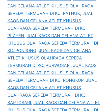
DAN CELANA ATLET KHUSUS OLAHRAGA
SEPEDA TERMURAH DI KC. PATHUK
,
JUAL
KAOS DAN CELANA ATLET KHUSUS
OLAHRAGA SEPEDA TERMURAH DI KC.
PLAYEN
,
JUAL KAOS DAN CELANA ATLET
KHUSUS OLAHRAGA SEPEDA TERMURAH DI
KC. PONJONG
,
JUAL KAOS DAN CELANA
ATLET KHUSUS OLAHRAGA SEPEDA
TERMURAH DI KC. PURWOSARI
,
JUAL KAOS
DAN CELANA ATLET KHUSUS OLAHRAGA
SEPEDA TERMURAH DI KC. RONGKOP
,
JUAL
KAOS DAN CELANA ATLET KHUSUS
OLAHRAGA SEPEDA TERMURAH DI KC.
SAPTOSARI
,
JUAL KAOS DAN CELANA ATLET
KHUSUS OLAHRAGA SEPEDA TERMURAH DI