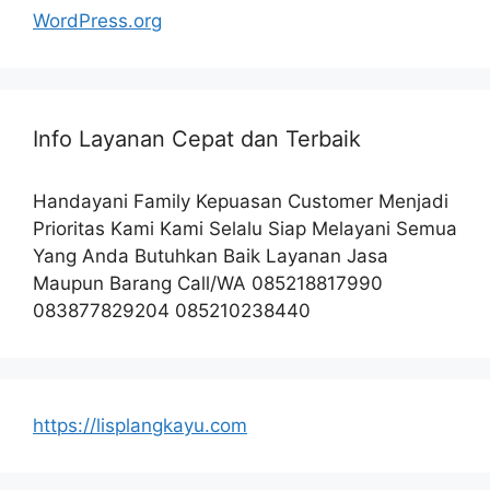
WordPress.org
Info Layanan Cepat dan Terbaik
Handayani Family Kepuasan Customer Menjadi
Prioritas Kami Kami Selalu Siap Melayani Semua
Yang Anda Butuhkan Baik Layanan Jasa
Maupun Barang Call/WA 085218817990
083877829204 085210238440
https://lisplangkayu.com