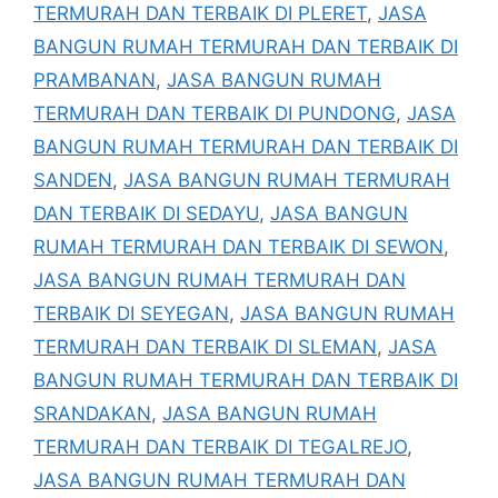
TERMURAH DAN TERBAIK DI PLERET
,
JASA
BANGUN RUMAH TERMURAH DAN TERBAIK DI
PRAMBANAN
,
JASA BANGUN RUMAH
TERMURAH DAN TERBAIK DI PUNDONG
,
JASA
BANGUN RUMAH TERMURAH DAN TERBAIK DI
SANDEN
,
JASA BANGUN RUMAH TERMURAH
DAN TERBAIK DI SEDAYU
,
JASA BANGUN
RUMAH TERMURAH DAN TERBAIK DI SEWON
,
JASA BANGUN RUMAH TERMURAH DAN
TERBAIK DI SEYEGAN
,
JASA BANGUN RUMAH
TERMURAH DAN TERBAIK DI SLEMAN
,
JASA
BANGUN RUMAH TERMURAH DAN TERBAIK DI
SRANDAKAN
,
JASA BANGUN RUMAH
TERMURAH DAN TERBAIK DI TEGALREJO
,
JASA BANGUN RUMAH TERMURAH DAN