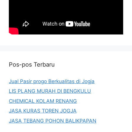
Pos-pos Terbaru
Jual Pasir progo Berkualitas di Jogja
LIS PLANG MURAH DI BENGKULU
CHEMICAL KOLAM RENANG
JASA KURAS TOREN JOGJA
JASA TEBANG POHON BALIKPAPAN