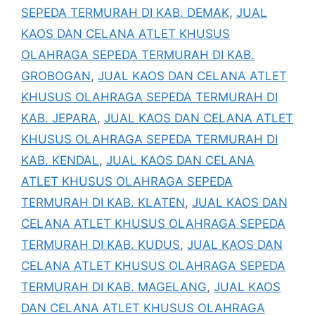
SEPEDA TERMURAH DI KAB. DEMAK
,
JUAL
KAOS DAN CELANA ATLET KHUSUS
OLAHRAGA SEPEDA TERMURAH DI KAB.
GROBOGAN
,
JUAL KAOS DAN CELANA ATLET
KHUSUS OLAHRAGA SEPEDA TERMURAH DI
KAB. JEPARA
,
JUAL KAOS DAN CELANA ATLET
KHUSUS OLAHRAGA SEPEDA TERMURAH DI
KAB. KENDAL
,
JUAL KAOS DAN CELANA
ATLET KHUSUS OLAHRAGA SEPEDA
TERMURAH DI KAB. KLATEN
,
JUAL KAOS DAN
CELANA ATLET KHUSUS OLAHRAGA SEPEDA
TERMURAH DI KAB. KUDUS
,
JUAL KAOS DAN
CELANA ATLET KHUSUS OLAHRAGA SEPEDA
TERMURAH DI KAB. MAGELANG
,
JUAL KAOS
DAN CELANA ATLET KHUSUS OLAHRAGA