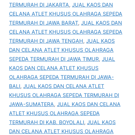
TERMURAH DI JAKARTA
,
JUAL KAOS DAN
CELANA ATLET KHUSUS OLAHRAGA SEPEDA
TERMURAH DI JAWA BARAT
,
JUAL KAOS DAN
CELANA ATLET KHUSUS OLAHRAGA SEPEDA
TERMURAH DI JAWA TENGAH
,
JUAL KAOS
DAN CELANA ATLET KHUSUS OLAHRAGA
SEPEDA TERMURAH DI JAWA TIMUR
,
JUAL
KAOS DAN CELANA ATLET KHUSUS
OLAHRAGA SEPEDA TERMURAH DI JAWA-
BALI
,
JUAL KAOS DAN CELANA ATLET
KHUSUS OLAHRAGA SEPEDA TERMURAH DI
JAWA-SUMATERA
,
JUAL KAOS DAN CELANA
ATLET KHUSUS OLAHRAGA SEPEDA
TERMURAH DI KAB. BOYOLALI
,
JUAL KAOS
DAN CELANA ATLET KHUSUS OLAHRAGA