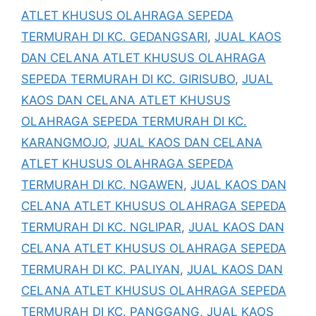
ATLET KHUSUS OLAHRAGA SEPEDA
TERMURAH DI KC. GEDANGSARI
,
JUAL KAOS
DAN CELANA ATLET KHUSUS OLAHRAGA
SEPEDA TERMURAH DI KC. GIRISUBO
,
JUAL
KAOS DAN CELANA ATLET KHUSUS
OLAHRAGA SEPEDA TERMURAH DI KC.
KARANGMOJO
,
JUAL KAOS DAN CELANA
ATLET KHUSUS OLAHRAGA SEPEDA
TERMURAH DI KC. NGAWEN
,
JUAL KAOS DAN
CELANA ATLET KHUSUS OLAHRAGA SEPEDA
TERMURAH DI KC. NGLIPAR
,
JUAL KAOS DAN
CELANA ATLET KHUSUS OLAHRAGA SEPEDA
TERMURAH DI KC. PALIYAN
,
JUAL KAOS DAN
CELANA ATLET KHUSUS OLAHRAGA SEPEDA
TERMURAH DI KC. PANGGANG
,
JUAL KAOS