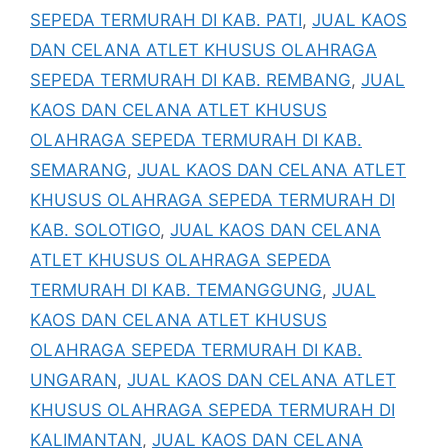
SEPEDA TERMURAH DI KAB. PATI
,
JUAL KAOS
DAN CELANA ATLET KHUSUS OLAHRAGA
SEPEDA TERMURAH DI KAB. REMBANG
,
JUAL
KAOS DAN CELANA ATLET KHUSUS
OLAHRAGA SEPEDA TERMURAH DI KAB.
SEMARANG
,
JUAL KAOS DAN CELANA ATLET
KHUSUS OLAHRAGA SEPEDA TERMURAH DI
KAB. SOLOTIGO
,
JUAL KAOS DAN CELANA
ATLET KHUSUS OLAHRAGA SEPEDA
TERMURAH DI KAB. TEMANGGUNG
,
JUAL
KAOS DAN CELANA ATLET KHUSUS
OLAHRAGA SEPEDA TERMURAH DI KAB.
UNGARAN
,
JUAL KAOS DAN CELANA ATLET
KHUSUS OLAHRAGA SEPEDA TERMURAH DI
KALIMANTAN
,
JUAL KAOS DAN CELANA