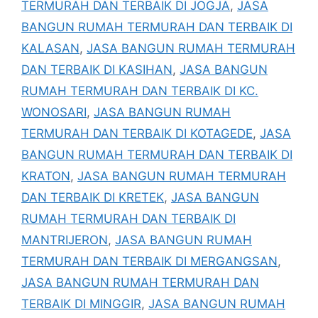
TERMURAH DAN TERBAIK DI JOGJA
,
JASA
BANGUN RUMAH TERMURAH DAN TERBAIK DI
KALASAN
,
JASA BANGUN RUMAH TERMURAH
DAN TERBAIK DI KASIHAN
,
JASA BANGUN
RUMAH TERMURAH DAN TERBAIK DI KC.
WONOSARI
,
JASA BANGUN RUMAH
TERMURAH DAN TERBAIK DI KOTAGEDE
,
JASA
BANGUN RUMAH TERMURAH DAN TERBAIK DI
KRATON
,
JASA BANGUN RUMAH TERMURAH
DAN TERBAIK DI KRETEK
,
JASA BANGUN
RUMAH TERMURAH DAN TERBAIK DI
MANTRIJERON
,
JASA BANGUN RUMAH
TERMURAH DAN TERBAIK DI MERGANGSAN
,
JASA BANGUN RUMAH TERMURAH DAN
TERBAIK DI MINGGIR
,
JASA BANGUN RUMAH