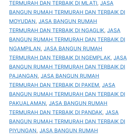
TERMURAH DAN TERBAIK DI MLATI
,
JASA
BANGUN RUMAH TERMURAH DAN TERBAIK DI
MOYUDAN
,
JASA BANGUN RUMAH
TERMURAH DAN TERBAIK DI NGAGLIK
,
JASA
BANGUN RUMAH TERMURAH DAN TERBAIK DI
NGAMPILAN
,
JASA BANGUN RUMAH
TERMURAH DAN TERBAIK DI NGEMPLAK
,
JASA
BANGUN RUMAH TERMURAH DAN TERBAIK DI
PAJANGAN
,
JASA BANGUN RUMAH
TERMURAH DAN TERBAIK DI PAKEM
,
JASA
BANGUN RUMAH TERMURAH DAN TERBAIK DI
PAKUALAMAN
,
JASA BANGUN RUMAH
TERMURAH DAN TERBAIK DI PANDAK
,
JASA
BANGUN RUMAH TERMURAH DAN TERBAIK DI
PIYUNGAN
,
JASA BANGUN RUMAH