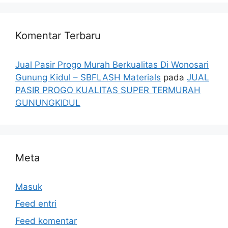
Komentar Terbaru
Jual Pasir Progo Murah Berkualitas Di Wonosari
Gunung Kidul – SBFLASH Materials
pada
JUAL
PASIR PROGO KUALITAS SUPER TERMURAH
GUNUNGKIDUL
Meta
Masuk
Feed entri
Feed komentar