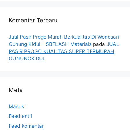
Komentar Terbaru
Jual Pasir Progo Murah Berkualitas Di Wonosari
Gunung Kidul – SBFLASH Materials
pada
JUAL
PASIR PROGO KUALITAS SUPER TERMURAH
GUNUNGKIDUL
Meta
Masuk
Feed entri
Feed komentar