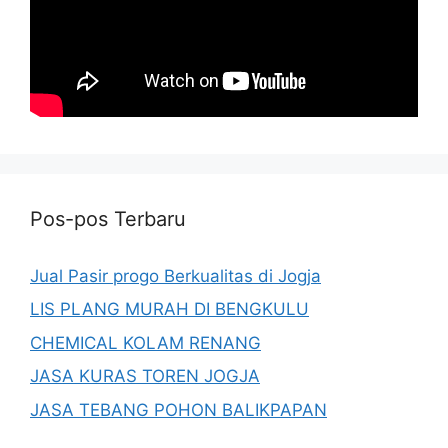
Pos-pos Terbaru
Jual Pasir progo Berkualitas di Jogja
LIS PLANG MURAH DI BENGKULU
CHEMICAL KOLAM RENANG
JASA KURAS TOREN JOGJA
JASA TEBANG POHON BALIKPAPAN