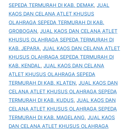
SEPEDA TERMURAH DI KAB. DEMAK
,
JUAL
KAOS DAN CELANA ATLET KHUSUS
OLAHRAGA SEPEDA TERMURAH DI KAB.
GROBOGAN
,
JUAL KAOS DAN CELANA ATLET
KHUSUS OLAHRAGA SEPEDA TERMURAH DI
KAB. JEPARA
,
JUAL KAOS DAN CELANA ATLET
KHUSUS OLAHRAGA SEPEDA TERMURAH DI
KAB. KENDAL
,
JUAL KAOS DAN CELANA
ATLET KHUSUS OLAHRAGA SEPEDA
TERMURAH DI KAB. KLATEN
,
JUAL KAOS DAN
CELANA ATLET KHUSUS OLAHRAGA SEPEDA
TERMURAH DI KAB. KUDUS
,
JUAL KAOS DAN
CELANA ATLET KHUSUS OLAHRAGA SEPEDA
TERMURAH DI KAB. MAGELANG
,
JUAL KAOS
DAN CELANA ATLET KHUSUS OLAHRAGA