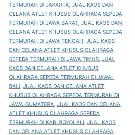
TERMURAH DI JAKARTA
,
JUAL KAOS DAN
CELANA ATLET KHUSUS OLAHRAGA SEPEDA
TERMURAH DI JAWA BARAT
,
JUAL KAOS DAN
CELANA ATLET KHUSUS OLAHRAGA SEPEDA
TERMURAH DI JAWA TENGAH
,
JUAL KAOS
DAN CELANA ATLET KHUSUS OLAHRAGA
SEPEDA TERMURAH DI JAWA TIMUR
,
JUAL
KAOS DAN CELANA ATLET KHUSUS
OLAHRAGA SEPEDA TERMURAH DI JAWA-
BALI
,
JUAL KAOS DAN CELANA ATLET
KHUSUS OLAHRAGA SEPEDA TERMURAH DI
JAWA-SUMATERA
,
JUAL KAOS DAN CELANA
ATLET KHUSUS OLAHRAGA SEPEDA
TERMURAH DI KAB. BOYOLALI
,
JUAL KAOS
DAN CELANA ATLET KHUSUS OLAHRAGA