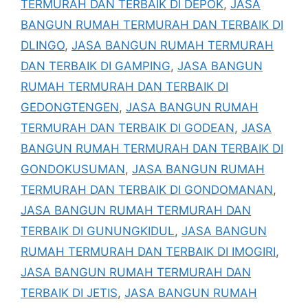
TERMURAH DAN TERBAIK DI DEPOK
,
JASA
BANGUN RUMAH TERMURAH DAN TERBAIK DI
DLINGO
,
JASA BANGUN RUMAH TERMURAH
DAN TERBAIK DI GAMPING
,
JASA BANGUN
RUMAH TERMURAH DAN TERBAIK DI
GEDONGTENGEN
,
JASA BANGUN RUMAH
TERMURAH DAN TERBAIK DI GODEAN
,
JASA
BANGUN RUMAH TERMURAH DAN TERBAIK DI
GONDOKUSUMAN
,
JASA BANGUN RUMAH
TERMURAH DAN TERBAIK DI GONDOMANAN
,
JASA BANGUN RUMAH TERMURAH DAN
TERBAIK DI GUNUNGKIDUL
,
JASA BANGUN
RUMAH TERMURAH DAN TERBAIK DI IMOGIRI
,
JASA BANGUN RUMAH TERMURAH DAN
TERBAIK DI JETIS
,
JASA BANGUN RUMAH