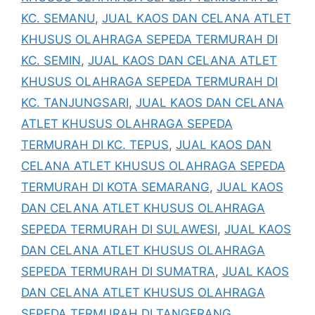
KC. SEMANU
,
JUAL KAOS DAN CELANA ATLET
KHUSUS OLAHRAGA SEPEDA TERMURAH DI
KC. SEMIN
,
JUAL KAOS DAN CELANA ATLET
KHUSUS OLAHRAGA SEPEDA TERMURAH DI
KC. TANJUNGSARI
,
JUAL KAOS DAN CELANA
ATLET KHUSUS OLAHRAGA SEPEDA
TERMURAH DI KC. TEPUS
,
JUAL KAOS DAN
CELANA ATLET KHUSUS OLAHRAGA SEPEDA
TERMURAH DI KOTA SEMARANG
,
JUAL KAOS
DAN CELANA ATLET KHUSUS OLAHRAGA
SEPEDA TERMURAH DI SULAWESI
,
JUAL KAOS
DAN CELANA ATLET KHUSUS OLAHRAGA
SEPEDA TERMURAH DI SUMATRA
,
JUAL KAOS
DAN CELANA ATLET KHUSUS OLAHRAGA
SEPEDA TERMURAH DI TANGERANG