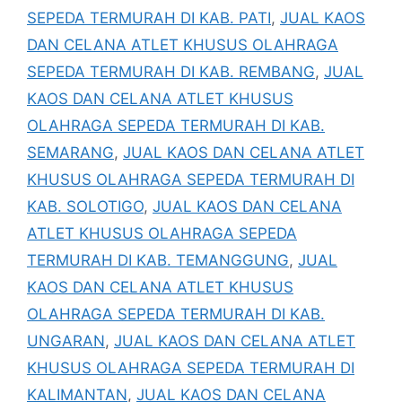
SEPEDA TERMURAH DI KAB. PATI
,
JUAL KAOS
DAN CELANA ATLET KHUSUS OLAHRAGA
SEPEDA TERMURAH DI KAB. REMBANG
,
JUAL
KAOS DAN CELANA ATLET KHUSUS
OLAHRAGA SEPEDA TERMURAH DI KAB.
SEMARANG
,
JUAL KAOS DAN CELANA ATLET
KHUSUS OLAHRAGA SEPEDA TERMURAH DI
KAB. SOLOTIGO
,
JUAL KAOS DAN CELANA
ATLET KHUSUS OLAHRAGA SEPEDA
TERMURAH DI KAB. TEMANGGUNG
,
JUAL
KAOS DAN CELANA ATLET KHUSUS
OLAHRAGA SEPEDA TERMURAH DI KAB.
UNGARAN
,
JUAL KAOS DAN CELANA ATLET
KHUSUS OLAHRAGA SEPEDA TERMURAH DI
KALIMANTAN
,
JUAL KAOS DAN CELANA