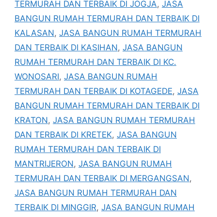
TERMURAH DAN TERBAIK DI JOGJA
,
JASA
BANGUN RUMAH TERMURAH DAN TERBAIK DI
KALASAN
,
JASA BANGUN RUMAH TERMURAH
DAN TERBAIK DI KASIHAN
,
JASA BANGUN
RUMAH TERMURAH DAN TERBAIK DI KC.
WONOSARI
,
JASA BANGUN RUMAH
TERMURAH DAN TERBAIK DI KOTAGEDE
,
JASA
BANGUN RUMAH TERMURAH DAN TERBAIK DI
KRATON
,
JASA BANGUN RUMAH TERMURAH
DAN TERBAIK DI KRETEK
,
JASA BANGUN
RUMAH TERMURAH DAN TERBAIK DI
MANTRIJERON
,
JASA BANGUN RUMAH
TERMURAH DAN TERBAIK DI MERGANGSAN
,
JASA BANGUN RUMAH TERMURAH DAN
TERBAIK DI MINGGIR
,
JASA BANGUN RUMAH