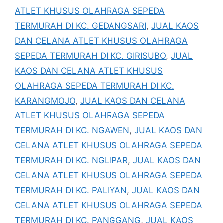
ATLET KHUSUS OLAHRAGA SEPEDA
TERMURAH DI KC. GEDANGSARI
,
JUAL KAOS
DAN CELANA ATLET KHUSUS OLAHRAGA
SEPEDA TERMURAH DI KC. GIRISUBO
,
JUAL
KAOS DAN CELANA ATLET KHUSUS
OLAHRAGA SEPEDA TERMURAH DI KC.
KARANGMOJO
,
JUAL KAOS DAN CELANA
ATLET KHUSUS OLAHRAGA SEPEDA
TERMURAH DI KC. NGAWEN
,
JUAL KAOS DAN
CELANA ATLET KHUSUS OLAHRAGA SEPEDA
TERMURAH DI KC. NGLIPAR
,
JUAL KAOS DAN
CELANA ATLET KHUSUS OLAHRAGA SEPEDA
TERMURAH DI KC. PALIYAN
,
JUAL KAOS DAN
CELANA ATLET KHUSUS OLAHRAGA SEPEDA
TERMURAH DI KC. PANGGANG
,
JUAL KAOS