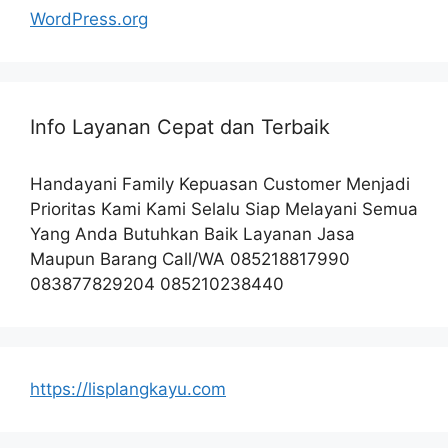
WordPress.org
Info Layanan Cepat dan Terbaik
Handayani Family Kepuasan Customer Menjadi
Prioritas Kami Kami Selalu Siap Melayani Semua
Yang Anda Butuhkan Baik Layanan Jasa
Maupun Barang Call/WA 085218817990
083877829204 085210238440
https://lisplangkayu.com