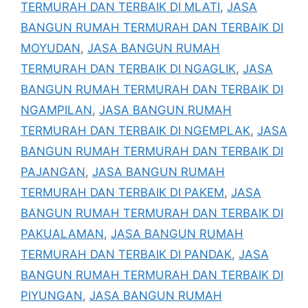
TERMURAH DAN TERBAIK DI MLATI
,
JASA
BANGUN RUMAH TERMURAH DAN TERBAIK DI
MOYUDAN
,
JASA BANGUN RUMAH
TERMURAH DAN TERBAIK DI NGAGLIK
,
JASA
BANGUN RUMAH TERMURAH DAN TERBAIK DI
NGAMPILAN
,
JASA BANGUN RUMAH
TERMURAH DAN TERBAIK DI NGEMPLAK
,
JASA
BANGUN RUMAH TERMURAH DAN TERBAIK DI
PAJANGAN
,
JASA BANGUN RUMAH
TERMURAH DAN TERBAIK DI PAKEM
,
JASA
BANGUN RUMAH TERMURAH DAN TERBAIK DI
PAKUALAMAN
,
JASA BANGUN RUMAH
TERMURAH DAN TERBAIK DI PANDAK
,
JASA
BANGUN RUMAH TERMURAH DAN TERBAIK DI
PIYUNGAN
,
JASA BANGUN RUMAH