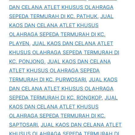
DAN CELANA ATLET KHUSUS OLAHRAGA
SEPEDA TERMURAH DI KC. PATHUK
,
JUAL
KAOS DAN CELANA ATLET KHUSUS
OLAHRAGA SEPEDA TERMURAH DI KC.
PLAYEN
,
JUAL KAOS DAN CELANA ATLET
KHUSUS OLAHRAGA SEPEDA TERMURAH DI
KC. PONJONG
,
JUAL KAOS DAN CELANA
ATLET KHUSUS OLAHRAGA SEPEDA
TERMURAH DI KC. PURWOSARI
,
JUAL KAOS
DAN CELANA ATLET KHUSUS OLAHRAGA
SEPEDA TERMURAH DI KC. RONGKOP
,
JUAL
KAOS DAN CELANA ATLET KHUSUS
OLAHRAGA SEPEDA TERMURAH DI KC.
SAPTOSARI
,
JUAL KAOS DAN CELANA ATLET
KHUSUS OLAHRAGA SEPEDA TERMURAH DI