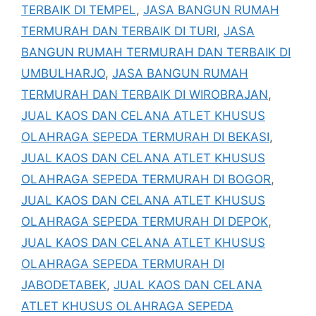
TERBAIK DI TEMPEL
,
JASA BANGUN RUMAH
TERMURAH DAN TERBAIK DI TURI
,
JASA
BANGUN RUMAH TERMURAH DAN TERBAIK DI
UMBULHARJO
,
JASA BANGUN RUMAH
TERMURAH DAN TERBAIK DI WIROBRAJAN
,
JUAL KAOS DAN CELANA ATLET KHUSUS
OLAHRAGA SEPEDA TERMURAH DI BEKASI
,
JUAL KAOS DAN CELANA ATLET KHUSUS
OLAHRAGA SEPEDA TERMURAH DI BOGOR
,
JUAL KAOS DAN CELANA ATLET KHUSUS
OLAHRAGA SEPEDA TERMURAH DI DEPOK
,
JUAL KAOS DAN CELANA ATLET KHUSUS
OLAHRAGA SEPEDA TERMURAH DI
JABODETABEK
,
JUAL KAOS DAN CELANA
ATLET KHUSUS OLAHRAGA SEPEDA