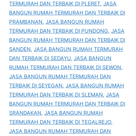
TERMURAH DAN TERBAIK DI PLERET
,
JASA
BANGUN RUMAH TERMURAH DAN TERBAIK DI
PRAMBANAN
,
JASA BANGUN RUMAH
TERMURAH DAN TERBAIK DI PUNDONG
,
JASA
BANGUN RUMAH TERMURAH DAN TERBAIK DI
SANDEN
,
JASA BANGUN RUMAH TERMURAH
DAN TERBAIK DI SEDAYU
,
JASA BANGUN
RUMAH TERMURAH DAN TERBAIK DI SEWON
,
JASA BANGUN RUMAH TERMURAH DAN
TERBAIK DI SEYEGAN
,
JASA BANGUN RUMAH
TERMURAH DAN TERBAIK DI SLEMAN
,
JASA
BANGUN RUMAH TERMURAH DAN TERBAIK DI
SRANDAKAN
,
JASA BANGUN RUMAH
TERMURAH DAN TERBAIK DI TEGALREJO
,
JASA BANGUN RUMAH TERMURAH DAN