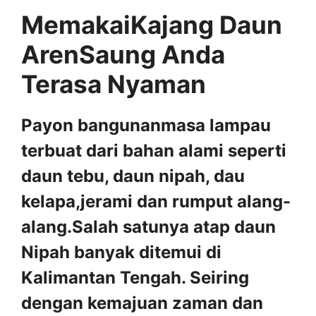
MemakaiKajang Daun
ArenSaung Anda
Terasa Nyaman
Payon bangunanmasa lampau
terbuat dari bahan alami seperti
daun tebu, daun nipah, dau
kelapa,jerami dan rumput alang-
alang.Salah satunya atap daun
Nipah banyak ditemui di
Kalimantan Tengah. Seiring
dengan kemajuan zaman dan