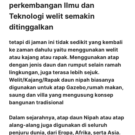
perkembangan Ilmu dan
Teknologi welit semakin
ditinggalkan
tetapi di jaman ini tidak sedikit yang kembali
ke zaman dahulu yaitu menggunakan welit
atau kajang atau rapak. Menggunakan atap
dengan jenis daun dan rumput selain ramah
lingkungan, juga terasa lebih sejuk.
Welit/Kajang/Rapak daun nipah biasanya
digunakan untuk atap Gazebo,rumah makan,
saung dan villa yang mengusung konsep
bangunan tradisional
Dalam sejarahnya, atap daun Nipah atau atap
alang-alang juga digunakan di seluruh
penjuru dunia, dari Eropa, Afrika, serta Asia.