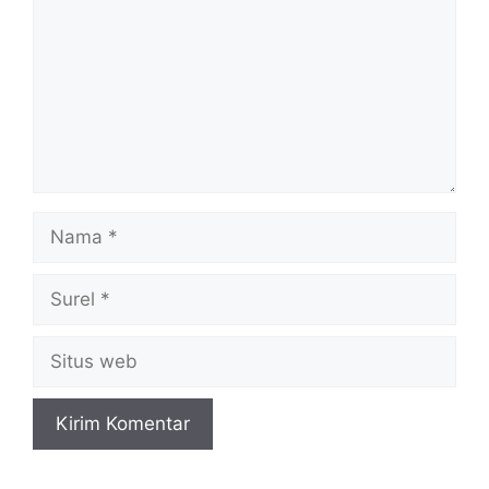
Nama
Surel
Situs
web