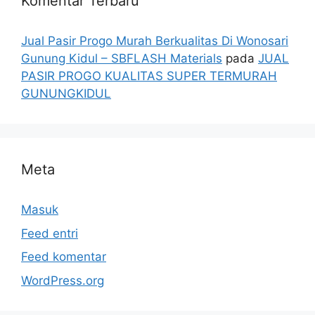
Komentar Terbaru
Jual Pasir Progo Murah Berkualitas Di Wonosari
Gunung Kidul – SBFLASH Materials
pada
JUAL
PASIR PROGO KUALITAS SUPER TERMURAH
GUNUNGKIDUL
Meta
Masuk
Feed entri
Feed komentar
WordPress.org