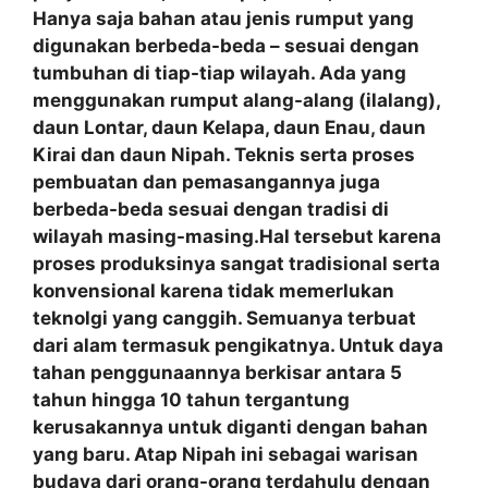
Hanya saja bahan atau jenis rumput yang
digunakan berbeda-beda – sesuai dengan
tumbuhan di tiap-tiap wilayah. Ada yang
menggunakan rumput alang-alang (ilalang),
daun Lontar, daun Kelapa, daun Enau, daun
Kirai dan daun Nipah. Teknis serta proses
pembuatan dan pemasangannya juga
berbeda-beda sesuai dengan tradisi di
wilayah masing-masing.Hal tersebut karena
proses produksinya sangat tradisional serta
konvensional karena tidak memerlukan
teknolgi yang canggih. Semuanya terbuat
dari alam termasuk pengikatnya. Untuk daya
tahan penggunaannya berkisar antara 5
tahun hingga 10 tahun tergantung
kerusakannya untuk diganti dengan bahan
yang baru. Atap Nipah ini sebagai warisan
budaya dari orang-orang terdahulu dengan