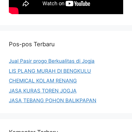
Pos-pos Terbaru
Jual Pasir progo Berkualitas di Jogja
LIS PLANG MURAH DI BENGKULU
CHEMICAL KOLAM RENANG
JASA KURAS TOREN JOGJA
JASA TEBANG POHON BALIKPAPAN