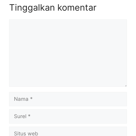
Tinggalkan komentar
Komentar
Nama
Surel
Situs