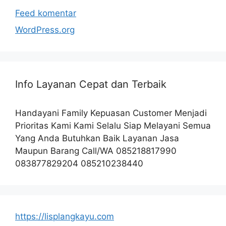
Feed komentar
WordPress.org
Info Layanan Cepat dan Terbaik
Handayani Family Kepuasan Customer Menjadi
Prioritas Kami Kami Selalu Siap Melayani Semua
Yang Anda Butuhkan Baik Layanan Jasa
Maupun Barang Call/WA 085218817990
083877829204 085210238440
https://lisplangkayu.com