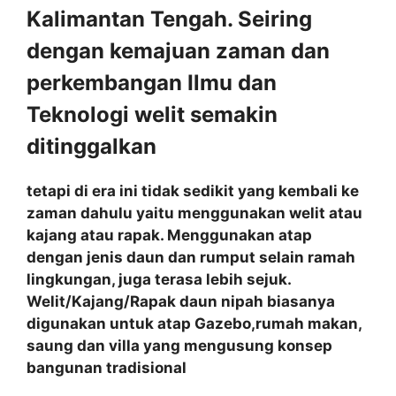
Kalimantan Tengah. Seiring
dengan kemajuan zaman dan
perkembangan Ilmu dan
Teknologi welit semakin
ditinggalkan
tetapi di era ini tidak sedikit yang kembali ke
zaman dahulu yaitu menggunakan welit atau
kajang atau rapak. Menggunakan atap
dengan jenis daun dan rumput selain ramah
lingkungan, juga terasa lebih sejuk.
Welit/Kajang/Rapak daun nipah biasanya
digunakan untuk atap Gazebo,rumah makan,
saung dan villa yang mengusung konsep
bangunan tradisional