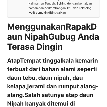
Kalimantan Tengah. Seiring dengan kemajuan
zaman dan perkembangan Ilmu dan Teknologi
welit semakin ditinggalkan
MenggunakanRapakD
aun NipahGubug Anda
Terasa Dingin
AtapTempat tinggalkala kemarin
terbuat dari bahan alami seperti
daun tebu, daun nipah, dau
kelapa,jerami dan rumput alang-
alang.Salah satunya atap daun
Nipah banyak ditemui di