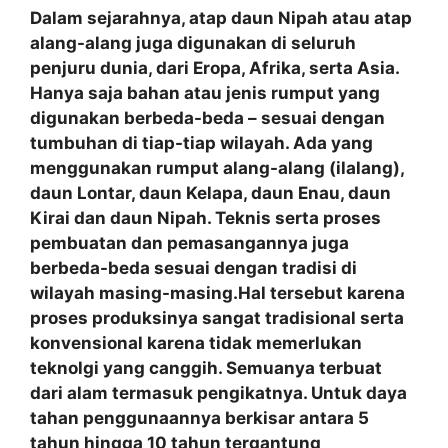
Dalam sejarahnya, atap daun Nipah atau atap
alang-alang juga digunakan di seluruh
penjuru dunia, dari Eropa, Afrika, serta Asia.
Hanya saja bahan atau jenis rumput yang
digunakan berbeda-beda – sesuai dengan
tumbuhan di tiap-tiap wilayah. Ada yang
menggunakan rumput alang-alang (ilalang),
daun Lontar, daun Kelapa, daun Enau, daun
Kirai dan daun Nipah. Teknis serta proses
pembuatan dan pemasangannya juga
berbeda-beda sesuai dengan tradisi di
wilayah masing-masing.Hal tersebut karena
proses produksinya sangat tradisional serta
konvensional karena tidak memerlukan
teknolgi yang canggih. Semuanya terbuat
dari alam termasuk pengikatnya. Untuk daya
tahan penggunaannya berkisar antara 5
tahun hingga 10 tahun tergantung