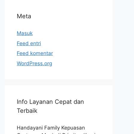
Meta
Masuk
Feed entri
Feed komentar
WordPress.org
Info Layanan Cepat dan
Terbaik
Handayani Family Kepuasan