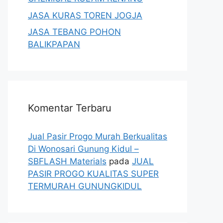
JASA KURAS TOREN JOGJA
JASA TEBANG POHON
BALIKPAPAN
Komentar Terbaru
Jual Pasir Progo Murah Berkualitas
Di Wonosari Gunung Kidul –
SBFLASH Materials
pada
JUAL
PASIR PROGO KUALITAS SUPER
TERMURAH GUNUNGKIDUL