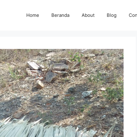
Home
Beranda
About
Blog
Con