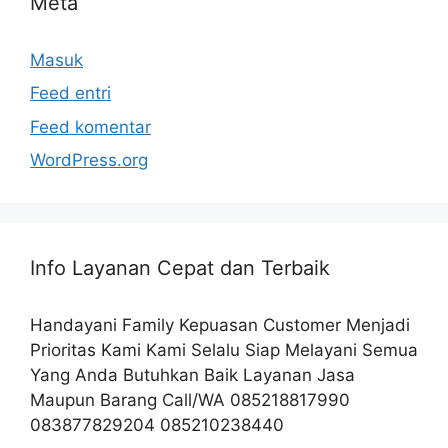
Meta
Masuk
Feed entri
Feed komentar
WordPress.org
Info Layanan Cepat dan Terbaik
Handayani Family Kepuasan Customer Menjadi
Prioritas Kami Kami Selalu Siap Melayani Semua
Yang Anda Butuhkan Baik Layanan Jasa
Maupun Barang Call/WA 085218817990
083877829204 085210238440