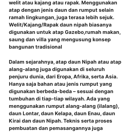
welit atau kajang atau rapak. Menggunakan
atap dengan jenis daun dan rumput selain
ramah lingkungan, juga terasa lebih sejuk.
Welit/Kajang/Rapak daun nipah biasanya
digunakan untuk atap Gazebo,rumah makan,
saung dan villa yang mengusung konsep
bangunan tradisional
Dalam sejarahnya, atap daun Nipah atau atap
alang-alang juga digunakan di seluruh
penjuru dunia, dari Eropa, Afrika, serta Asia.
Hanya saja bahan atau jenis rumput yang
digunakan berbeda-beda – sesuai dengan
tumbuhan di tiap-tiap wilayah. Ada yang
menggunakan rumput alang-alang (ilalang),
daun Lontar, daun Kelapa, daun Enau, daun
Kirai dan daun Nipah. Teknis serta proses
pembuatan dan pemasangannya juga