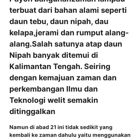
terbuat dari bahan alami seperti
daun tebu, daun nipah, dau
kelapa,jerami dan rumput alang-
alang.Salah satunya atap daun
Nipah banyak ditemui di
Kalimantan Tengah. Seiring
dengan kemajuan zaman dan
perkembangan Ilmu dan
Teknologi welit semakin
ditinggalkan
Namun di abad 21 ini tidak sedikit yang
kembali ke zaman dahulu yaitu menggunakan