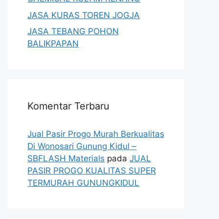
JASA KURAS TOREN JOGJA
JASA TEBANG POHON
BALIKPAPAN
Komentar Terbaru
Jual Pasir Progo Murah Berkualitas
Di Wonosari Gunung Kidul –
SBFLASH Materials
pada
JUAL
PASIR PROGO KUALITAS SUPER
TERMURAH GUNUNGKIDUL