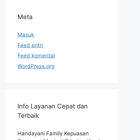
Meta
Masuk
Feed entri
Feed komentar
WordPress.org
Info Layanan Cepat dan
Terbaik
Handayani Family Kepuasan