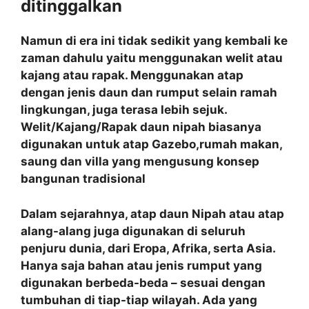
ditinggalkan
Namun di era ini tidak sedikit yang kembali ke
zaman dahulu yaitu menggunakan welit atau
kajang atau rapak. Menggunakan atap
dengan jenis daun dan rumput selain ramah
lingkungan, juga terasa lebih sejuk.
Welit/Kajang/Rapak daun nipah biasanya
digunakan untuk atap Gazebo,rumah makan,
saung dan villa yang mengusung konsep
bangunan tradisional
Dalam sejarahnya, atap daun Nipah atau atap
alang-alang juga digunakan di seluruh
penjuru dunia, dari Eropa, Afrika, serta Asia.
Hanya saja bahan atau jenis rumput yang
digunakan berbeda-beda – sesuai dengan
tumbuhan di tiap-tiap wilayah. Ada yang