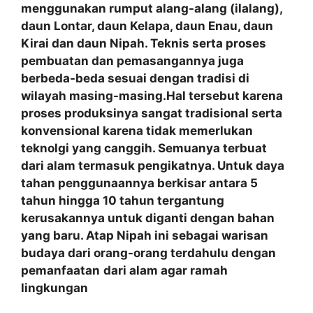
menggunakan rumput alang-alang (ilalang),
daun Lontar, daun Kelapa, daun Enau, daun
Kirai dan daun Nipah. Teknis serta proses
pembuatan dan pemasangannya juga
berbeda-beda sesuai dengan tradisi di
wilayah masing-masing.Hal tersebut karena
proses produksinya sangat tradisional serta
konvensional karena tidak memerlukan
teknolgi yang canggih. Semuanya terbuat
dari alam termasuk pengikatnya. Untuk daya
tahan penggunaannya berkisar antara 5
tahun hingga 10 tahun tergantung
kerusakannya untuk diganti dengan bahan
yang baru. Atap Nipah ini sebagai warisan
budaya dari orang-orang terdahulu dengan
pemanfaatan
dari alam agar ramah
lingkungan