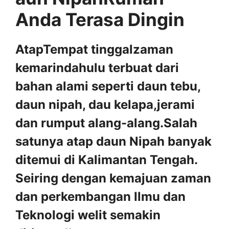
Anda Terasa Dingin
AtapTempat tinggalzaman
kemarindahulu terbuat dari
bahan alami seperti daun tebu,
daun nipah, dau kelapa,jerami
dan rumput alang-alang.Salah
satunya atap daun Nipah banyak
ditemui di Kalimantan Tengah.
Seiring dengan kemajuan zaman
dan perkembangan Ilmu dan
Teknologi welit semakin