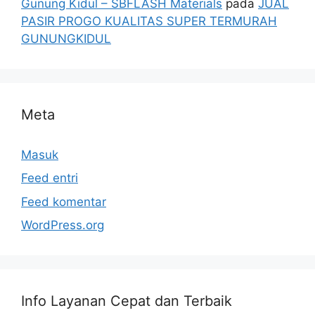
Gunung Kidul – SBFLASH Materials
pada
JUAL
PASIR PROGO KUALITAS SUPER TERMURAH
GUNUNGKIDUL
Meta
Masuk
Feed entri
Feed komentar
WordPress.org
Info Layanan Cepat dan Terbaik