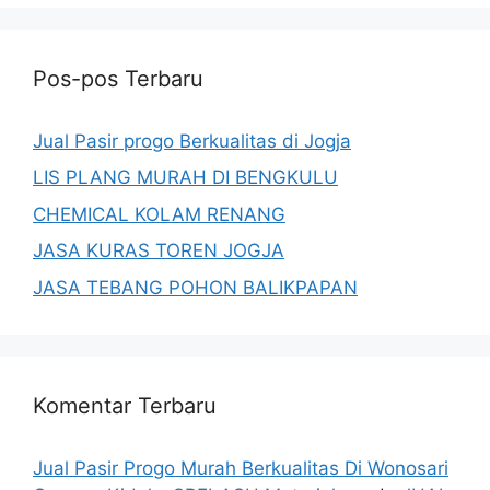
Pos-pos Terbaru
Jual Pasir progo Berkualitas di Jogja
LIS PLANG MURAH DI BENGKULU
CHEMICAL KOLAM RENANG
JASA KURAS TOREN JOGJA
JASA TEBANG POHON BALIKPAPAN
Komentar Terbaru
Jual Pasir Progo Murah Berkualitas Di Wonosari