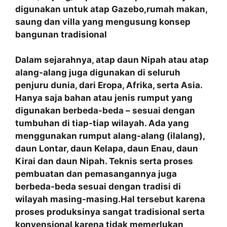
digunakan untuk atap Gazebo,rumah makan,
saung dan villa yang mengusung konsep
bangunan tradisional
Dalam sejarahnya, atap daun Nipah atau atap
alang-alang juga digunakan di seluruh
penjuru dunia, dari Eropa, Afrika, serta Asia.
Hanya saja bahan atau jenis rumput yang
digunakan berbeda-beda – sesuai dengan
tumbuhan di tiap-tiap wilayah. Ada yang
menggunakan rumput alang-alang (ilalang),
daun Lontar, daun Kelapa, daun Enau, daun
Kirai dan daun Nipah. Teknis serta proses
pembuatan dan pemasangannya juga
berbeda-beda sesuai dengan tradisi di
wilayah masing-masing.Hal tersebut karena
proses produksinya sangat tradisional serta
konvensional karena tidak memerlukan