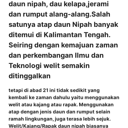
daun nipah, dau kelapa,jerami
dan rumput alang-alang.Salah
satunya atap daun Nipah banyak
ditemui di Kalimantan Tengah.
Seiring dengan kemajuan zaman
dan perkembangan Ilmu dan
Teknologi welit semakin
ditinggalkan
tetapi di abad 21 ini tidak sedikit yang
kembali ke zaman dahulu yaitu menggunakan
welit atau kajang atau rapak. Menggunakan
atap dengan jenis daun dan rumput selain
ramah lingkungan, juga terasa lebih sejuk.
Welit/Kajang/Rapak daun nipah biasanya