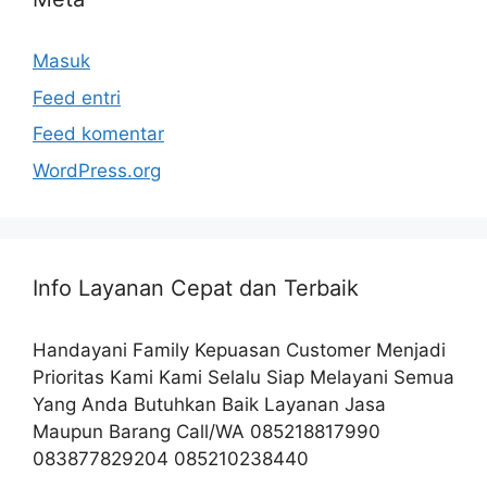
Masuk
Feed entri
Feed komentar
WordPress.org
Info Layanan Cepat dan Terbaik
Handayani Family Kepuasan Customer Menjadi
Prioritas Kami Kami Selalu Siap Melayani Semua
Yang Anda Butuhkan Baik Layanan Jasa
Maupun Barang Call/WA 085218817990
083877829204 085210238440