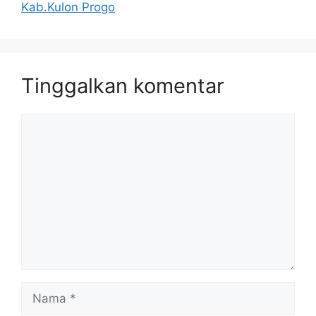
Kab.Kulon Progo
Tinggalkan komentar
Komentar
Nama