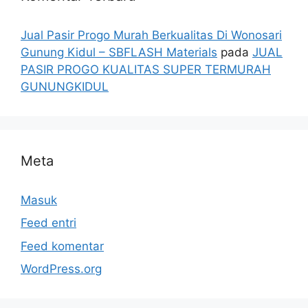
Jual Pasir Progo Murah Berkualitas Di Wonosari
Gunung Kidul – SBFLASH Materials
pada
JUAL
PASIR PROGO KUALITAS SUPER TERMURAH
GUNUNGKIDUL
Meta
Masuk
Feed entri
Feed komentar
WordPress.org