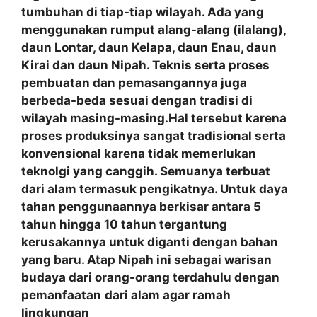
tumbuhan di tiap-tiap wilayah. Ada yang
menggunakan rumput alang-alang (ilalang),
daun Lontar, daun Kelapa, daun Enau, daun
Kirai dan daun Nipah. Teknis serta proses
pembuatan dan pemasangannya juga
berbeda-beda sesuai dengan tradisi di
wilayah masing-masing.Hal tersebut karena
proses produksinya sangat tradisional serta
konvensional karena tidak memerlukan
teknolgi yang canggih. Semuanya terbuat
dari alam termasuk pengikatnya. Untuk daya
tahan penggunaannya berkisar antara 5
tahun hingga 10 tahun tergantung
kerusakannya untuk diganti dengan bahan
yang baru. Atap Nipah ini sebagai warisan
budaya dari orang-orang terdahulu dengan
pemanfaatan
dari alam agar ramah
lingkungan