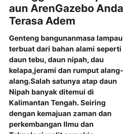
aun ArenGazebo Anda
Terasa Adem
Genteng bangunanmasa lampau
terbuat dari bahan alami seperti
daun tebu, daun nipah, dau
kelapa,jerami dan rumput alang-
alang.Salah satunya atap daun
Nipah banyak ditemui di
Kalimantan Tengah. Seiring
dengan kemajuan zaman dan
perkembangan Ilmu dan