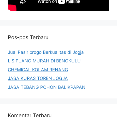
Pos-pos Terbaru
Jual Pasir progo Berkualitas di Jogja
LIS PLANG MURAH DI BENGKULU
CHEMICAL KOLAM RENANG
JASA KURAS TOREN JOGJA
JASA TEBANG POHON BALIKPAPAN
Komentar Terbaru