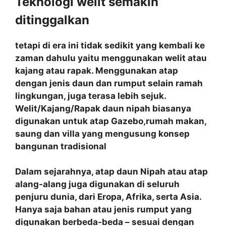
Teknologi welit semakin
ditinggalkan
tetapi di era ini tidak sedikit yang kembali ke
zaman dahulu yaitu menggunakan welit atau
kajang atau rapak. Menggunakan atap
dengan jenis daun dan rumput selain ramah
lingkungan, juga terasa lebih sejuk.
Welit/Kajang/Rapak daun nipah biasanya
digunakan untuk atap Gazebo,rumah makan,
saung dan villa yang mengusung konsep
bangunan tradisional
Dalam sejarahnya, atap daun Nipah atau atap
alang-alang juga digunakan di seluruh
penjuru dunia, dari Eropa, Afrika, serta Asia.
Hanya saja bahan atau jenis rumput yang
digunakan berbeda-beda – sesuai dengan