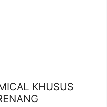
MICAL KHUSUS
RENANG