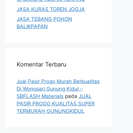
JASA KURAS TOREN JOGJA
JASA TEBANG POHON
BALIKPAPAN
Komentar Terbaru
Jual Pasir Progo Murah Berkualitas
Di Wonosari Gunung Kidul –
SBFLASH Materials
pada
JUAL
PASIR PROGO KUALITAS SUPER
TERMURAH GUNUNGKIDUL