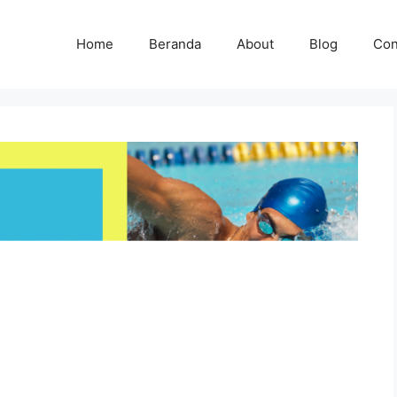
Home
Beranda
About
Blog
Con