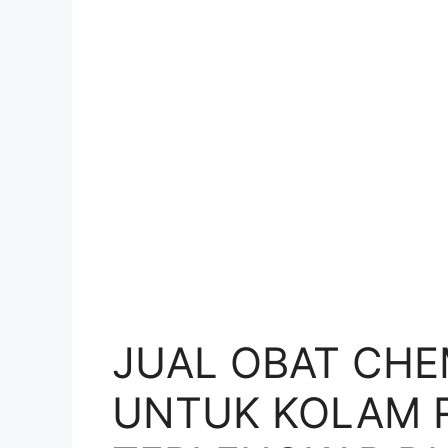
JUAL OBAT CHE
UNTUK KOLAM 