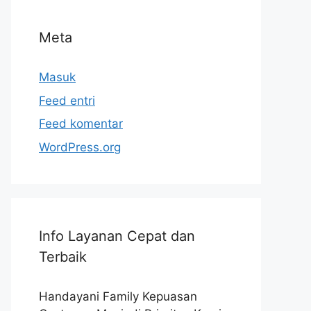
Meta
Masuk
Feed entri
Feed komentar
WordPress.org
Info Layanan Cepat dan
Terbaik
Handayani Family Kepuasan