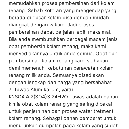
memudahkan proses pembersihan dari kolam
renang. Sebab kotoran yang mengendap yang
berada di dasar kolam bisa dengan mudah
diangkat dengan vakum. Jadi proses
pembersihan dapat berjalan lebih maksimal.
Bila anda membutuhkan berbagai macam jenis
obat pembersih kolam renang, maka kami
menyediakannya untuk anda semua. Obat dan
pembersih air kolam renang kami sediakan
demi memenuhi kebutuhan perawatan kolam
renang milik anda. Semuanya disediakan
dengan lengkap dan harga yang bersahabat
7. Tawas Alum kalium, yaitu
K2SO4.Al2(SO4)3.24H2O Tawas adalah bahan
kimia obat kolam renang yang sering dipakai
untuk penjernihan dan proses water tretment
kolam renang. Sebagai bahan pemberat untuk
menurunkan gumpalan pada kolam yang sudah