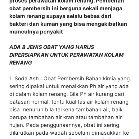
proses perawatan kolam renang. Pemberian
obat pembersih ini berguna sekali menjaga
kolam renang supaya selalu bebas dari
bakteri dan kuman yang bisa mengakibatkan
munculnya penyakit
ADA 8 JENIS OBAT YANG HARUS
DIPERSIAPKAN UNTUK PERAWATAN KOLAM
RENANG
1. Soda Ash : Obat Pembersih Bahan kimia yang
sering dipakai untuk menaikkan Ph air yang ada
di dalam kolam renang. Bila Ph air kurang dari
batasan normal, tentu kualitas air kolam renang
bisa menurun bila terkena tambahan air, baik
berupa tambahan air kran atau tambahan air
hujan. Pada penggunaannya, obat ini sering
dilarutkan pada wadah sebelum dimasukkan ke