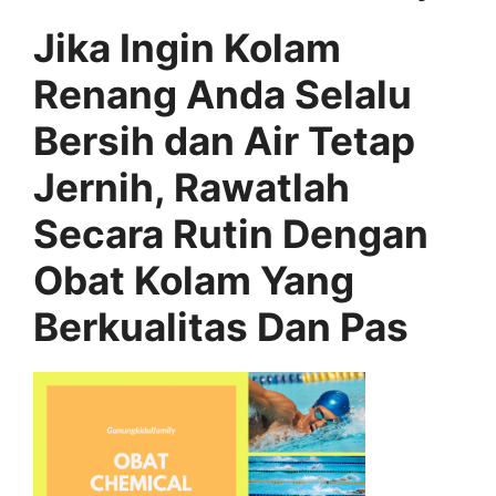
Jika Ingin Kolam
Renang Anda Selalu
Bersih dan Air Tetap
Jernih, Rawatlah
Secara Rutin Dengan
Obat Kolam Yang
Berkualitas Dan Pas