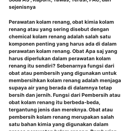
sejenisnya
Perawatan kolam renang, obat kimia kolam
renang atau yang sering disebut dengan
chemical kolam renang adalah salah satu
komponen penting yang harus ada di dalam
perawatan kolam renang. Obat Apa saj yang
harus diperlukan dalam perawatan kolam
renang itu sendiri? Sebenarnya fungsi dari
obat atau pembersih yang digunakan untuk
membersihkan kolam renang adalah menjaga
supaya air yang berada di dalamnya tetap
bersih dan jernih. Fungsi dari Pembersih atau
obat kolam renang itu berbeda-beda,
tergantung jenis dan mereknya. Obat atau
pembersih kolam renang merupakan salah
satu bahan kimia yang digunakan dalam