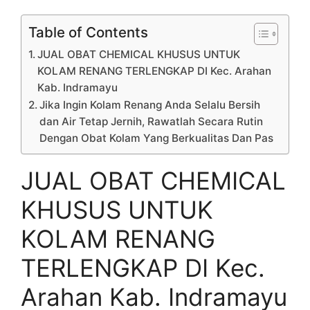
Table of Contents
JUAL OBAT CHEMICAL KHUSUS UNTUK
KOLAM RENANG TERLENGKAP DI Kec. Arahan
Kab. Indramayu
Jika Ingin Kolam Renang Anda Selalu Bersih
dan Air Tetap Jernih, Rawatlah Secara Rutin
Dengan Obat Kolam Yang Berkualitas Dan Pas
JUAL OBAT CHEMICAL
KHUSUS UNTUK
KOLAM RENANG
TERLENGKAP DI Kec.
Arahan Kab. Indramayu