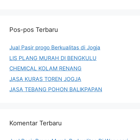
Pos-pos Terbaru
Jual Pasir progo Berkualitas di Jogja
LIS PLANG MURAH DI BENGKULU
CHEMICAL KOLAM RENANG
JASA KURAS TOREN JOGJA
JASA TEBANG POHON BALIKPAPAN
Komentar Terbaru