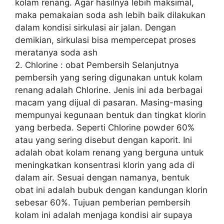
kolam renang. Agar hasilnya lebih maksimal,
maka pemakaian soda ash lebih baik dilakukan
dalam kondisi sirkulasi air jalan. Dengan
demikian, sirkulasi bisa mempercepat proses
meratanya soda ash
2. Chlorine : obat Pembersih Selanjutnya
pembersih yang sering digunakan untuk kolam
renang adalah Chlorine. Jenis ini ada berbagai
macam yang dijual di pasaran. Masing-masing
mempunyai kegunaan bentuk dan tingkat klorin
yang berbeda. Seperti Chlorine powder 60%
atau yang sering disebut dengan kaporit. Ini
adalah obat kolam renang yang berguna untuk
meningkatkan konsentrasi klorin yang ada di
dalam air. Sesuai dengan namanya, bentuk
obat ini adalah bubuk dengan kandungan klorin
sebesar 60%. Tujuan pemberian pembersih
kolam ini adalah menjaga kondisi air supaya