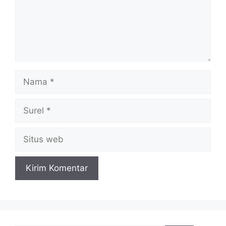
Nama
Surel
Situs
web