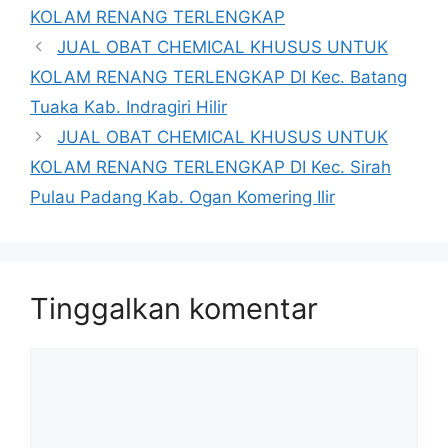
KOLAM RENANG TERLENGKAP
JUAL OBAT CHEMICAL KHUSUS UNTUK
KOLAM RENANG TERLENGKAP DI Kec. Batang
Tuaka Kab. Indragiri Hilir
JUAL OBAT CHEMICAL KHUSUS UNTUK
KOLAM RENANG TERLENGKAP DI Kec. Sirah
Pulau Padang Kab. Ogan Komering Ilir
Tinggalkan komentar
Komentar