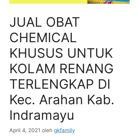
JUAL OBAT
CHEMICAL
KHUSUS UNTUK
KOLAM RENANG
TERLENGKAP DI
Kec. Arahan Kab.
Indramayu
April 4, 2021
oleh
gkfamily