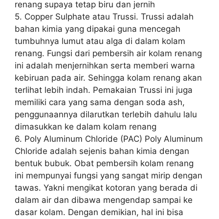
renang supaya tetap biru dan jernih
5. Copper Sulphate atau Trussi. Trussi adalah
bahan kimia yang dipakai guna mencegah
tumbuhnya lumut atau alga di dalam kolam
renang. Fungsi dari pembersih air kolam renang
ini adalah menjernihkan serta memberi warna
kebiruan pada air. Sehingga kolam renang akan
terlihat lebih indah. Pemakaian Trussi ini juga
memiliki cara yang sama dengan soda ash,
penggunaannya dilarutkan terlebih dahulu lalu
dimasukkan ke dalam kolam renang
6. Poly Aluminum Chloride (PAC) Poly Aluminum
Chloride adalah sejenis bahan kimia dengan
bentuk bubuk. Obat pembersih kolam renang
ini mempunyai fungsi yang sangat mirip dengan
tawas. Yakni mengikat kotoran yang berada di
dalam air dan dibawa mengendap sampai ke
dasar kolam. Dengan demikian, hal ini bisa