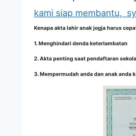
kami siap membantu, sy
Kenapa akta lahir anak jogja harus cepa
1. Menghindari denda keterlambatan
2. Akta penting saat pendaftaran sekola
3. Mempermudah anda dan anak anda ke