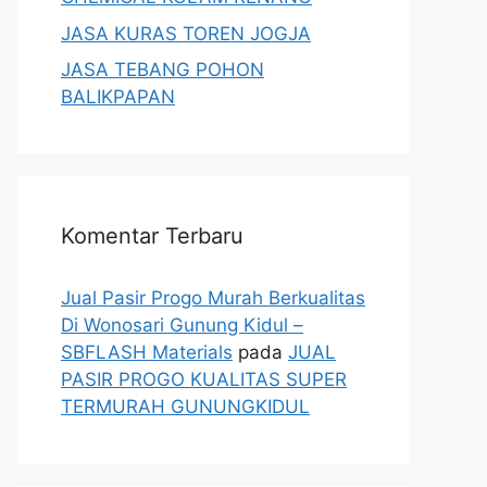
JASA KURAS TOREN JOGJA
JASA TEBANG POHON
BALIKPAPAN
Komentar Terbaru
Jual Pasir Progo Murah Berkualitas
Di Wonosari Gunung Kidul –
SBFLASH Materials
pada
JUAL
PASIR PROGO KUALITAS SUPER
TERMURAH GUNUNGKIDUL