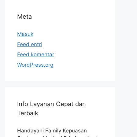
Meta
Masuk
Feed entri
Feed komentar
WordPress.org
Info Layanan Cepat dan
Terbaik
Handayani Family Kepuasan