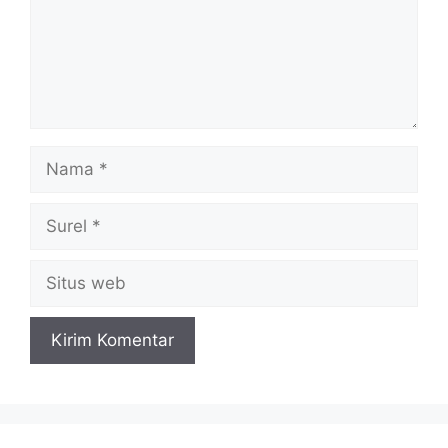
Nama
Surel
Situs
web