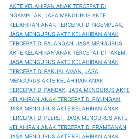
AKTE KELAHIRAN ANAK TERCEPAT DI
NGAMPILAN
,
JASA MENGURUS AKTE
KELAHIRAN ANAK TERCEPAT DI NGEMPLAK
,
JASA MENGURUS AKTE KELAHIRAN ANAK
TERCEPAT DI PAJANGAN
,
JASA MENGURUS
AKTE KELAHIRAN ANAK TERCEPAT DI PAKEM
,
JASA MENGURUS AKTE KELAHIRAN ANAK
TERCEPAT DI PAKUALAMAN
,
JASA
MENGURUS AKTE KELAHIRAN ANAK
TERCEPAT DI PANDAK
,
JASA MENGURUS AKTE
KELAHIRAN ANAK TERCEPAT DI PIYUNGAN
,
JASA MENGURUS AKTE KELAHIRAN ANAK
TERCEPAT DI PLERET
,
JASA MENGURUS AKTE
KELAHIRAN ANAK TERCEPAT DI PRAMBANAN
,
JASA MENGURUS AKTE KELAHIRAN ANAK