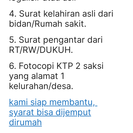
4. Surat kelahiran asli dari
bidan/Rumah sakit.
5. Surat pengantar dari
RT/RW/DUKUH.
6. Fotocopi KTP 2 saksi
yang alamat 1
kelurahan/desa.
kami siap membantu,
syarat bisa dijemput
dirumah