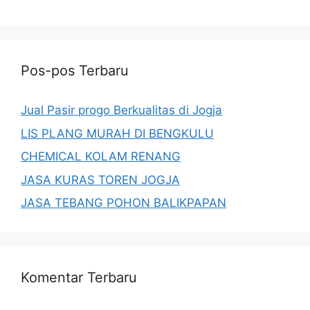
Pos-pos Terbaru
Jual Pasir progo Berkualitas di Jogja
LIS PLANG MURAH DI BENGKULU
CHEMICAL KOLAM RENANG
JASA KURAS TOREN JOGJA
JASA TEBANG POHON BALIKPAPAN
Komentar Terbaru