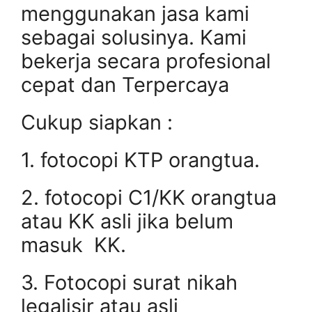
menggunakan jasa kami
sebagai solusinya. Kami
bekerja secara profesional
cepat dan Terpercaya
Cukup siapkan :
1. fotocopi KTP orangtua.
2. fotocopi C1/KK orangtua
atau KK asli jika belum
masuk KK.
3. Fotocopi surat nikah
legalisir atau asli