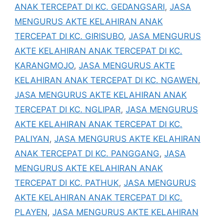
ANAK TERCEPAT DI KC. GEDANGSARI
,
JASA
MENGURUS AKTE KELAHIRAN ANAK
TERCEPAT DI KC. GIRISUBO
,
JASA MENGURUS
AKTE KELAHIRAN ANAK TERCEPAT DI KC.
KARANGMOJO
,
JASA MENGURUS AKTE
KELAHIRAN ANAK TERCEPAT DI KC. NGAWEN
,
JASA MENGURUS AKTE KELAHIRAN ANAK
TERCEPAT DI KC. NGLIPAR
,
JASA MENGURUS
AKTE KELAHIRAN ANAK TERCEPAT DI KC.
PALIYAN
,
JASA MENGURUS AKTE KELAHIRAN
ANAK TERCEPAT DI KC. PANGGANG
,
JASA
MENGURUS AKTE KELAHIRAN ANAK
TERCEPAT DI KC. PATHUK
,
JASA MENGURUS
AKTE KELAHIRAN ANAK TERCEPAT DI KC.
PLAYEN
,
JASA MENGURUS AKTE KELAHIRAN