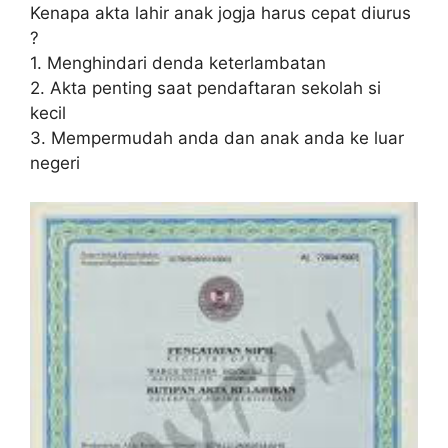
Kenapa akta lahir anak jogja harus cepat diurus
?
1. Menghindari denda keterlambatan
2. Akta penting saat pendaftaran sekolah si
kecil
3. Mempermudah anda dan anak anda ke luar
negeri