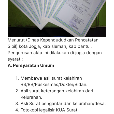
Menurut (Dinas Kependududkan Pencatatan
Sipil) kota Jogja, kab sleman, kab bantul.
Pengurusan akta ini dilakukan di jogja dengan
syarat :
A. Persyaratan Umum
Membawa asli surat kelahiran
RS/RB/Puskesmas/Dokter/Bidan.
Asli surat keterangan kelahiran dari
Kelurahan.
Asli Surat pengantar dari kelurahan/desa.
Fotokopi legalisir KUA Surat