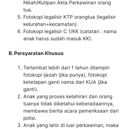
Nikah/Kutipan Akta Perkawinan orang
tua.
Fotokopi legalisir KTP orangtua (legalisir
kelurahan+kecamatan).
Fotokopi legalisir C 1/KK (catatan : nama
anak harus sudah masuk KK).
B. Persyaratan Khusus
Terlambat lebih dari 1 tahun dilampiri
fotokopi ijazah (jika punya), fotokopi
ketetapan ganti nama dari KUA (jika
ganti).
Anak yang proses kelahiran dan orang
tuanya tidak diketahui keberadaannya,
membawa berita acara pemeriksaan dari
polisi.
Anak yang lahir di luar perkawinan, maka