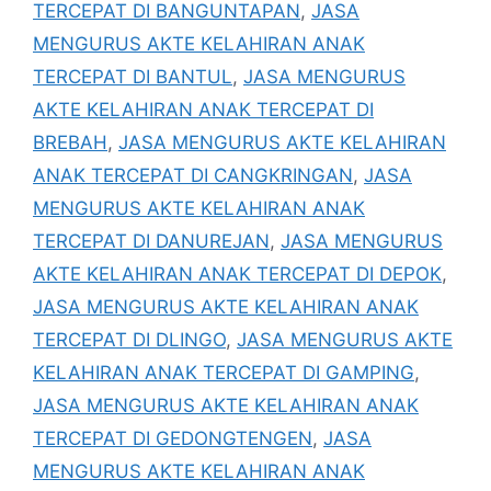
TERCEPAT DI BANGUNTAPAN
,
JASA
MENGURUS AKTE KELAHIRAN ANAK
TERCEPAT DI BANTUL
,
JASA MENGURUS
AKTE KELAHIRAN ANAK TERCEPAT DI
BREBAH
,
JASA MENGURUS AKTE KELAHIRAN
ANAK TERCEPAT DI CANGKRINGAN
,
JASA
MENGURUS AKTE KELAHIRAN ANAK
TERCEPAT DI DANUREJAN
,
JASA MENGURUS
AKTE KELAHIRAN ANAK TERCEPAT DI DEPOK
,
JASA MENGURUS AKTE KELAHIRAN ANAK
TERCEPAT DI DLINGO
,
JASA MENGURUS AKTE
KELAHIRAN ANAK TERCEPAT DI GAMPING
,
JASA MENGURUS AKTE KELAHIRAN ANAK
TERCEPAT DI GEDONGTENGEN
,
JASA
MENGURUS AKTE KELAHIRAN ANAK