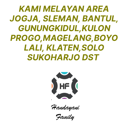
KAMI MELAYAN AREA
JOGJA, SLEMAN, BANTUL,
GUNUNGKIDUL,KULON
PROGO,MAGELANG,BOYO
LALI, KLATEN,SOLO
SUKOHARJO DST