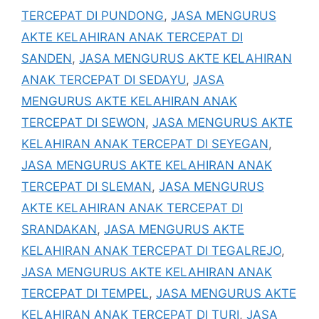
TERCEPAT DI PUNDONG
,
JASA MENGURUS
AKTE KELAHIRAN ANAK TERCEPAT DI
SANDEN
,
JASA MENGURUS AKTE KELAHIRAN
ANAK TERCEPAT DI SEDAYU
,
JASA
MENGURUS AKTE KELAHIRAN ANAK
TERCEPAT DI SEWON
,
JASA MENGURUS AKTE
KELAHIRAN ANAK TERCEPAT DI SEYEGAN
,
JASA MENGURUS AKTE KELAHIRAN ANAK
TERCEPAT DI SLEMAN
,
JASA MENGURUS
AKTE KELAHIRAN ANAK TERCEPAT DI
SRANDAKAN
,
JASA MENGURUS AKTE
KELAHIRAN ANAK TERCEPAT DI TEGALREJO
,
JASA MENGURUS AKTE KELAHIRAN ANAK
TERCEPAT DI TEMPEL
,
JASA MENGURUS AKTE
KELAHIRAN ANAK TERCEPAT DI TURI
,
JASA