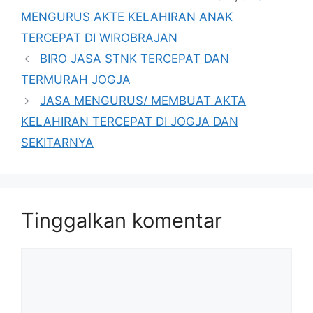
MENGURUS AKTE KELAHIRAN ANAK
TERCEPAT DI WIROBRAJAN
BIRO JASA STNK TERCEPAT DAN
TERMURAH JOGJA
JASA MENGURUS/ MEMBUAT AKTA
KELAHIRAN TERCEPAT DI JOGJA DAN
SEKITARNYA
Tinggalkan komentar
Komentar