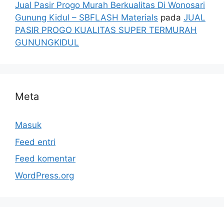
Jual Pasir Progo Murah Berkualitas Di Wonosari
Gunung Kidul – SBFLASH Materials
pada
JUAL
PASIR PROGO KUALITAS SUPER TERMURAH
GUNUNGKIDUL
Meta
Masuk
Feed entri
Feed komentar
WordPress.org