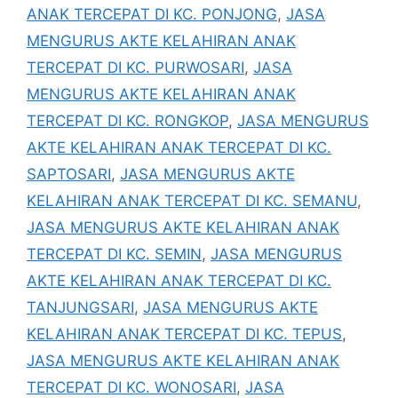
ANAK TERCEPAT DI KC. PONJONG
,
JASA
MENGURUS AKTE KELAHIRAN ANAK
TERCEPAT DI KC. PURWOSARI
,
JASA
MENGURUS AKTE KELAHIRAN ANAK
TERCEPAT DI KC. RONGKOP
,
JASA MENGURUS
AKTE KELAHIRAN ANAK TERCEPAT DI KC.
SAPTOSARI
,
JASA MENGURUS AKTE
KELAHIRAN ANAK TERCEPAT DI KC. SEMANU
,
JASA MENGURUS AKTE KELAHIRAN ANAK
TERCEPAT DI KC. SEMIN
,
JASA MENGURUS
AKTE KELAHIRAN ANAK TERCEPAT DI KC.
TANJUNGSARI
,
JASA MENGURUS AKTE
KELAHIRAN ANAK TERCEPAT DI KC. TEPUS
,
JASA MENGURUS AKTE KELAHIRAN ANAK
TERCEPAT DI KC. WONOSARI
,
JASA