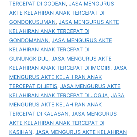
TERCEPAT DI GODEAN
,
JASA MENGURUS
AKTE KELAHIRAN ANAK TERCEPAT DI
GONDOKUSUMAN
,
JASA MENGURUS AKTE
KELAHIRAN ANAK TERCEPAT DI
GONDOMANAN
,
JASA MENGURUS AKTE
KELAHIRAN ANAK TERCEPAT DI
GUNUNGKIDUL
,
JASA MENGURUS AKTE
KELAHIRAN ANAK TERCEPAT DI IMOGIRI
,
JASA
MENGURUS AKTE KELAHIRAN ANAK
TERCEPAT DI JETIS
,
JASA MENGURUS AKTE
KELAHIRAN ANAK TERCEPAT DI JOGJA
,
JASA
MENGURUS AKTE KELAHIRAN ANAK
TERCEPAT DI KALASAN
,
JASA MENGURUS
AKTE KELAHIRAN ANAK TERCEPAT DI
KASIHAN
,
JASA MENGURUS AKTE KELAHIRAN