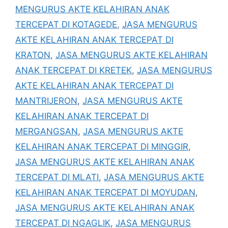
MENGURUS AKTE KELAHIRAN ANAK
TERCEPAT DI KOTAGEDE
,
JASA MENGURUS
AKTE KELAHIRAN ANAK TERCEPAT DI
KRATON
,
JASA MENGURUS AKTE KELAHIRAN
ANAK TERCEPAT DI KRETEK
,
JASA MENGURUS
AKTE KELAHIRAN ANAK TERCEPAT DI
MANTRIJERON
,
JASA MENGURUS AKTE
KELAHIRAN ANAK TERCEPAT DI
MERGANGSAN
,
JASA MENGURUS AKTE
KELAHIRAN ANAK TERCEPAT DI MINGGIR
,
JASA MENGURUS AKTE KELAHIRAN ANAK
TERCEPAT DI MLATI
,
JASA MENGURUS AKTE
KELAHIRAN ANAK TERCEPAT DI MOYUDAN
,
JASA MENGURUS AKTE KELAHIRAN ANAK
TERCEPAT DI NGAGLIK
,
JASA MENGURUS