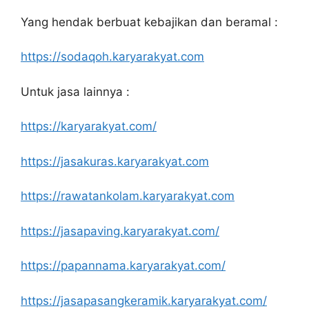
Yang hendak berbuat kebajikan dan beramal :
https://sodaqoh.karyarakyat.com
Untuk jasa lainnya :
https://karyarakyat.com/
https://jasakuras.karyarakyat.com
https://rawatankolam.karyarakyat.com
https://jasapaving.karyarakyat.com/
https://papannama.karyarakyat.com/
https://jasapasangkeramik.karyarakyat.com/