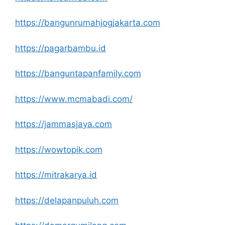
https://bangunrumahjogjakarta.com
https://pagarbambu.id
https://banguntapanfamily.com
https://www.mcmabadi.com/
https://jammasjaya.com
https://wowtopik.com
https://mitrakarya.id
https://delapanpuluh.com