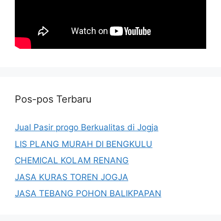
Pos-pos Terbaru
Jual Pasir progo Berkualitas di Jogja
LIS PLANG MURAH DI BENGKULU
CHEMICAL KOLAM RENANG
JASA KURAS TOREN JOGJA
JASA TEBANG POHON BALIKPAPAN