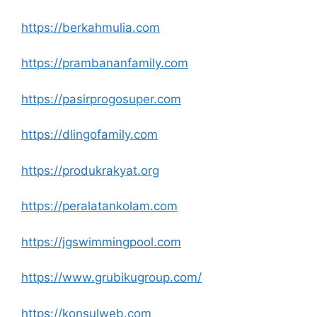
https://berkahmulia.com
https://prambananfamily.com
https://pasirprogosuper.com
https://dlingofamily.com
https://produkrakyat.org
https://peralatankolam.com
https://jgswimmingpool.com
https://www.grubikugroup.com/
https://konsulweb.com