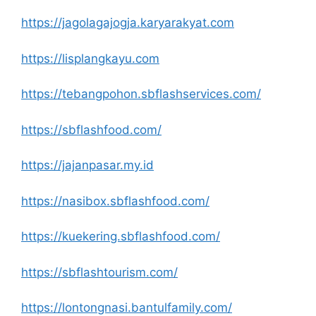
https://jagolagajogja.karyarakyat.com
https://lisplangkayu.com
https://tebangpohon.sbflashservices.com/
https://sbflashfood.com/
https://jajanpasar.my.id
https://nasibox.sbflashfood.com/
https://kuekering.sbflashfood.com/
https://sbflashtourism.com/
https://lontongnasi.bantulfamily.com/