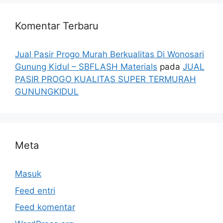
Komentar Terbaru
Jual Pasir Progo Murah Berkualitas Di Wonosari
Gunung Kidul – SBFLASH Materials
pada
JUAL
PASIR PROGO KUALITAS SUPER TERMURAH
GUNUNGKIDUL
Meta
Masuk
Feed entri
Feed komentar