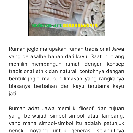
Rumah joglo merupakan rumah tradisional Jawa
yang berasalberbahan dari kayu. Saat ini orang
memilih membangun rumah dengan konsep
tradisional etnik dan natural, contohnya dengan
bentuk joglo maupun limasan yang rangkanya
biasanya berbahan dari kayu terutama kayu
jati.
Rumah adat Jawa memiliki filosofi dan tujuan
yang berwujud simbol-simbol atau lambang,
yang mana simbol-simbol itu adalah petunjuk
nenek moyang untuk generasi selanjutnya