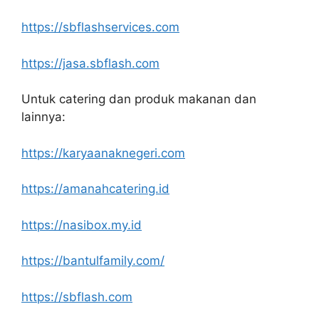
https://sbflashservices.com
https://jasa.sbflash.com
Untuk catering dan produk makanan dan
lainnya:
https://karyaanaknegeri.com
https://amanahcatering.id
https://nasibox.my.id
https://bantulfamily.com/
https://sbflash.com