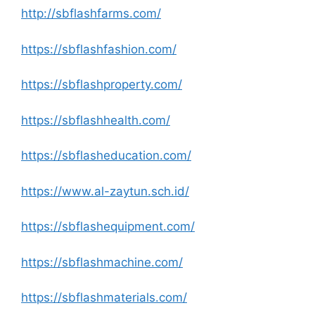
http://sbflashfarms.com/
https://sbflashfashion.com/
https://sbflashproperty.com/
https://sbflashhealth.com/
https://sbflasheducation.com/
https://www.al-zaytun.sch.id/
https://sbflashequipment.com/
https://sbflashmachine.com/
https://sbflashmaterials.com/