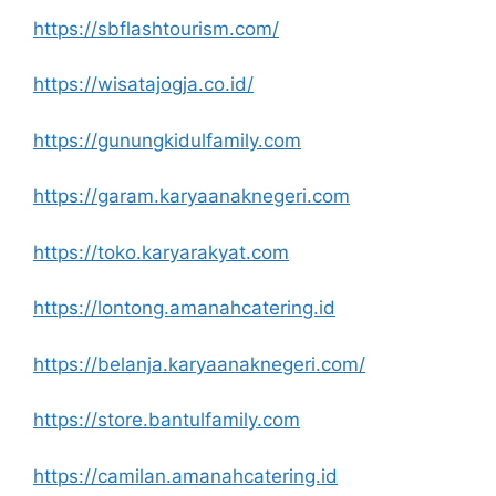
https://sbflashtourism.com/
https://wisatajogja.co.id/
https://gunungkidulfamily.com
https://garam.karyaanaknegeri.com
https://toko.karyarakyat.com
https://lontong.amanahcatering.id
https://belanja.karyaanaknegeri.com/
https://store.bantulfamily.com
https://camilan.amanahcatering.id