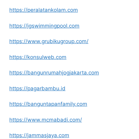
https://peralatankolam.com
https://jgswimmingpool.com
https://www.grubikugroup.com/
https://konsulweb.com
https://bangunrumahjogjakarta.com
https://pagarbambu.id
https://banguntapanfamily.com
https://www.mcmabadi.com/
https://jammasjaya.com