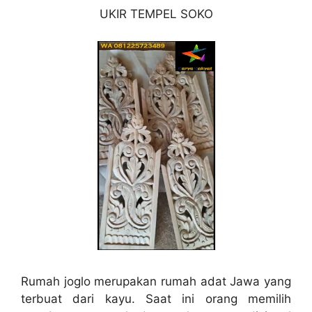
UKIR TEMPEL SOKO
Rumah joglo merupakan rumah adat Jawa yang
terbuat dari kayu. Saat ini orang memilih