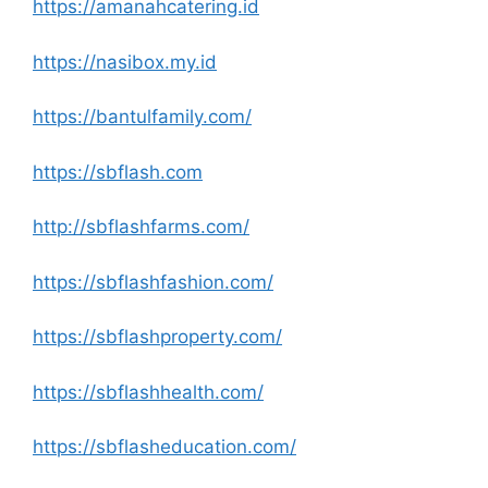
https://amanahcatering.id
https://nasibox.my.id
https://bantulfamily.com/
https://sbflash.com
http://sbflashfarms.com/
https://sbflashfashion.com/
https://sbflashproperty.com/
https://sbflashhealth.com/
https://sbflasheducation.com/