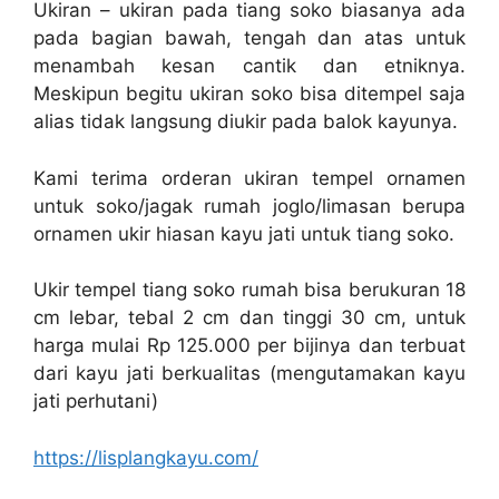
Ukiran – ukiran pada tiang soko biasanya ada
pada bagian bawah, tengah dan atas untuk
menambah kesan cantik dan etniknya.
Meskipun begitu ukiran soko bisa ditempel saja
alias tidak langsung diukir pada balok kayunya.
Kami terima orderan ukiran tempel ornamen
untuk soko/jagak rumah joglo/limasan berupa
ornamen ukir hiasan kayu jati untuk tiang soko.
Ukir tempel tiang soko rumah bisa berukuran 18
cm lebar, tebal 2 cm dan tinggi 30 cm, untuk
harga mulai Rp 125.000 per bijinya dan terbuat
dari kayu jati berkualitas (mengutamakan kayu
jati perhutani)
https://lisplangkayu.com/