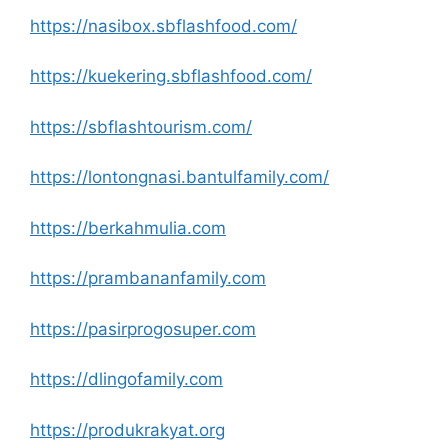
https://nasibox.sbflashfood.com/
https://kuekering.sbflashfood.com/
https://sbflashtourism.com/
https://lontongnasi.bantulfamily.com/
https://berkahmulia.com
https://prambananfamily.com
https://pasirprogosuper.com
https://dlingofamily.com
https://produkrakyat.org