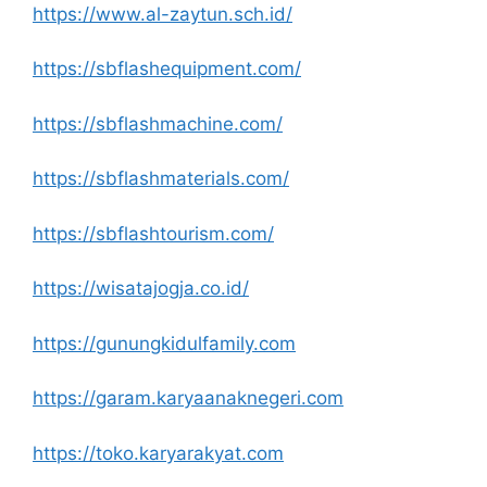
https://www.al-zaytun.sch.id/
https://sbflashequipment.com/
https://sbflashmachine.com/
https://sbflashmaterials.com/
https://sbflashtourism.com/
https://wisatajogja.co.id/
https://gunungkidulfamily.com
https://garam.karyaanaknegeri.com
https://toko.karyarakyat.com