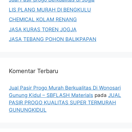
LIS PLANG MURAH DI BENGKULU
CHEMICAL KOLAM RENANG
JASA KURAS TOREN JOGJA
JASA TEBANG POHON BALIKPAPAN
Komentar Terbaru
Jual Pasir Progo Murah Berkualitas Di Wonosari
Gunung Kidul – SBFLASH Materials
pada
JUAL
PASIR PROGO KUALITAS SUPER TERMURAH
GUNUNGKIDUL