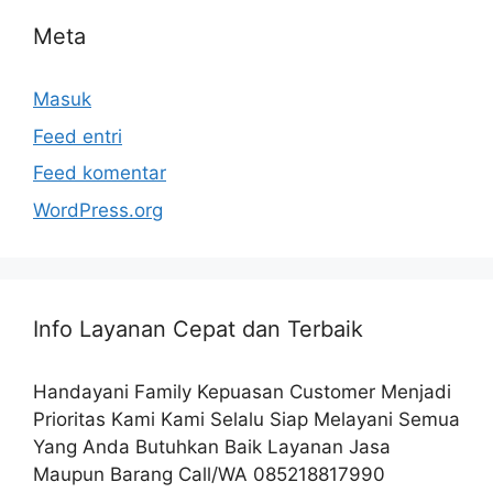
Meta
Masuk
Feed entri
Feed komentar
WordPress.org
Info Layanan Cepat dan Terbaik
Handayani Family Kepuasan Customer Menjadi
Prioritas Kami Kami Selalu Siap Melayani Semua
Yang Anda Butuhkan Baik Layanan Jasa
Maupun Barang Call/WA 085218817990