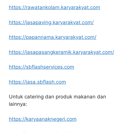
https://rawatankolam.karyarakyat.com
https://jasapaving.karyarakyat.com/
https://papannama.karyarakyat.com/
https://jasapasangkeramik.karyarakyat.com/
https://sbflashservices.com
https://jasa.sbflash.com
Untuk catering dan produk makanan dan
lainnya:
https://karyaanaknegeri.com