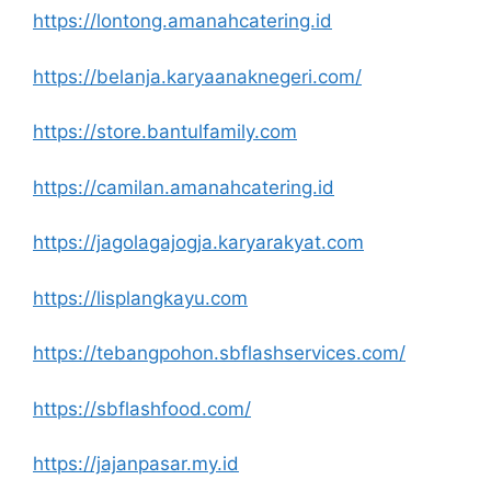
https://lontong.amanahcatering.id
https://belanja.karyaanaknegeri.com/
https://store.bantulfamily.com
https://camilan.amanahcatering.id
https://jagolagajogja.karyarakyat.com
https://lisplangkayu.com
https://tebangpohon.sbflashservices.com/
https://sbflashfood.com/
https://jajanpasar.my.id