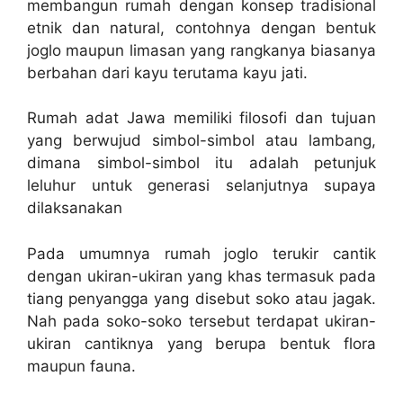
membangun rumah dengan konsep tradisional
etnik dan natural, contohnya dengan bentuk
joglo maupun limasan yang rangkanya biasanya
berbahan dari kayu terutama kayu jati.
Rumah adat Jawa memiliki filosofi dan tujuan
yang berwujud simbol-simbol atau lambang,
dimana simbol-simbol itu adalah petunjuk
leluhur untuk generasi selanjutnya supaya
dilaksanakan
Pada umumnya rumah joglo terukir cantik
dengan ukiran-ukiran yang khas termasuk pada
tiang penyangga yang disebut soko atau jagak.
Nah pada soko-soko tersebut terdapat ukiran-
ukiran cantiknya yang berupa bentuk flora
maupun fauna.