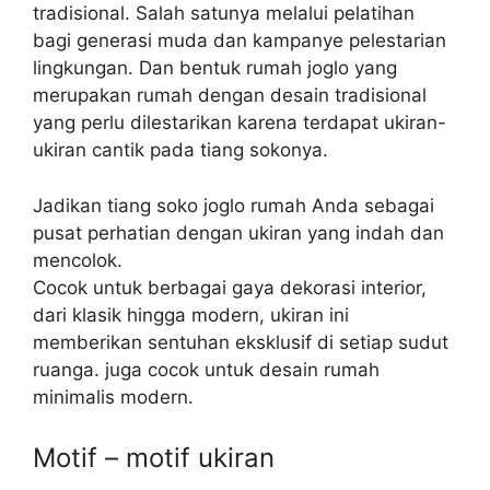
tradisional
. Salah satunya
melalui pelatihan
bagi generasi muda dan kampanye pelestarian
lingkungan.
Dan bentuk rumah joglo yang
merupakan rumah dengan desain tradisional
yang perlu dilestarikan karena terdapat ukiran-
ukiran cantik pada tiang sokonya.
Jadikan tiang soko joglo rumah Anda sebagai
pusat perhatian dengan ukiran yang indah dan
mencolok.
Cocok untuk berbagai gaya dekorasi interior,
dari klasik hingga modern, ukiran ini
memberikan sentuhan eksklusif di setiap sudut
ruanga. juga cocok untuk desain rumah
minimalis modern.
Motif – motif ukiran