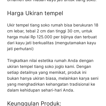
Harga Ukiran tempel
Ukir tempel tiang soko rumah bisa berukuran 18
cm lebar, tebal 2 cm dan tinggi 30 cm, untuk
harga mulai Rp 125.000 per bijinya dan terbuat
dari kayu jati berkualitas (mengutamakan kayu
jati perhutani)
Tingkatkan nilai estetika rumah Anda dengan
ukiran tempel tiang soko joglo kami. Dengan
setiap detailnya yang memikat, produk ini
bukan hanya ukiran biasa, melainkan karya seni
yang menghadirkan kehangatan tradisional ke
dalam kehidupan sehari-hari Anda.
Keunggulan Produk: