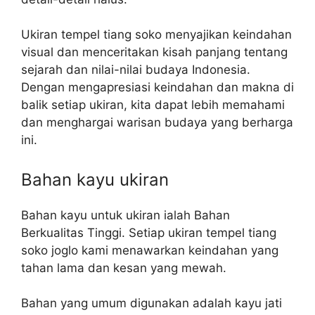
Ukiran tempel tiang soko menyajikan keindahan
visual dan menceritakan kisah panjang tentang
sejarah dan nilai-nilai budaya Indonesia.
Dengan mengapresiasi keindahan dan makna di
balik setiap ukiran, kita dapat lebih memahami
dan menghargai warisan budaya yang berharga
ini.
Bahan kayu ukiran
Bahan kayu untuk ukiran ialah Bahan
Berkualitas Tinggi. Setiap ukiran tempel tiang
soko joglo kami menawarkan keindahan yang
tahan lama dan kesan yang mewah.
Bahan yang umum digunakan adalah kayu jati