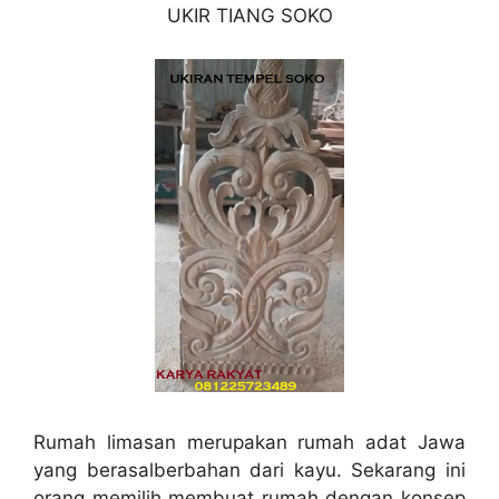
UKIR TIANG SOKO
Rumah limasan merupakan rumah adat Jawa
yang berasalberbahan dari kayu. Sekarang ini
orang memilih membuat rumah dengan konsep