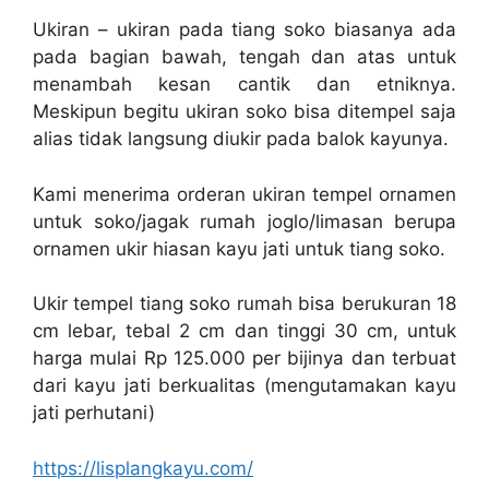
Ukiran – ukiran pada tiang soko biasanya ada
pada bagian bawah, tengah dan atas untuk
menambah kesan cantik dan etniknya.
Meskipun begitu ukiran soko bisa ditempel saja
alias tidak langsung diukir pada balok kayunya.
Kami menerima orderan ukiran tempel ornamen
untuk soko/jagak rumah joglo/limasan berupa
ornamen ukir hiasan kayu jati untuk tiang soko.
Ukir tempel tiang soko rumah bisa berukuran 18
cm lebar, tebal 2 cm dan tinggi 30 cm, untuk
harga mulai Rp 125.000 per bijinya dan terbuat
dari kayu jati berkualitas (mengutamakan kayu
jati perhutani)
https://lisplangkayu.com/