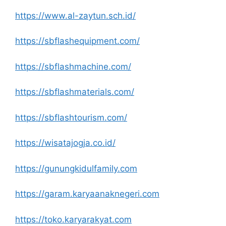
https://www.al-zaytun.sch.id/
https://sbflashequipment.com/
https://sbflashmachine.com/
https://sbflashmaterials.com/
https://sbflashtourism.com/
https://wisatajogja.co.id/
https://gunungkidulfamily.com
https://garam.karyaanaknegeri.com
https://toko.karyarakyat.com