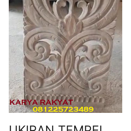
UKIRAN TEMPEL