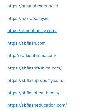
https://amanahcatering.id
https://nasibox.my.id
https://bantulfamily.com/
https://sbflash.com
http://sbflashfarms.com/
https://sbflashfashion.com/
https://sbflashproperty.com/
https://sbflashhealth.com/
https://sbflasheducation.com/