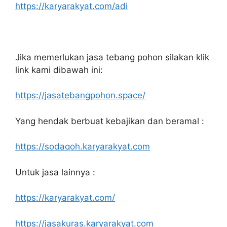
https://karyarakyat.com/adi
Jika memerlukan jasa tebang pohon silakan klik
link kami dibawah ini:
https://jasatebangpohon.space/
Yang hendak berbuat kebajikan dan beramal :
https://sodaqoh.karyarakyat.com
Untuk jasa lainnya :
https://karyarakyat.com/
https://jasakuras.karyarakyat.com