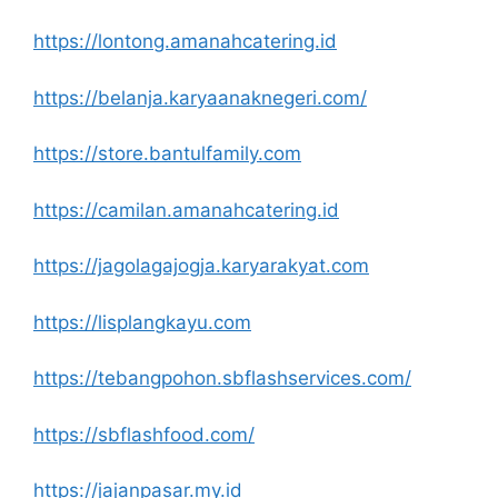
https://lontong.amanahcatering.id
https://belanja.karyaanaknegeri.com/
https://store.bantulfamily.com
https://camilan.amanahcatering.id
https://jagolagajogja.karyarakyat.com
https://lisplangkayu.com
https://tebangpohon.sbflashservices.com/
https://sbflashfood.com/
https://jajanpasar.my.id