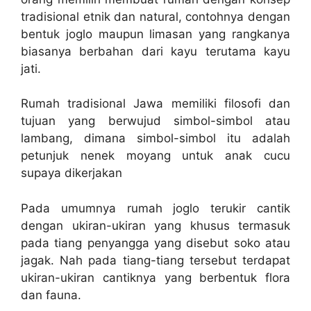
tradisional etnik dan natural, contohnya dengan
bentuk joglo maupun limasan yang rangkanya
biasanya berbahan dari kayu terutama kayu
jati.
Rumah tradisional Jawa memiliki filosofi dan
tujuan yang berwujud simbol-simbol atau
lambang, dimana simbol-simbol itu adalah
petunjuk nenek moyang untuk anak cucu
supaya dikerjakan
Pada umumnya rumah joglo terukir cantik
dengan ukiran-ukiran yang khusus termasuk
pada tiang penyangga yang disebut soko atau
jagak. Nah pada tiang-tiang tersebut terdapat
ukiran-ukiran cantiknya yang berbentuk flora
dan fauna.