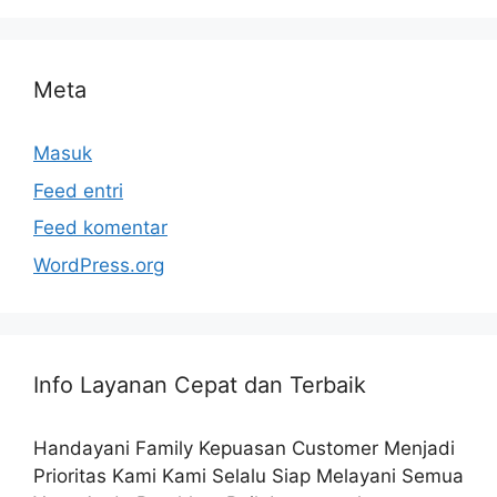
Meta
Masuk
Feed entri
Feed komentar
WordPress.org
Info Layanan Cepat dan Terbaik
Handayani Family Kepuasan Customer Menjadi
Prioritas Kami Kami Selalu Siap Melayani Semua