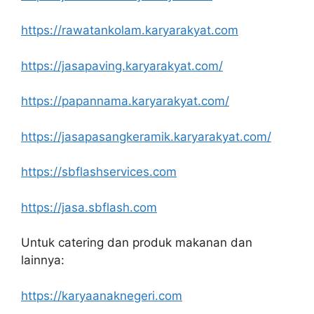
https://rawatankolam.karyarakyat.com
https://jasapaving.karyarakyat.com/
https://papannama.karyarakyat.com/
https://jasapasangkeramik.karyarakyat.com/
https://sbflashservices.com
https://jasa.sbflash.com
Untuk catering dan produk makanan dan
lainnya:
https://karyaanaknegeri.com