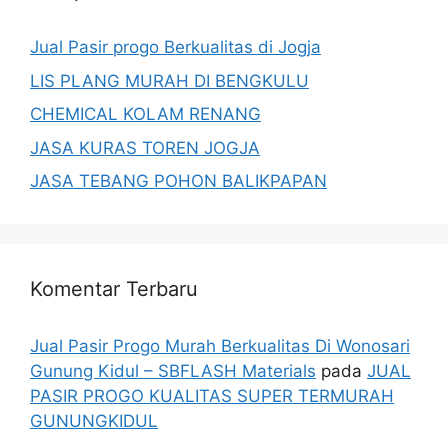
Jual Pasir progo Berkualitas di Jogja
LIS PLANG MURAH DI BENGKULU
CHEMICAL KOLAM RENANG
JASA KURAS TOREN JOGJA
JASA TEBANG POHON BALIKPAPAN
Komentar Terbaru
Jual Pasir Progo Murah Berkualitas Di Wonosari
Gunung Kidul – SBFLASH Materials
pada
JUAL
PASIR PROGO KUALITAS SUPER TERMURAH
GUNUNGKIDUL