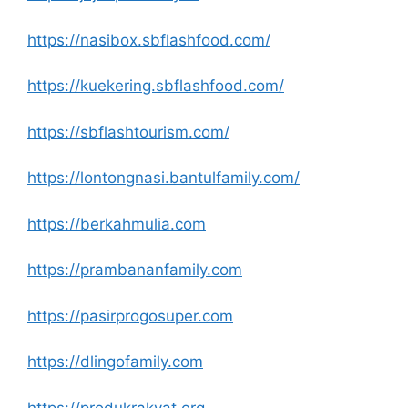
https://nasibox.sbflashfood.com/
https://kuekering.sbflashfood.com/
https://sbflashtourism.com/
https://lontongnasi.bantulfamily.com/
https://berkahmulia.com
https://prambananfamily.com
https://pasirprogosuper.com
https://dlingofamily.com
https://produkrakyat.org