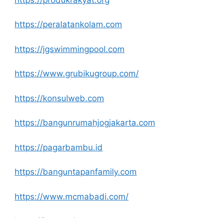
https://peralatankolam.com
https://jgswimmingpool.com
https://www.grubikugroup.com/
https://konsulweb.com
https://bangunrumahjogjakarta.com
https://pagarbambu.id
https://banguntapanfamily.com
https://www.mcmabadi.com/