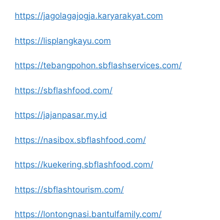
https://jagolagajogja.karyarakyat.com
https://lisplangkayu.com
https://tebangpohon.sbflashservices.com/
https://sbflashfood.com/
https://jajanpasar.my.id
https://nasibox.sbflashfood.com/
https://kuekering.sbflashfood.com/
https://sbflashtourism.com/
https://lontongnasi.bantulfamily.com/