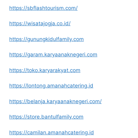
https://sbflashtourism.com/
https://wisatajogja.co.id/
https://gunungkidulfamily.com
https://garam.karyaanaknegeri.com
https://toko.karyarakyat.com
https://lontong.amanahcatering.id
https://belanja.karyaanaknegeri.com/
https://store.bantulfamily.com
https://camilan.amanahcatering.id