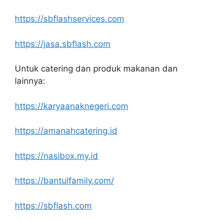
https://sbflashservices.com
https://jasa.sbflash.com
Untuk catering dan produk makanan dan
lainnya:
https://karyaanaknegeri.com
https://amanahcatering.id
https://nasibox.my.id
https://bantulfamily.com/
https://sbflash.com