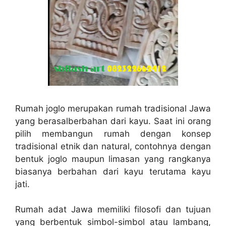
Rumah joglo merupakan rumah tradisional Jawa
yang berasalberbahan dari kayu. Saat ini orang
pilih membangun rumah dengan konsep
tradisional etnik dan natural, contohnya dengan
bentuk joglo maupun limasan yang rangkanya
biasanya berbahan dari kayu terutama kayu
jati.
Rumah adat Jawa memiliki filosofi dan tujuan
yang berbentuk simbol-simbol atau lambang,