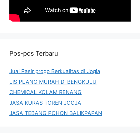
Pos-pos Terbaru
Jual Pasir progo Berkualitas di Jogja
LIS PLANG MURAH DI BENGKULU
CHEMICAL KOLAM RENANG
JASA KURAS TOREN JOGJA
JASA TEBANG POHON BALIKPAPAN