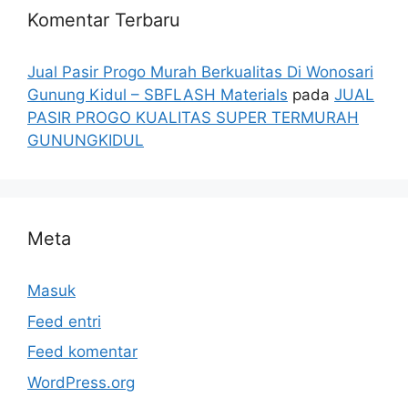
Komentar Terbaru
Jual Pasir Progo Murah Berkualitas Di Wonosari
Gunung Kidul – SBFLASH Materials
pada
JUAL
PASIR PROGO KUALITAS SUPER TERMURAH
GUNUNGKIDUL
Meta
Masuk
Feed entri
Feed komentar
WordPress.org