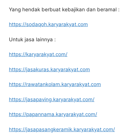
Yang hendak berbuat kebajikan dan beramal :
https://sodaqoh.karyarakyat.com
Untuk jasa lainnya :
https://karyarakyat.com/
https://jasakuras.karyarakyat.com
https://rawatankolam.karyarakyat.com
https://jasapaving.karyarakyat.com/
https://papannama.karyarakyat.com/
https://jasapasangkeramik.karyarakyat.com/