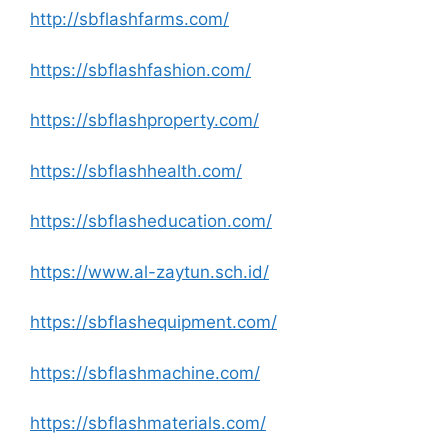
http://sbflashfarms.com/
https://sbflashfashion.com/
https://sbflashproperty.com/
https://sbflashhealth.com/
https://sbflasheducation.com/
https://www.al-zaytun.sch.id/
https://sbflashequipment.com/
https://sbflashmachine.com/
https://sbflashmaterials.com/