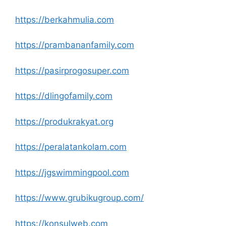
https://berkahmulia.com
https://prambananfamily.com
https://pasirprogosuper.com
https://dlingofamily.com
https://produkrakyat.org
https://peralatankolam.com
https://jgswimmingpool.com
https://www.grubikugroup.com/
https://konsulweb.com