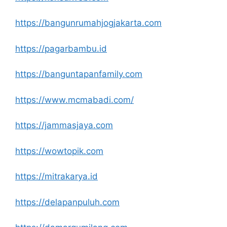
https://bangunrumahjogjakarta.com
https://pagarbambu.id
https://banguntapanfamily.com
https://www.mcmabadi.com/
https://jammasjaya.com
https://wowtopik.com
https://mitrakarya.id
https://delapanpuluh.com