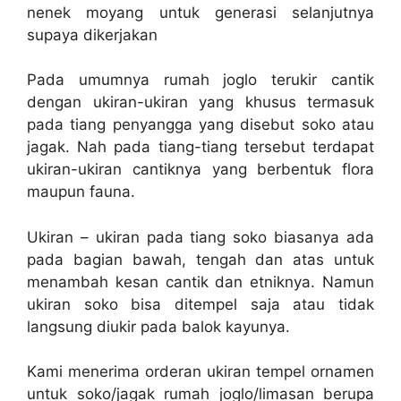
nenek moyang untuk generasi selanjutnya
supaya dikerjakan
Pada umumnya rumah joglo terukir cantik
dengan ukiran-ukiran yang khusus termasuk
pada tiang penyangga yang disebut soko atau
jagak. Nah pada tiang-tiang tersebut terdapat
ukiran-ukiran cantiknya yang berbentuk flora
maupun fauna.
Ukiran – ukiran pada tiang soko biasanya ada
pada bagian bawah, tengah dan atas untuk
menambah kesan cantik dan etniknya. Namun
ukiran soko bisa ditempel saja atau tidak
langsung diukir pada balok kayunya.
Kami menerima orderan ukiran tempel ornamen
untuk soko/jagak rumah joglo/limasan berupa