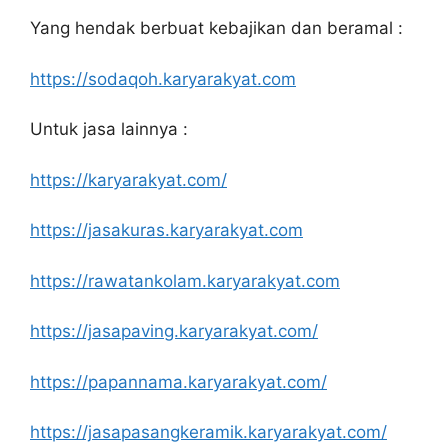
Yang hendak berbuat kebajikan dan beramal :
https://sodaqoh.karyarakyat.com
Untuk jasa lainnya :
https://karyarakyat.com/
https://jasakuras.karyarakyat.com
https://rawatankolam.karyarakyat.com
https://jasapaving.karyarakyat.com/
https://papannama.karyarakyat.com/
https://jasapasangkeramik.karyarakyat.com/