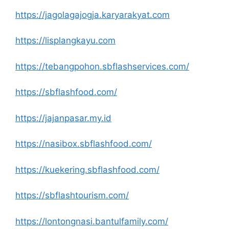
https://jagolagajogja.karyarakyat.com
https://lisplangkayu.com
https://tebangpohon.sbflashservices.com/
https://sbflashfood.com/
https://jajanpasar.my.id
https://nasibox.sbflashfood.com/
https://kuekering.sbflashfood.com/
https://sbflashtourism.com/
https://lontongnasi.bantulfamily.com/