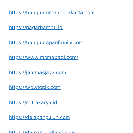
https://bangunrumahjogjakarta.com
https://pagarbambu.id
https://banguntapanfamily.com
https://www.mcmabadi.com/
https://jammasjaya.com
https://wowtopik.com
https://mitrakarya.id
https://delapanpuluh.com
https://damargumilang.com