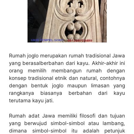
Rumah joglo merupakan rumah tradisional Jawa
yang berasalberbahan dari kayu. Akhir-akhir ini
orang memilih membangun rumah dengan
konsep tradisional etnik dan natural, contohnya
dengan bentuk joglo maupun limasan yang
rangkanya biasanya berbahan dari kayu
terutama kayu jati.
Rumah adat Jawa memiliki filosofi dan tujuan
yang berwujud simbol-simbol atau lambang,
dimana simbol-simbol itu adalah petunjuk