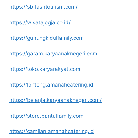
https://sbflashtourism.com/
https://wisatajogja.co.id/
https://gunungkidulfamily.com
https://garam.karyaanaknegeri.com
https://toko.karyarakyat.com
https://lontong.amanahcatering.id
https://belanja.karyaanaknegeri.com/
https://store.bantulfamily.com
https://camilan.amanahcatering.id