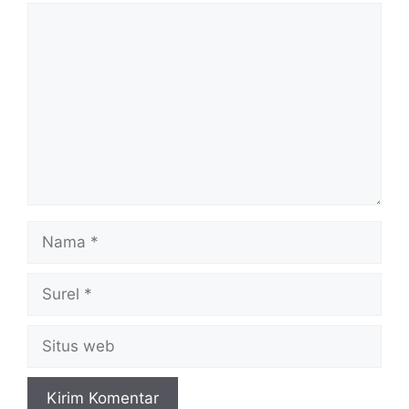
Komentar
Nama
Surel
Situs
web