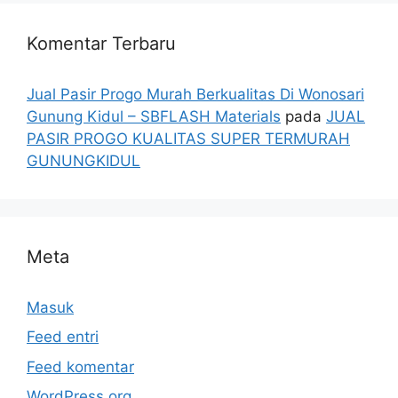
Komentar Terbaru
Jual Pasir Progo Murah Berkualitas Di Wonosari
Gunung Kidul – SBFLASH Materials
pada
JUAL
PASIR PROGO KUALITAS SUPER TERMURAH
GUNUNGKIDUL
Meta
Masuk
Feed entri
Feed komentar
WordPress.org