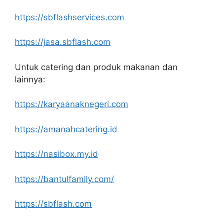
https://sbflashservices.com
https://jasa.sbflash.com
Untuk catering dan produk makanan dan
lainnya:
https://karyaanaknegeri.com
https://amanahcatering.id
https://nasibox.my.id
https://bantulfamily.com/
https://sbflash.com