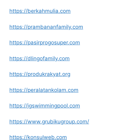
https://berkahmulia.com
https://prambananfamily.com
https://pasirprogosuper.com
https://dlingofamily.com
https://produkrakyat.org
https://peralatankolam.com
https://jgswimmingpool.com
https://www.grubikugroup.com/
https://konsulweb.com