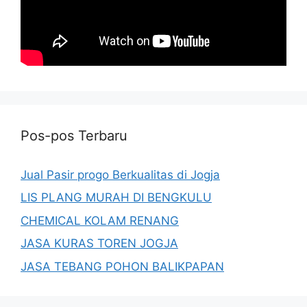
Pos-pos Terbaru
Jual Pasir progo Berkualitas di Jogja
LIS PLANG MURAH DI BENGKULU
CHEMICAL KOLAM RENANG
JASA KURAS TOREN JOGJA
JASA TEBANG POHON BALIKPAPAN