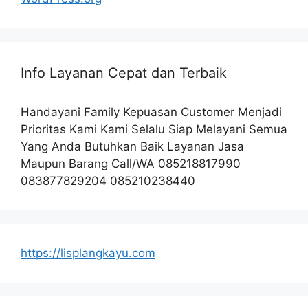
Info Layanan Cepat dan Terbaik
Handayani Family Kepuasan Customer Menjadi
Prioritas Kami Kami Selalu Siap Melayani Semua
Yang Anda Butuhkan Baik Layanan Jasa
Maupun Barang Call/WA 085218817990
083877829204 085210238440
https://lisplangkayu.com