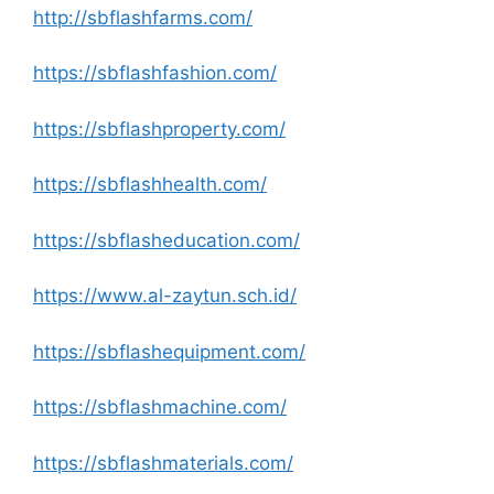
http://sbflashfarms.com/
https://sbflashfashion.com/
https://sbflashproperty.com/
https://sbflashhealth.com/
https://sbflasheducation.com/
https://www.al-zaytun.sch.id/
https://sbflashequipment.com/
https://sbflashmachine.com/
https://sbflashmaterials.com/