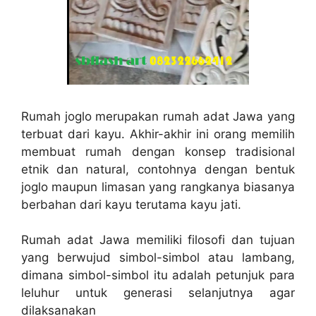
Rumah joglo merupakan rumah adat Jawa yang
terbuat dari kayu. Akhir-akhir ini orang memilih
membuat rumah dengan konsep tradisional
etnik dan natural, contohnya dengan bentuk
joglo maupun limasan yang rangkanya biasanya
berbahan dari kayu terutama kayu jati.
Rumah adat Jawa memiliki filosofi dan tujuan
yang berwujud simbol-simbol atau lambang,
dimana simbol-simbol itu adalah petunjuk para
leluhur untuk generasi selanjutnya agar
dilaksanakan