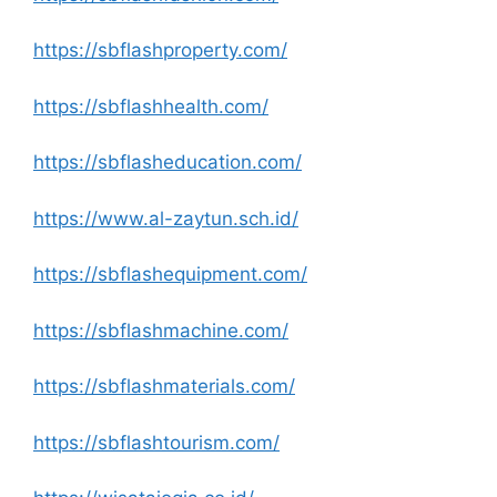
https://sbflashproperty.com/
https://sbflashhealth.com/
https://sbflasheducation.com/
https://www.al-zaytun.sch.id/
https://sbflashequipment.com/
https://sbflashmachine.com/
https://sbflashmaterials.com/
https://sbflashtourism.com/