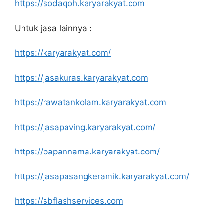
https://sodaqoh.karyarakyat.com
Untuk jasa lainnya :
https://karyarakyat.com/
https://jasakuras.karyarakyat.com
https://rawatankolam.karyarakyat.com
https://jasapaving.karyarakyat.com/
https://papannama.karyarakyat.com/
https://jasapasangkeramik.karyarakyat.com/
https://sbflashservices.com