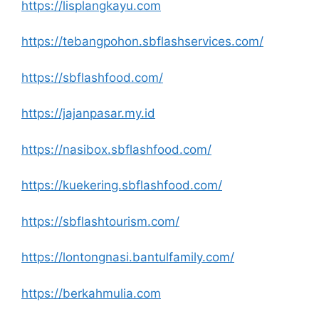
https://lisplangkayu.com
https://tebangpohon.sbflashservices.com/
https://sbflashfood.com/
https://jajanpasar.my.id
https://nasibox.sbflashfood.com/
https://kuekering.sbflashfood.com/
https://sbflashtourism.com/
https://lontongnasi.bantulfamily.com/
https://berkahmulia.com