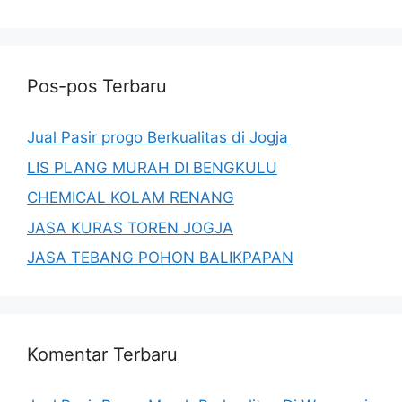
Pos-pos Terbaru
Jual Pasir progo Berkualitas di Jogja
LIS PLANG MURAH DI BENGKULU
CHEMICAL KOLAM RENANG
JASA KURAS TOREN JOGJA
JASA TEBANG POHON BALIKPAPAN
Komentar Terbaru