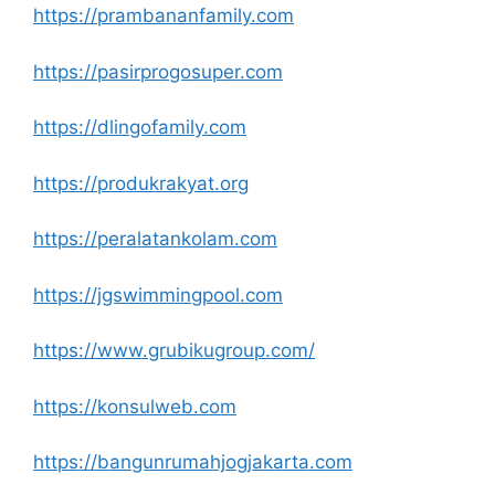
https://prambananfamily.com
https://pasirprogosuper.com
https://dlingofamily.com
https://produkrakyat.org
https://peralatankolam.com
https://jgswimmingpool.com
https://www.grubikugroup.com/
https://konsulweb.com
https://bangunrumahjogjakarta.com