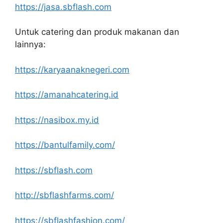
https://jasa.sbflash.com
Untuk catering dan produk makanan dan
lainnya:
https://karyaanaknegeri.com
https://amanahcatering.id
https://nasibox.my.id
https://bantulfamily.com/
https://sbflash.com
http://sbflashfarms.com/
https://sbflashfashion.com/