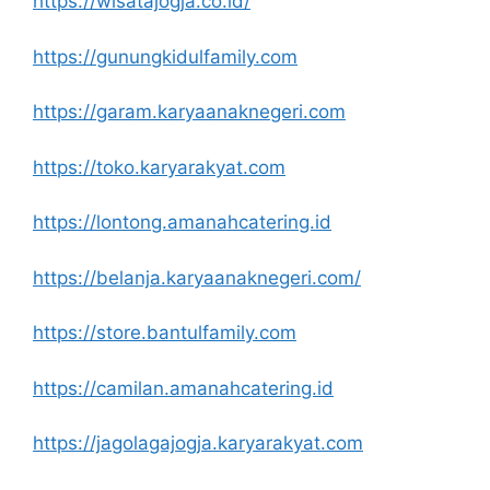
https://wisatajogja.co.id/
https://gunungkidulfamily.com
https://garam.karyaanaknegeri.com
https://toko.karyarakyat.com
https://lontong.amanahcatering.id
https://belanja.karyaanaknegeri.com/
https://store.bantulfamily.com
https://camilan.amanahcatering.id
https://jagolagajogja.karyarakyat.com