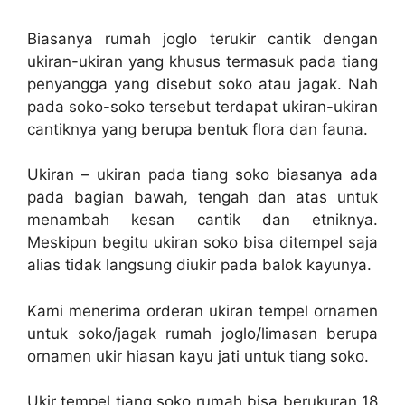
Biasanya rumah joglo terukir cantik dengan
ukiran-ukiran yang khusus termasuk pada tiang
penyangga yang disebut soko atau jagak. Nah
pada soko-soko tersebut terdapat ukiran-ukiran
cantiknya yang berupa bentuk flora dan fauna.
Ukiran – ukiran pada tiang soko biasanya ada
pada bagian bawah, tengah dan atas untuk
menambah kesan cantik dan etniknya.
Meskipun begitu ukiran soko bisa ditempel saja
alias tidak langsung diukir pada balok kayunya.
Kami menerima orderan ukiran tempel ornamen
untuk soko/jagak rumah joglo/limasan berupa
ornamen ukir hiasan kayu jati untuk tiang soko.
Ukir tempel tiang soko rumah bisa berukuran 18