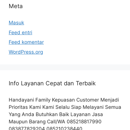
Meta
Masuk
Feed entri
Feed komentar
WordPress.org
Info Layanan Cepat dan Terbaik
Handayani Family Kepuasan Customer Menjadi
Prioritas Kami Kami Selalu Siap Melayani Semua
Yang Anda Butuhkan Baik Layanan Jasa
Maupun Barang Call/WA 085218817990
083877829204 085210238440