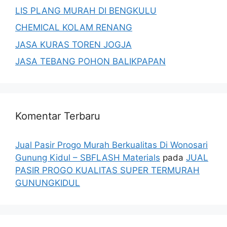
LIS PLANG MURAH DI BENGKULU
CHEMICAL KOLAM RENANG
JASA KURAS TOREN JOGJA
JASA TEBANG POHON BALIKPAPAN
Komentar Terbaru
Jual Pasir Progo Murah Berkualitas Di Wonosari
Gunung Kidul – SBFLASH Materials
pada
JUAL
PASIR PROGO KUALITAS SUPER TERMURAH
GUNUNGKIDUL