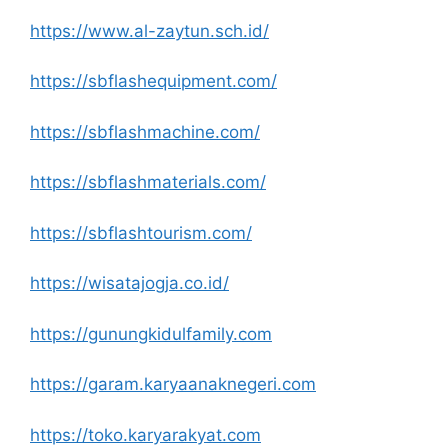
https://www.al-zaytun.sch.id/
https://sbflashequipment.com/
https://sbflashmachine.com/
https://sbflashmaterials.com/
https://sbflashtourism.com/
https://wisatajogja.co.id/
https://gunungkidulfamily.com
https://garam.karyaanaknegeri.com
https://toko.karyarakyat.com