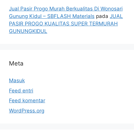
Jual Pasir Progo Murah Berkualitas Di Wonosari
Gunung Kidul – SBFLASH Materials
pada
JUAL
PASIR PROGO KUALITAS SUPER TERMURAH
GUNUNGKIDUL
Meta
Masuk
Feed entri
Feed komentar
WordPress.org