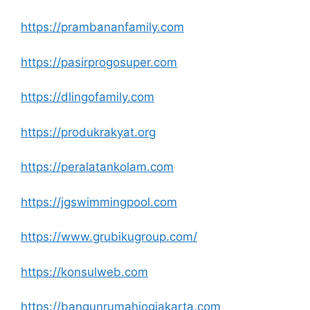
https://prambananfamily.com
https://pasirprogosuper.com
https://dlingofamily.com
https://produkrakyat.org
https://peralatankolam.com
https://jgswimmingpool.com
https://www.grubikugroup.com/
https://konsulweb.com
https://bangunrumahjogjakarta.com