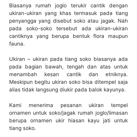
Biasanya rumah joglo terukir cantik dengan
ukiran-ukiran yang khas termasuk pada tiang
penyangga yang disebut soko atau jagak. Nah
pada soko-soko tersebut ada ukiran-ukiran
cantiknya yang berupa bentuk flora maupun
fauna.
Ukiran – ukiran pada tiang soko biasanya ada
pada bagian bawah, tengah dan atas untuk
menambah kesan cantik dan etniknya.
Meskipun begitu ukiran soko bisa ditempel saja
alias tidak langsung diukir pada balok kayunya.
Kami menerima pesanan ukiran tempel
ornamen untuk soko/jagak rumah joglo/limasan
berupa ornamen ukir hiasan kayu jati untuk
tiang soko.