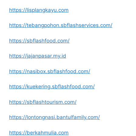
https://lisplangkayu.com
https://tebangpohon.sbflashservices.com/
https://sbflashfood.com/
https://jajanpasar.my.id
https://nasibox.sbflashfood.com/
https://kuekering.sbflashfood.com/
https://sbflashtourism.com/
https://lontongnasi.bantulfamily.com/
https://berkahmulia.com