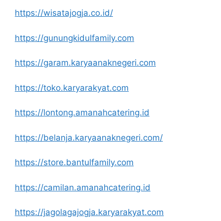
https://wisatajogja.co.id/
https://gunungkidulfamily.com
https://garam.karyaanaknegeri.com
https://toko.karyarakyat.com
https://lontong.amanahcatering.id
https://belanja.karyaanaknegeri.com/
https://store.bantulfamily.com
https://camilan.amanahcatering.id
https://jagolagajogja.karyarakyat.com