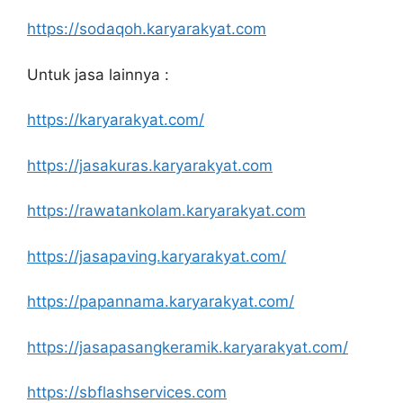
https://sodaqoh.karyarakyat.com
Untuk jasa lainnya :
https://karyarakyat.com/
https://jasakuras.karyarakyat.com
https://rawatankolam.karyarakyat.com
https://jasapaving.karyarakyat.com/
https://papannama.karyarakyat.com/
https://jasapasangkeramik.karyarakyat.com/
https://sbflashservices.com