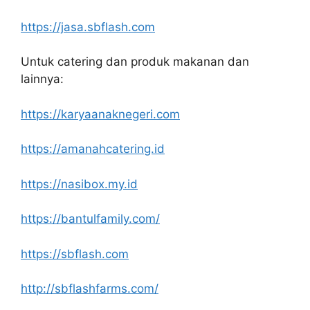
https://jasa.sbflash.com
Untuk catering dan produk makanan dan
lainnya:
https://karyaanaknegeri.com
https://amanahcatering.id
https://nasibox.my.id
https://bantulfamily.com/
https://sbflash.com
http://sbflashfarms.com/