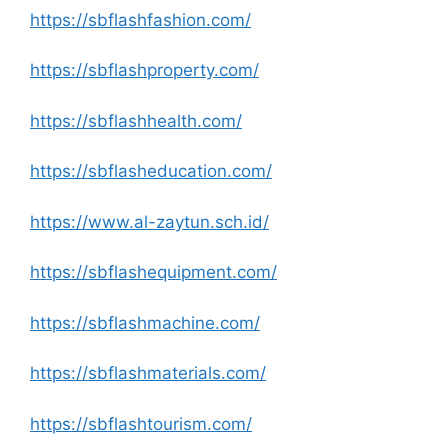
https://sbflashfashion.com/
https://sbflashproperty.com/
https://sbflashhealth.com/
https://sbflasheducation.com/
https://www.al-zaytun.sch.id/
https://sbflashequipment.com/
https://sbflashmachine.com/
https://sbflashmaterials.com/
https://sbflashtourism.com/