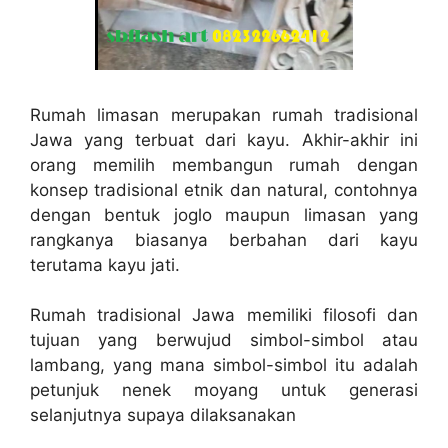
Rumah limasan merupakan rumah tradisional
Jawa yang terbuat dari kayu. Akhir-akhir ini
orang memilih membangun rumah dengan
konsep tradisional etnik dan natural, contohnya
dengan bentuk joglo maupun limasan yang
rangkanya biasanya berbahan dari kayu
terutama kayu jati.
Rumah tradisional Jawa memiliki filosofi dan
tujuan yang berwujud simbol-simbol atau
lambang, yang mana simbol-simbol itu adalah
petunjuk nenek moyang untuk generasi
selanjutnya supaya dilaksanakan