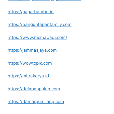
https://pagarbambu.id
https://banguntapanfamily.com
https://www.mcmabadi.com/
https://jammasjaya.com
https://wowtopik.com
https://mitrakarya.id
https://delapanpuluh.com
https://damargumilang.com