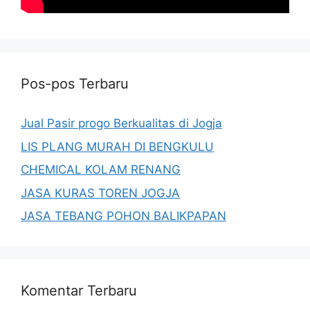
Pos-pos Terbaru
Jual Pasir progo Berkualitas di Jogja
LIS PLANG MURAH DI BENGKULU
CHEMICAL KOLAM RENANG
JASA KURAS TOREN JOGJA
JASA TEBANG POHON BALIKPAPAN
Komentar Terbaru