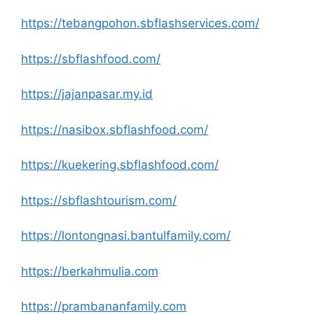
https://tebangpohon.sbflashservices.com/
https://sbflashfood.com/
https://jajanpasar.my.id
https://nasibox.sbflashfood.com/
https://kuekering.sbflashfood.com/
https://sbflashtourism.com/
https://lontongnasi.bantulfamily.com/
https://berkahmulia.com
https://prambananfamily.com