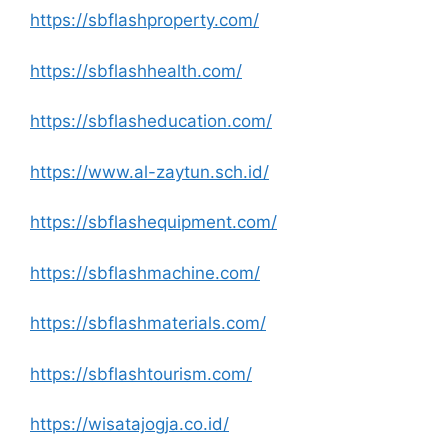
https://sbflashproperty.com/
https://sbflashhealth.com/
https://sbflasheducation.com/
https://www.al-zaytun.sch.id/
https://sbflashequipment.com/
https://sbflashmachine.com/
https://sbflashmaterials.com/
https://sbflashtourism.com/
https://wisatajogja.co.id/