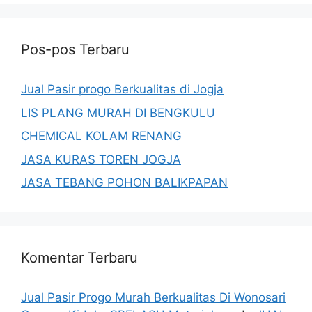
Pos-pos Terbaru
Jual Pasir progo Berkualitas di Jogja
LIS PLANG MURAH DI BENGKULU
CHEMICAL KOLAM RENANG
JASA KURAS TOREN JOGJA
JASA TEBANG POHON BALIKPAPAN
Komentar Terbaru
Jual Pasir Progo Murah Berkualitas Di Wonosari