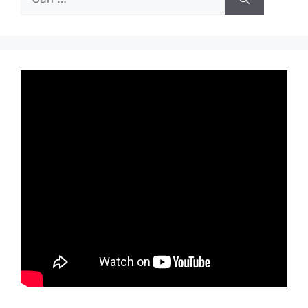
untuk: