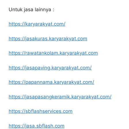
Untuk jasa lainnya :
https://karyarakyat.com/
https://jasakuras.karyarakyat.com
https://rawatankolam.karyarakyat.com
https://jasapaving.karyarakyat.com/
https://papannama.karyarakyat.com/
https://jasapasangkeramik.karyarakyat.com/
https://sbflashservices.com
https://jasa.sbflash.com