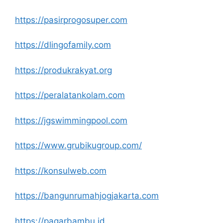
https://pasirprogosuper.com
https://dlingofamily.com
https://produkrakyat.org
https://peralatankolam.com
https://jgswimmingpool.com
https://www.grubikugroup.com/
https://konsulweb.com
https://bangunrumahjogjakarta.com
https://pagarbambu.id