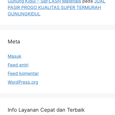
Gunung Kidul – SBFLASH Materials
pada
JUAL
PASIR PROGO KUALITAS SUPER TERMURAH
GUNUNGKIDUL
Meta
Masuk
Feed entri
Feed komentar
WordPress.org
Info Layanan Cepat dan Terbaik