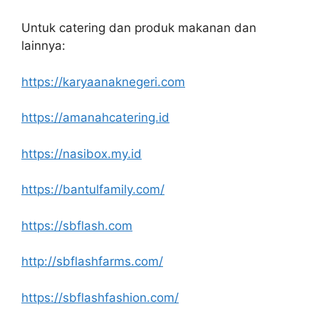
Untuk catering dan produk makanan dan
lainnya:
https://karyaanaknegeri.com
https://amanahcatering.id
https://nasibox.my.id
https://bantulfamily.com/
https://sbflash.com
http://sbflashfarms.com/
https://sbflashfashion.com/