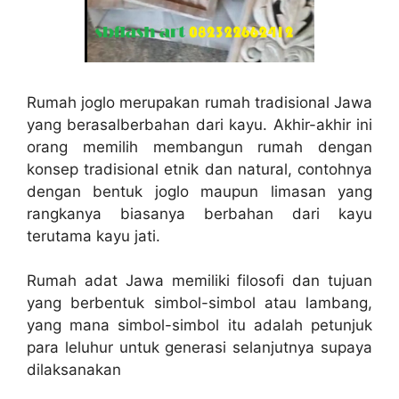
Rumah joglo merupakan rumah tradisional Jawa
yang berasalberbahan dari kayu. Akhir-akhir ini
orang memilih membangun rumah dengan
konsep tradisional etnik dan natural, contohnya
dengan bentuk joglo maupun limasan yang
rangkanya biasanya berbahan dari kayu
terutama kayu jati.
Rumah adat Jawa memiliki filosofi dan tujuan
yang berbentuk simbol-simbol atau lambang,
yang mana simbol-simbol itu adalah petunjuk
para leluhur untuk generasi selanjutnya supaya
dilaksanakan