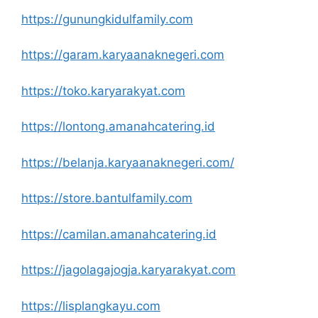
https://gunungkidulfamily.com
https://garam.karyaanaknegeri.com
https://toko.karyarakyat.com
https://lontong.amanahcatering.id
https://belanja.karyaanaknegeri.com/
https://store.bantulfamily.com
https://camilan.amanahcatering.id
https://jagolagajogja.karyarakyat.com
https://lisplangkayu.com