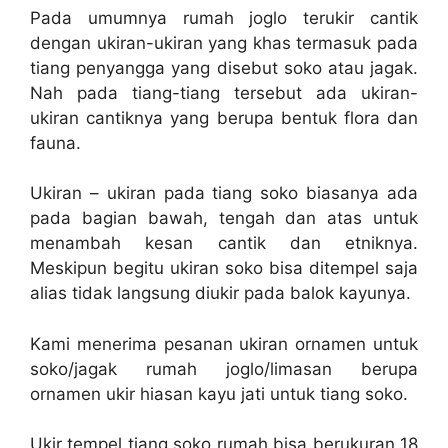
Pada umumnya rumah joglo terukir cantik
dengan ukiran-ukiran yang khas termasuk pada
tiang penyangga yang disebut soko atau jagak.
Nah pada tiang-tiang tersebut ada ukiran-
ukiran cantiknya yang berupa bentuk flora dan
fauna.
Ukiran – ukiran pada tiang soko biasanya ada
pada bagian bawah, tengah dan atas untuk
menambah kesan cantik dan etniknya.
Meskipun begitu ukiran soko bisa ditempel saja
alias tidak langsung diukir pada balok kayunya.
Kami menerima pesanan ukiran ornamen untuk
soko/jagak rumah joglo/limasan berupa
ornamen ukir hiasan kayu jati untuk tiang soko.
Ukir tempel tiang soko rumah bisa berukuran 18