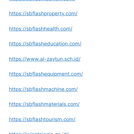
https://sbflashproperty.com/
https://sbflashhealth.com/
https://sbflasheducation.com/
https://www.al-zaytun.sch.id/
https://sbflashequipment.com/
https://sbflashmachine.com/
https://sbflashmaterials.com/
https://sbflashtourism.com/