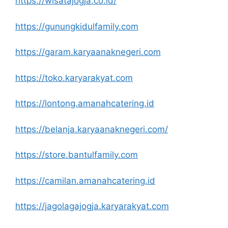
https://wisatajogja.co.id/
https://gunungkidulfamily.com
https://garam.karyaanaknegeri.com
https://toko.karyarakyat.com
https://lontong.amanahcatering.id
https://belanja.karyaanaknegeri.com/
https://store.bantulfamily.com
https://camilan.amanahcatering.id
https://jagolagajogja.karyarakyat.com