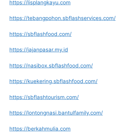
https://lisplangkayu.com
https://tebangpohon.sbflashservices.com/
https://sbflashfood.com/
https://jajanpasar.my.id
https://nasibox.sbflashfood.com/
https://kuekering.sbflashfood.com/
https://sbflashtourism.com/
https://lontongnasi.bantulfamily.com/
https://berkahmulia.com