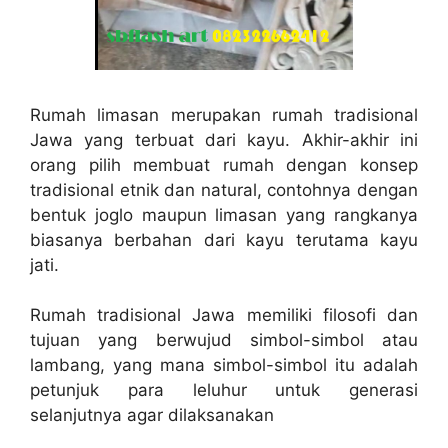
Rumah limasan merupakan rumah tradisional
Jawa yang terbuat dari kayu. Akhir-akhir ini
orang pilih membuat rumah dengan konsep
tradisional etnik dan natural, contohnya dengan
bentuk joglo maupun limasan yang rangkanya
biasanya berbahan dari kayu terutama kayu
jati.
Rumah tradisional Jawa memiliki filosofi dan
tujuan yang berwujud simbol-simbol atau
lambang, yang mana simbol-simbol itu adalah
petunjuk para leluhur untuk generasi
selanjutnya agar dilaksanakan