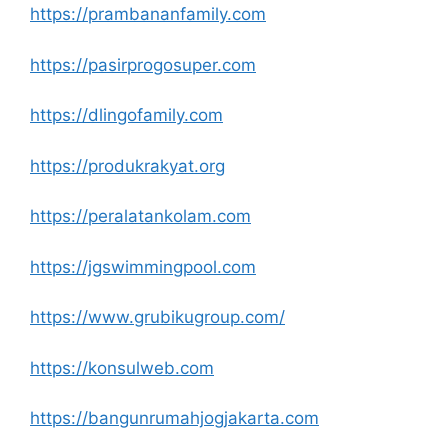
https://prambananfamily.com
https://pasirprogosuper.com
https://dlingofamily.com
https://produkrakyat.org
https://peralatankolam.com
https://jgswimmingpool.com
https://www.grubikugroup.com/
https://konsulweb.com
https://bangunrumahjogjakarta.com