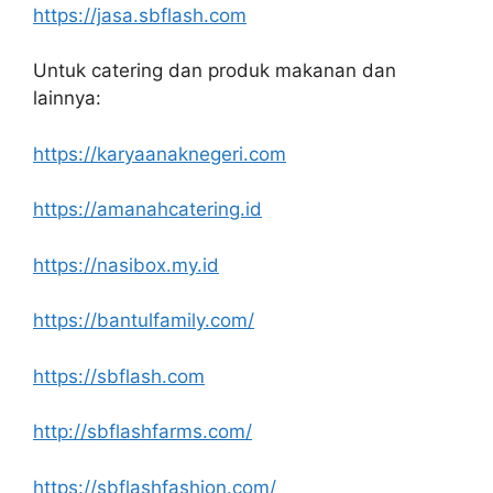
https://jasa.sbflash.com
Untuk catering dan produk makanan dan
lainnya:
https://karyaanaknegeri.com
https://amanahcatering.id
https://nasibox.my.id
https://bantulfamily.com/
https://sbflash.com
http://sbflashfarms.com/
https://sbflashfashion.com/