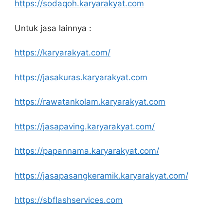
https://sodaqoh.karyarakyat.com
Untuk jasa lainnya :
https://karyarakyat.com/
https://jasakuras.karyarakyat.com
https://rawatankolam.karyarakyat.com
https://jasapaving.karyarakyat.com/
https://papannama.karyarakyat.com/
https://jasapasangkeramik.karyarakyat.com/
https://sbflashservices.com