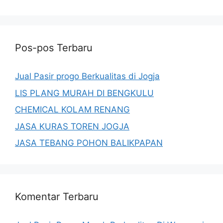
Pos-pos Terbaru
Jual Pasir progo Berkualitas di Jogja
LIS PLANG MURAH DI BENGKULU
CHEMICAL KOLAM RENANG
JASA KURAS TOREN JOGJA
JASA TEBANG POHON BALIKPAPAN
Komentar Terbaru