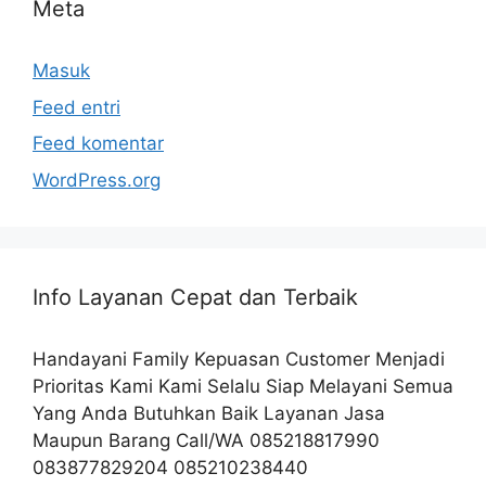
Meta
Masuk
Feed entri
Feed komentar
WordPress.org
Info Layanan Cepat dan Terbaik
Handayani Family Kepuasan Customer Menjadi
Prioritas Kami Kami Selalu Siap Melayani Semua
Yang Anda Butuhkan Baik Layanan Jasa
Maupun Barang Call/WA 085218817990
083877829204 085210238440