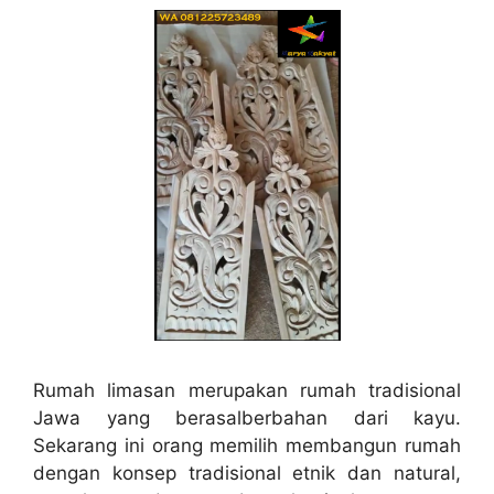
Rumah limasan merupakan rumah tradisional
Jawa yang berasalberbahan dari kayu.
Sekarang ini orang memilih membangun rumah
dengan konsep tradisional etnik dan natural,