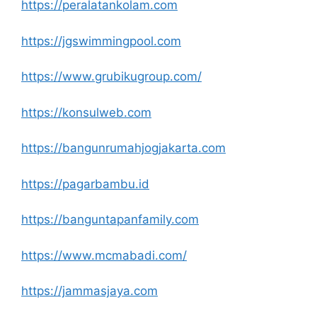
https://peralatankolam.com
https://jgswimmingpool.com
https://www.grubikugroup.com/
https://konsulweb.com
https://bangunrumahjogjakarta.com
https://pagarbambu.id
https://banguntapanfamily.com
https://www.mcmabadi.com/
https://jammasjaya.com