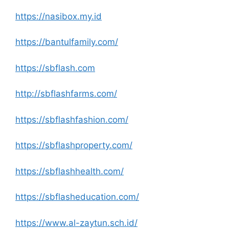
https://nasibox.my.id
https://bantulfamily.com/
https://sbflash.com
http://sbflashfarms.com/
https://sbflashfashion.com/
https://sbflashproperty.com/
https://sbflashhealth.com/
https://sbflasheducation.com/
https://www.al-zaytun.sch.id/