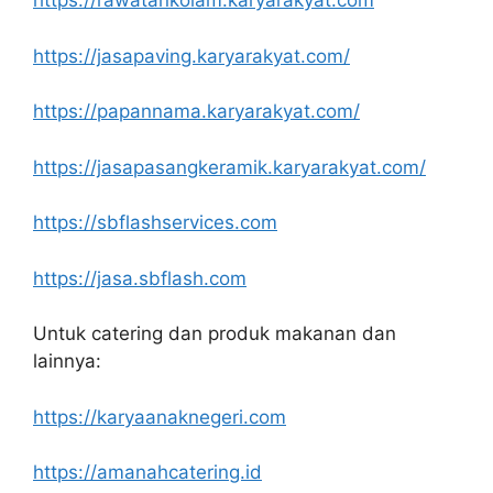
https://rawatankolam.karyarakyat.com
https://jasapaving.karyarakyat.com/
https://papannama.karyarakyat.com/
https://jasapasangkeramik.karyarakyat.com/
https://sbflashservices.com
https://jasa.sbflash.com
Untuk catering dan produk makanan dan
lainnya:
https://karyaanaknegeri.com
https://amanahcatering.id