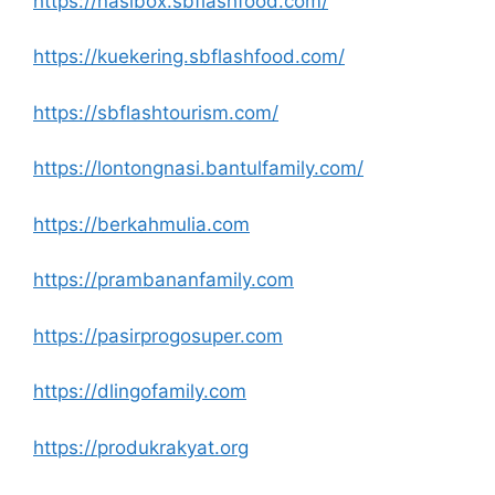
https://nasibox.sbflashfood.com/
https://kuekering.sbflashfood.com/
https://sbflashtourism.com/
https://lontongnasi.bantulfamily.com/
https://berkahmulia.com
https://prambananfamily.com
https://pasirprogosuper.com
https://dlingofamily.com
https://produkrakyat.org