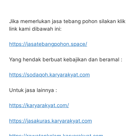
Jika memerlukan jasa tebang pohon silakan klik
link kami dibawah ini:
https://jasatebangpohon.space/
Yang hendak berbuat kebajikan dan beramal :
https://sodaqoh.karyarakyat.com
Untuk jasa lainnya :
https://karyarakyat.com/
https://jasakuras.karyarakyat.com