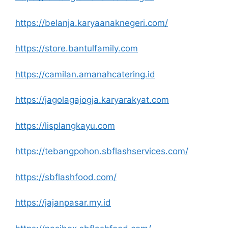
https://belanja.karyaanaknegeri.com/
https://store.bantulfamily.com
https://camilan.amanahcatering.id
https://jagolagajogja.karyarakyat.com
https://lisplangkayu.com
https://tebangpohon.sbflashservices.com/
https://sbflashfood.com/
https://jajanpasar.my.id