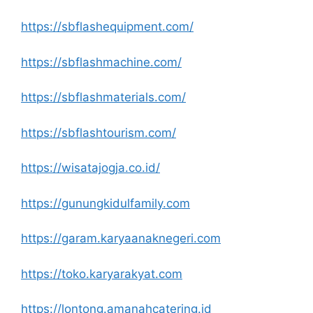
https://sbflashequipment.com/
https://sbflashmachine.com/
https://sbflashmaterials.com/
https://sbflashtourism.com/
https://wisatajogja.co.id/
https://gunungkidulfamily.com
https://garam.karyaanaknegeri.com
https://toko.karyarakyat.com
https://lontong.amanahcatering.id