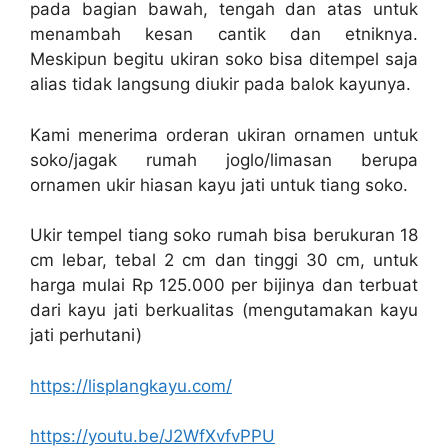
pada bagian bawah, tengah dan atas untuk
menambah kesan cantik dan etniknya.
Meskipun begitu ukiran soko bisa ditempel saja
alias tidak langsung diukir pada balok kayunya.
Kami menerima orderan ukiran ornamen untuk
soko/jagak rumah joglo/limasan berupa
ornamen ukir hiasan kayu jati untuk tiang soko.
Ukir tempel tiang soko rumah bisa berukuran 18
cm lebar, tebal 2 cm dan tinggi 30 cm, untuk
harga mulai Rp 125.000 per bijinya dan terbuat
dari kayu jati berkualitas (mengutamakan kayu
jati perhutani)
https://lisplangkayu.com/
https://youtu.be/J2WfXvfvPPU