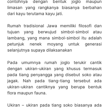
contohnya dengan bentuk joglo maupun
limasan yang rangkanya biasanya berbahan
dari kayu terutama kayu jati.
Rumah tradisional Jawa memiliki filosofi dan
tujuan yang berwujud simbol-simbol atau
lambang, yang mana simbol-simbol itu adalah
petunjuk nenek moyang untuk generasi
selanjutnya supaya dilaksanakan
Pada umumnya rumah joglo terukir cantik
dengan ukiran-ukiran yang khusus termasuk
pada tiang penyangga yang disebut soko atau
jagak. Nah pada tiang-tiang tersebut ada
ukiran-ukiran cantiknya yang berupa bentuk
flora maupun fauna.
Ukiran – ukiran pada tiang soko biasanya ada