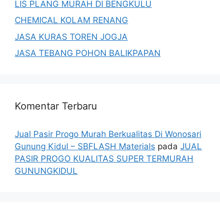
LIS PLANG MURAH DI BENGKULU
CHEMICAL KOLAM RENANG
JASA KURAS TOREN JOGJA
JASA TEBANG POHON BALIKPAPAN
Komentar Terbaru
Jual Pasir Progo Murah Berkualitas Di Wonosari
Gunung Kidul – SBFLASH Materials
pada
JUAL
PASIR PROGO KUALITAS SUPER TERMURAH
GUNUNGKIDUL