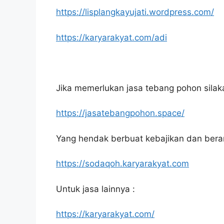
https://lisplangkayujati.wordpress.com/
https://karyarakyat.com/adi
Jika memerlukan jasa tebang pohon silakan
https://jasatebangpohon.space/
Yang hendak berbuat kebajikan dan bera
https://sodaqoh.karyarakyat.com
Untuk jasa lainnya :
https://karyarakyat.com/