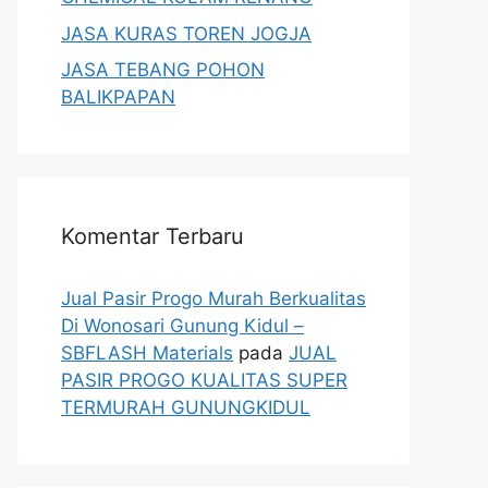
JASA KURAS TOREN JOGJA
JASA TEBANG POHON
BALIKPAPAN
Komentar Terbaru
Jual Pasir Progo Murah Berkualitas
Di Wonosari Gunung Kidul –
SBFLASH Materials
pada
JUAL
PASIR PROGO KUALITAS SUPER
TERMURAH GUNUNGKIDUL