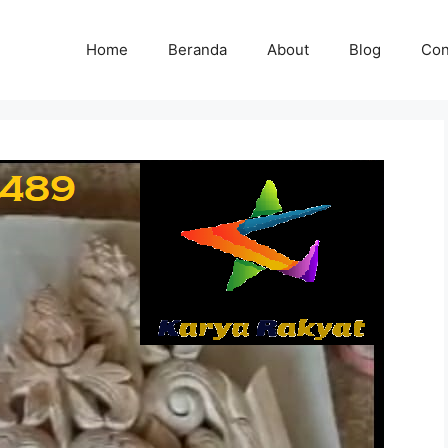
Home
Beranda
About
Blog
Con