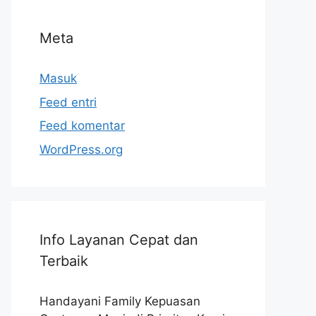
Meta
Masuk
Feed entri
Feed komentar
WordPress.org
Info Layanan Cepat dan
Terbaik
Handayani Family Kepuasan