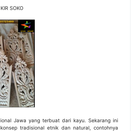
KIR SOKO
onal Jawa yang terbuat dari kayu. Sekarang ini
nsep tradisional etnik dan natural, contohnya