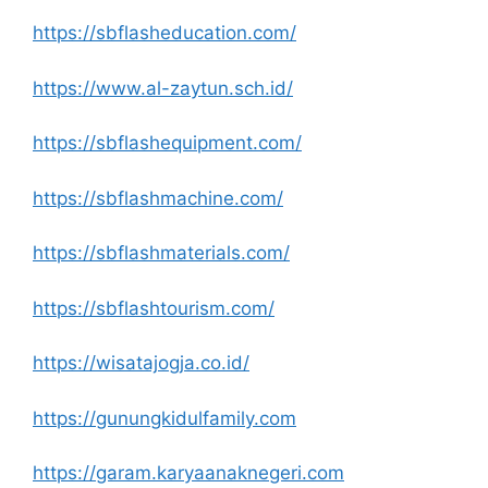
https://sbflasheducation.com/
https://www.al-zaytun.sch.id/
https://sbflashequipment.com/
https://sbflashmachine.com/
https://sbflashmaterials.com/
https://sbflashtourism.com/
https://wisatajogja.co.id/
https://gunungkidulfamily.com
https://garam.karyaanaknegeri.com