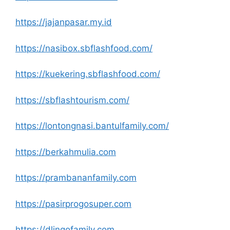
https://jajanpasar.my.id
https://nasibox.sbflashfood.com/
https://kuekering.sbflashfood.com/
https://sbflashtourism.com/
https://lontongnasi.bantulfamily.com/
https://berkahmulia.com
https://prambananfamily.com
https://pasirprogosuper.com
https://dlingofamily.com