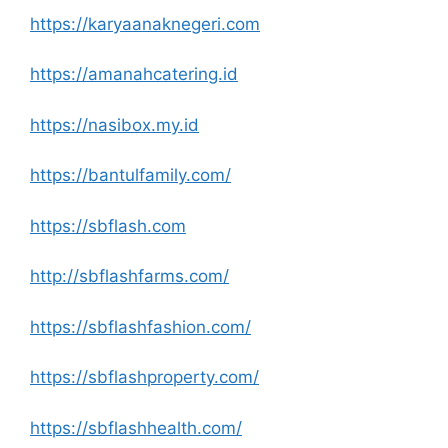
https://karyaanaknegeri.com
https://amanahcatering.id
https://nasibox.my.id
https://bantulfamily.com/
https://sbflash.com
http://sbflashfarms.com/
https://sbflashfashion.com/
https://sbflashproperty.com/
https://sbflashhealth.com/