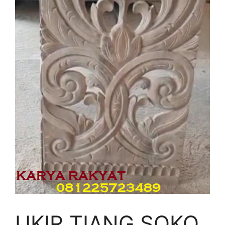
UKIR TIANG SOKO