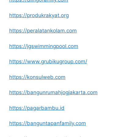
https://produkrakyat.org
https://peralatankolam.com
https://jgswimmingpool.com
https://www.grubikugroup.com/
https://konsulweb.com
https://bangunrumahjogjakarta.com
https://pagarbambu.id
https://banguntapanfamily.com