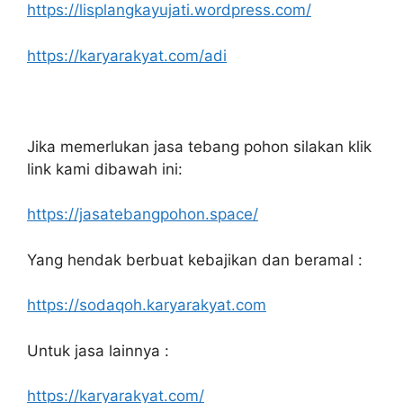
https://lisplangkayujati.wordpress.com/
https://karyarakyat.com/adi
Jika memerlukan jasa tebang pohon silakan klik
link kami dibawah ini:
https://jasatebangpohon.space/
Yang hendak berbuat kebajikan dan beramal :
https://sodaqoh.karyarakyat.com
Untuk jasa lainnya :
https://karyarakyat.com/