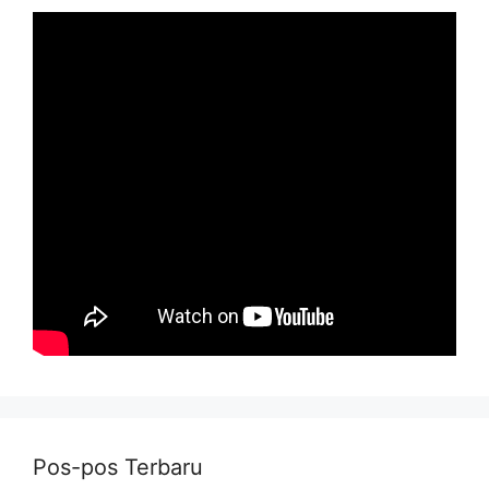
Pos-pos Terbaru