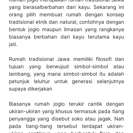
yang berasalberbahan dari kayu. Sekarang ini
orang pilih membuat rumah dengan konsep
tradisional etnik dan natural, contohnya dengan
bentuk joglo maupun limasan yang rangkanya
biasanya berbahan dari kayu terutama kayu
jati.
Rumah tradisional Jawa memiliki filosofi dan
tujuan yang berwujud simbol-simbol atau
lambang, yang mana simbol-simbol itu adalah
petunjuk leluhur untuk generasi selanjutnya
supaya dikerjakan
Biasanya rumah joglo terukir cantik dengan
ukiran-ukiran yang khusus termasuk pada tiang
penyangga yang disebut soko atau jagak. Nah
pada tiang-tiang tersebut terdapat ukiran-