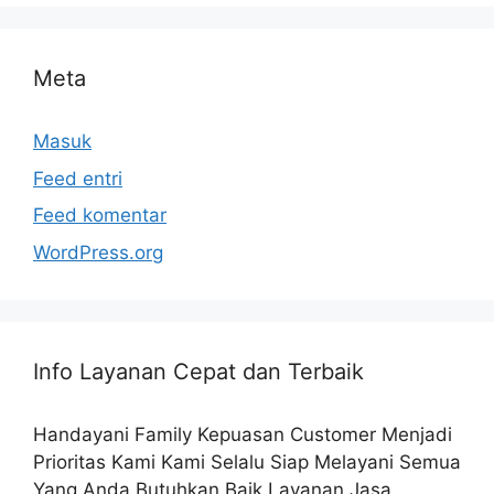
Meta
Masuk
Feed entri
Feed komentar
WordPress.org
Info Layanan Cepat dan Terbaik
Handayani Family Kepuasan Customer Menjadi
Prioritas Kami Kami Selalu Siap Melayani Semua
Yang Anda Butuhkan Baik Layanan Jasa