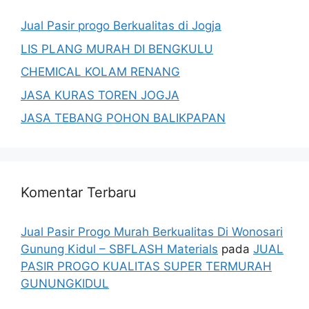
Jual Pasir progo Berkualitas di Jogja
LIS PLANG MURAH DI BENGKULU
CHEMICAL KOLAM RENANG
JASA KURAS TOREN JOGJA
JASA TEBANG POHON BALIKPAPAN
Komentar Terbaru
Jual Pasir Progo Murah Berkualitas Di Wonosari
Gunung Kidul – SBFLASH Materials
pada
JUAL
PASIR PROGO KUALITAS SUPER TERMURAH
GUNUNGKIDUL