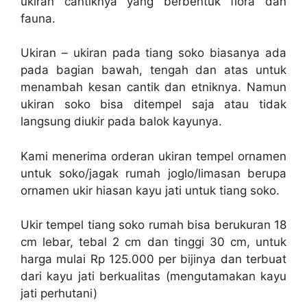
ukiran cantiknya yang berbentuk flora dan
fauna.
Ukiran – ukiran pada tiang soko biasanya ada
pada bagian bawah, tengah dan atas untuk
menambah kesan cantik dan etniknya. Namun
ukiran soko bisa ditempel saja atau tidak
langsung diukir pada balok kayunya.
Kami menerima orderan ukiran tempel ornamen
untuk soko/jagak rumah joglo/limasan berupa
ornamen ukir hiasan kayu jati untuk tiang soko.
Ukir tempel tiang soko rumah bisa berukuran 18
cm lebar, tebal 2 cm dan tinggi 30 cm, untuk
harga mulai Rp 125.000 per bijinya dan terbuat
dari kayu jati berkualitas (mengutamakan kayu
jati perhutani)