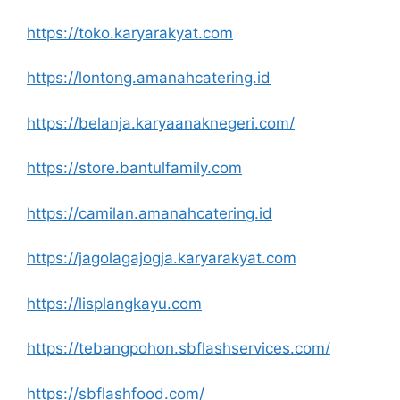
https://toko.karyarakyat.com
https://lontong.amanahcatering.id
https://belanja.karyaanaknegeri.com/
https://store.bantulfamily.com
https://camilan.amanahcatering.id
https://jagolagajogja.karyarakyat.com
https://lisplangkayu.com
https://tebangpohon.sbflashservices.com/
https://sbflashfood.com/