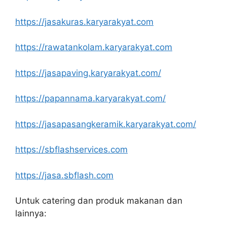
https://jasakuras.karyarakyat.com
https://rawatankolam.karyarakyat.com
https://jasapaving.karyarakyat.com/
https://papannama.karyarakyat.com/
https://jasapasangkeramik.karyarakyat.com/
https://sbflashservices.com
https://jasa.sbflash.com
Untuk catering dan produk makanan dan
lainnya: